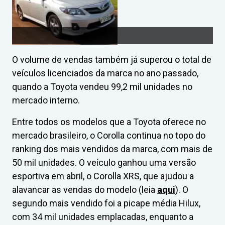
O volume de vendas também já superou o total de
veículos licenciados da marca no ano passado,
quando a Toyota vendeu 99,2 mil unidades no
mercado interno.
Entre todos os modelos que a Toyota oferece no
mercado brasileiro, o Corolla continua no topo do
ranking dos mais vendidos da marca, com mais de
50 mil unidades. O veículo ganhou uma versão
esportiva em abril, o Corolla XRS, que ajudou a
alavancar as vendas do modelo (leia
aqui
). O
segundo mais vendido foi a picape média Hilux,
com 34 mil unidades emplacadas, enquanto a