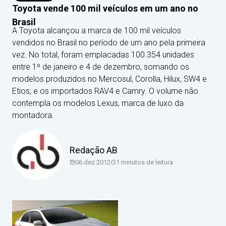
Toyota vende 100 mil veículos em um ano no
Brasil
A Toyota alcançou a marca de 100 mil veículos
vendidos no Brasil no período de um ano pela primeira
vez. No total, foram emplacadas 100.354 unidades
entre 1º de janeiro e 4 de dezembro, somando os
modelos produzidos no Mercosul, Corolla, Hilux, SW4 e
Etios, e os importados RAV4 e Camry. O volume não
contempla os modelos Lexus, marca de luxo da
montadora.
Redação AB
06 dez 2012
1
minutos de leitura