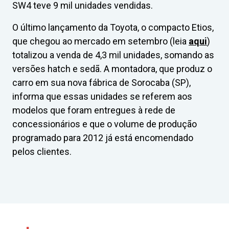
SW4 teve 9 mil unidades vendidas.
O último lançamento da Toyota, o compacto Etios,
que chegou ao mercado em setembro (leia
aqui
)
totalizou a venda de 4,3 mil unidades, somando as
versões hatch e sedã. A montadora, que produz o
carro em sua nova fábrica de Sorocaba (SP),
informa que essas unidades se referem aos
modelos que foram entregues à rede de
concessionários e que o volume de produção
programado para 2012 já está encomendado
pelos clientes.