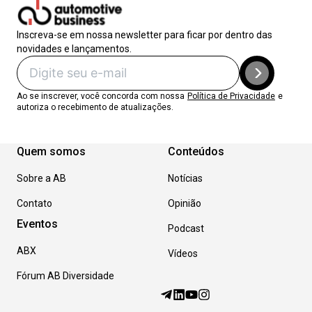
Inscreva-se em nossa newsletter para ficar por dentro das
novidades e lançamentos.
Ao se inscrever, você concorda com nossa
Política de Privacidade
e
autoriza o recebimento de atualizações.
Quem somos
Conteúdos
Sobre a AB
Notícias
Contato
Opinião
Eventos
Podcast
ABX
Vídeos
Fórum AB Diversidade