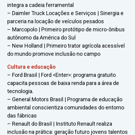
integra a cadeia ferramental
– Daimler Truck Locações e Serviços | Sinergia e
parceria na locação de veículos pesados
– Marcopolo | Primeiro protótipo de micro-ônibus
autônomo da América do Sul
– New Holland | Primeiro trator agrícola acessível
do mundo promove inclusão no campo
Cultura e educação
– Ford Brasil | Ford <Enter>: programa gratuito
capacita pessoas de baixa renda para a área de
tecnologia.
– General Motors Brasil | Programa de educação
ambiental conscientiza comunidades do entorno
das fábricas
– Renault do Brasil | Instituto Renault realiza
inclusão na prática: geração futuro jovens talentos