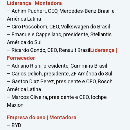
Liderança | Montadora
– Achim Puchert, CEO, Mercedes-Benz Brasil e
América Latina
– Ciro Possobom, CEO, Volkswagen do Brasil
– Emanuele Cappellano, presidente, Stellantis
América do Sul
– Ricardo Gondo, CEO, Renault Brasil
Liderança |
Fornecedor
– Adriano Rishi, presidente, Cummins Brasil
– Carlos Delich, presidente, ZF América do Sul
– Gaston Diaz Perez, presidente e CEO, Bosch
América Latina
– Marcos Oliveira, presidente e CEO, Iochpe
Maxion
Empresa do ano | Montadora
– BYD