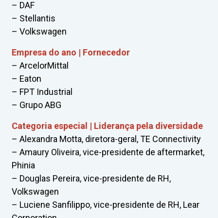
– DAF
– Stellantis
– Volkswagen
Empresa do ano | Fornecedor
– ArcelorMittal
– Eaton
– FPT Industrial
– Grupo ABG
Categoria especial | Liderança pela diversidade
– Alexandra Motta, diretora-geral, TE Connectivity
– Amaury Oliveira, vice-presidente de aftermarket,
Phinia
– Douglas Pereira, vice-presidente de RH,
Volkswagen
– Luciene Sanfilippo, vice-presidente de RH, Lear
Corporation