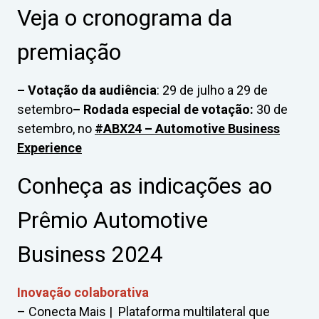
Veja o cronograma da
premiação
– Votação da audiência
: 29 de julho a 29 de
setembro
– Rodada especial de votação:
30 de
setembro, no
#ABX24 – Automotive Business
Experience
Conheça as indicações ao
Prêmio Automotive
Business 2024
Inovação colaborativa
– Conecta Mais | Plataforma multilateral que