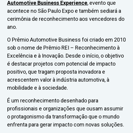
Automotive Business Experience
, evento que
acontece no São Paulo Expo e também sediará a
cerimônia de reconhecimento aos vencedores do
ano.
O Prêmio Automotive Business foi criado em 2010
sob o nome de Prêmio REI – Reconhecimento à
Excelência e à Inovação. Desde o início, o objetivo
é destacar projetos com potencial de impacto
positivo, que tragam proposta inovadora e
acrescentem valor à indústria automotiva, à
mobilidade e à sociedade.
É um reconhecimento desenhado para
profissionais e organizações que ousam assumir
o protagonismo da transformação que o mundo
enfrenta para gerar impacto com novas soluções.