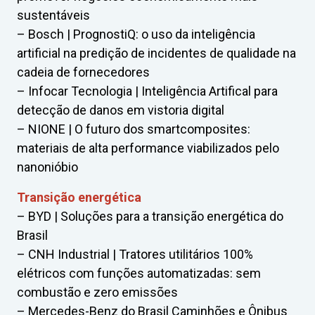
sustentáveis
– Bosch | PrognostiQ: o uso da inteligência
artificial na predição de incidentes de qualidade na
cadeia de fornecedores
– Infocar Tecnologia | Inteligência Artifical para
detecção de danos em vistoria digital
– NIONE | O futuro dos smartcomposites:
materiais de alta performance viabilizados pelo
nanonióbio
Transição energética
– BYD | Soluções para a transição energética do
Brasil
– CNH Industrial | Tratores utilitários 100%
elétricos com funções automatizadas: sem
combustão e zero emissões
– Mercedes-Benz do Brasil Caminhões e Ônibus