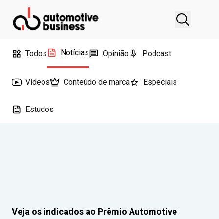
Notícias
Todos
Opinião
Podcast
Vídeos
Conteúdo de marca
Especiais
Estudos
Veja os indicados ao Prêmio Automotive