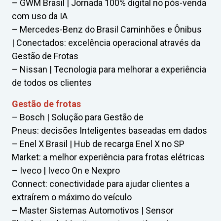
– GWM Brasil | Jornada 100% digital no pós-venda
com uso da IA
– Mercedes-Benz do Brasil Caminhões e Ônibus
| Conectados: excelência operacional através da
Gestão de Frotas
– Nissan | Tecnologia para melhorar a experiência
de todos os clientes
Gestão de frotas
– Bosch | Solução para Gestão de
Pneus: decisões Inteligentes baseadas em dados
– Enel X Brasil | Hub de recarga Enel X no SP
Market: a melhor experiência para frotas elétricas
– Iveco | Iveco On e Nexpro
Connect: conectividade para ajudar clientes a
extraírem o máximo do veículo
– Master Sistemas Automotivos | Sensor