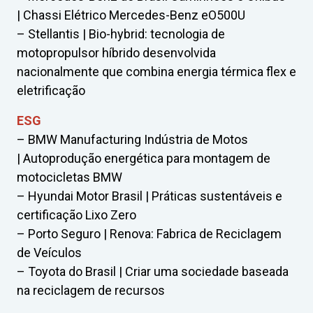
| Chassi Elétrico Mercedes-Benz eO500U
– Stellantis | Bio-hybrid: tecnologia de
motopropulsor híbrido desenvolvida
nacionalmente que combina energia térmica flex e
eletrificação
ESG
– BMW Manufacturing Indústria de Motos
| Autoprodução energética para montagem de
motocicletas BMW
– Hyundai Motor Brasil | Práticas sustentáveis e
certificação Lixo Zero
– Porto Seguro | Renova: Fabrica de Reciclagem
de Veículos
– Toyota do Brasil | Criar uma sociedade baseada
na reciclagem de recursos