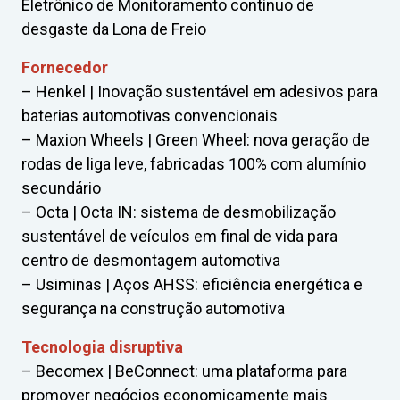
Eletrônico de Monitoramento contínuo de
desgaste da Lona de Freio
Fornecedor
– Henkel | Inovação sustentável em adesivos para
baterias automotivas convencionais
– Maxion Wheels | Green Wheel: nova geração de
rodas de liga leve, fabricadas 100% com alumínio
secundário
– Octa | Octa IN: sistema de desmobilização
sustentável de veículos em final de vida para
centro de desmontagem automotiva
– Usiminas | Aços AHSS: eficiência energética e
segurança na construção automotiva
Tecnologia disruptiva
– Becomex | BeConnect: uma plataforma para
promover negócios economicamente mais