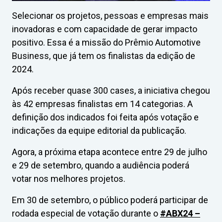
Selecionar os projetos, pessoas e empresas mais
inovadoras e com capacidade de gerar impacto
positivo. Essa é a missão do Prêmio Automotive
Business, que já tem os finalistas da edição de
2024.
Após receber quase 300 cases, a iniciativa chegou
às 42 empresas finalistas em 14 categorias. A
definição dos indicados foi feita após votação e
indicações da equipe editorial da publicação.
Agora, a próxima etapa acontece entre 29 de julho
e 29 de setembro, quando a audiência poderá
votar nos melhores projetos.
Em 30 de setembro, o público poderá participar de
rodada especial de votação durante o
#ABX24 –