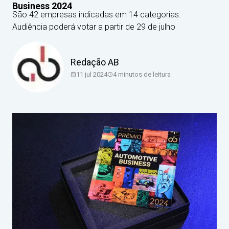
Business 2024
São 42 empresas indicadas em 14 categorias.
Audiência poderá votar a partir de 29 de julho
Redação AB
11 jul 2024
4
minutos de leitura