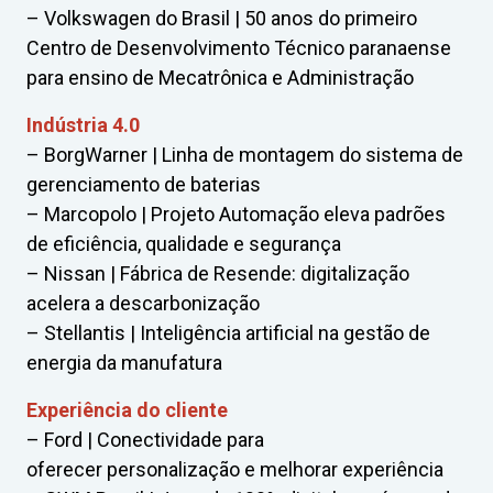
– Volkswagen do Brasil | 50 anos do primeiro
Centro de Desenvolvimento Técnico paranaense
para ensino de Mecatrônica e Administração
Indústria 4.0
– BorgWarner | Linha de montagem do sistema de
gerenciamento de baterias
– Marcopolo | Projeto Automação eleva padrões
de eficiência, qualidade e segurança
– Nissan | Fábrica de Resende: digitalização
acelera a descarbonização
– Stellantis | Inteligência artificial na gestão de
energia da manufatura
Experiência do cliente
– Ford | Conectividade para
oferecer personalização e melhorar experiência