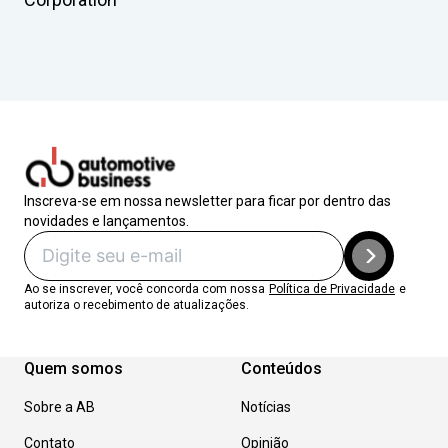
Inscreva-se em nossa newsletter para ficar por dentro das
novidades e lançamentos.
Ao se inscrever, você concorda com nossa
Política de Privacidade
e
autoriza o recebimento de atualizações.
Quem somos
Conteúdos
Sobre a AB
Notícias
Contato
Opinião