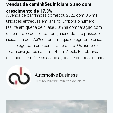
Vendas de caminhões iniciam o ano com
crescimento de 17,3%
A venda de caminhões começou 2022 com 8,5 mil
unidades entregues em janeiro. Embora o número
resulte em queda de quase 30% na comparação com
dezembro, o confronto com janeiro do ano passado
indica alta de 17,3% e confirma que o segmento ainda
tem fôlego para crescer durante o ano. Os números
foram divulgados na quarta-feira, 2, pela Fenabrave,
entidade que reúne as associações de concessionários.
Automotive Business
02 fev 2022
1
minutos de leitura