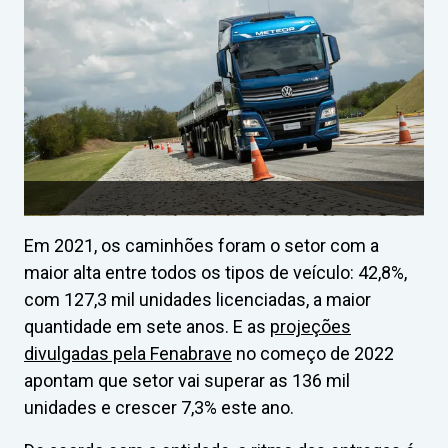
Em 2021, os caminhões foram o setor com a
maior alta entre todos os tipos de veículo: 42,8%,
com 127,3 mil unidades licenciadas, a maior
quantidade em sete anos. E as
projeções
divulgadas pela Fenabrave
no começo de 2022
apontam que setor vai superar as 136 mil
unidades e crescer 7,3% este ano.