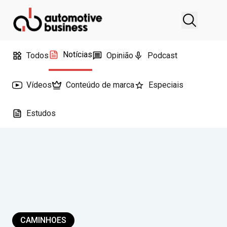
Notícias
Todos
Opinião
Podcast
Vídeos
Conteúdo de marca
Especiais
Estudos
CAMINHOES