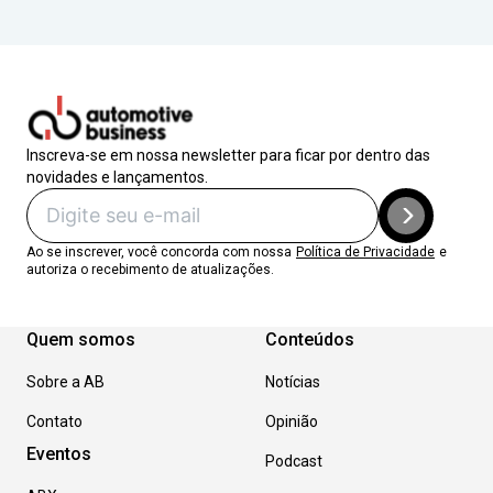
Inscreva-se em nossa newsletter para ficar por dentro das
novidades e lançamentos.
Ao se inscrever, você concorda com nossa
Política de Privacidade
e
autoriza o recebimento de atualizações.
Quem somos
Conteúdos
Sobre a AB
Notícias
Contato
Opinião
Eventos
Podcast