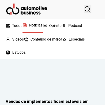
Notícias
Todos
Opinião
Podcast
Vídeos
Conteúdo de marca
Especiais
Estudos
Vendas de implementos ficam estáveis em