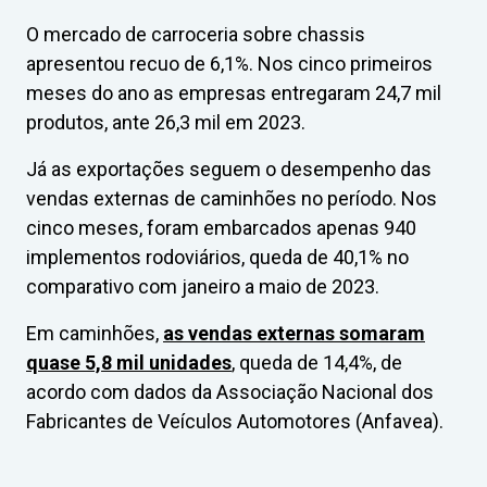
O mercado de carroceria sobre chassis
apresentou recuo de 6,1%. Nos cinco primeiros
meses do ano as empresas entregaram 24,7 mil
produtos, ante 26,3 mil em 2023.
Já as exportações seguem o desempenho das
vendas externas de caminhões no período. Nos
cinco meses, foram embarcados apenas 940
implementos rodoviários, queda de 40,1% no
comparativo com janeiro a maio de 2023.
Em caminhões,
as vendas externas somaram
quase 5,8 mil unidades
, queda de 14,4%, de
acordo com dados da Associação Nacional dos
Fabricantes de Veículos Automotores (Anfavea).