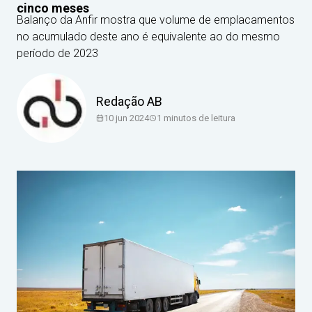
cinco meses
Balanço da Anfir mostra que volume de emplacamentos
no acumulado deste ano é equivalente ao do mesmo
período de 2023
Redação AB
10 jun 2024
1
minutos de leitura