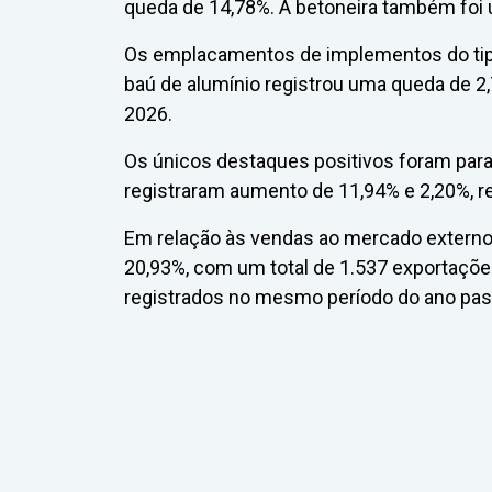
queda de 14,78%. A betoneira também foi
Os emplacamentos de implementos do tipo
baú de alumínio registrou uma queda de 
2026.
Os únicos destaques positivos foram para 
registraram aumento de 11,94% e 2,20%, 
Em relação às vendas ao mercado externo,
20,93%, com um total de 1.537 exportações
registrados no mesmo período do ano pa