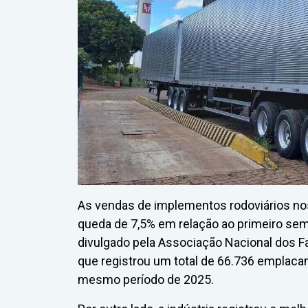
As vendas de implementos rodoviários no
queda de 7,5% em relação ao primeiro se
divulgado pela Associação Nacional dos Fa
que registrou um total de 66.736 emplaca
mesmo período de 2025.