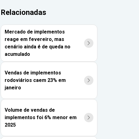
Relacionadas
Mercado de implementos
reage em fevereiro, mas
cenário ainda é de queda no
acumulado
Vendas de implementos
rodoviários caem 23% em
janeiro
Volume de vendas de
implementos foi 6% menor em
2025