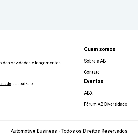
Quem somos
Sobre a AB
ro das novidades e lançamentos.
Contato
Eventos
acidade
e autoriza o
ABX
Fórum AB Diversidade
Automotive Business - Todos os Direitos Reservados