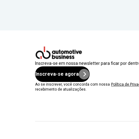
Inscreva-se em nossa newsletter para ficar por dent
Inscreva-se agora
Ao se inscrever, você concorda com nossa
Política de Priv
recebimento de atualizações.