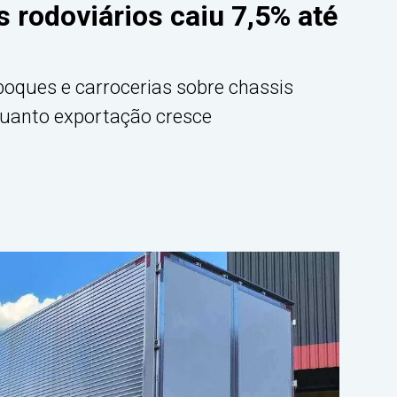
 rodoviários caiu 7,5% até
oques e carrocerias sobre chassis
uanto exportação cresce