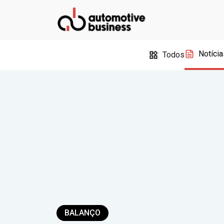
Notícia
Todos
BALANÇO