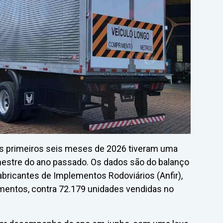
s primeiros seis meses de 2026 tiveram uma
mestre do ano passado. Os dados são do balanço
bricantes de Implementos Rodoviários (Anfir),
mentos, contra 72.179 unidades vendidas no