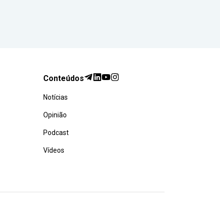
Conteúdos
Notícias
Opinião
Podcast
Vídeos