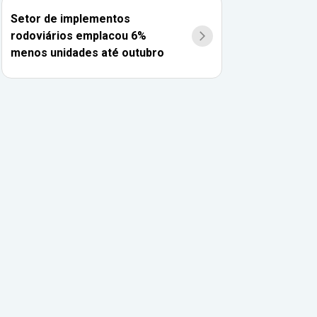
Setor de implementos
rodoviários emplacou 6%
menos unidades até outubro