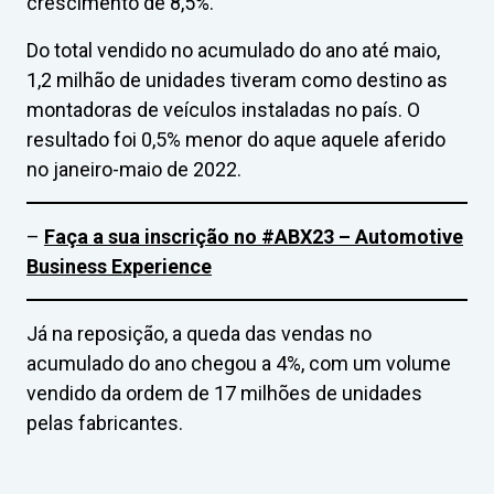
crescimento de 8,5%.
Do total vendido no acumulado do ano até maio,
1,2 milhão de unidades tiveram como destino as
montadoras de veículos instaladas no país. O
resultado foi 0,5% menor do aque aquele aferido
no janeiro-maio de 2022.
–
Faça a sua inscrição no #ABX23 – Automotive
Business Experience
Já na reposição, a queda das vendas no
acumulado do ano chegou a 4%, com um volume
vendido da ordem de 17 milhões de unidades
pelas fabricantes.