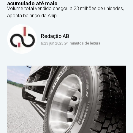
acumulado até maio
Volume total vendido chegou a 23 milhões de unidades,
aponta balanço da Anip
Redação AB
23 jun 2023
1
minutos de leitura