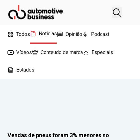
Notícias
Todos
Opinião
Podcast
Vídeos
Conteúdo de marca
Especiais
Estudos
Vendas de pneus foram 3% menores no