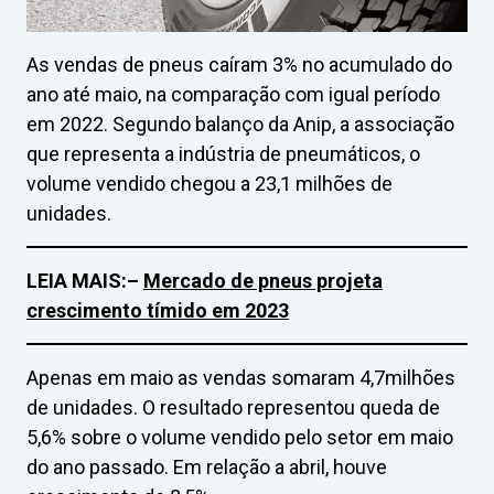
As vendas de pneus caíram 3% no acumulado do
ano até maio, na comparação com igual período
em 2022. Segundo balanço da Anip, a associação
que representa a indústria de pneumáticos, o
volume vendido chegou a 23,1 milhões de
unidades.
LEIA MAIS:
–
Mercado de pneus projeta
crescimento tímido em 2023
Apenas em maio as vendas somaram 4,7milhões
de unidades. O resultado representou queda de
5,6% sobre o volume vendido pelo setor em maio
do ano passado. Em relação a abril, houve