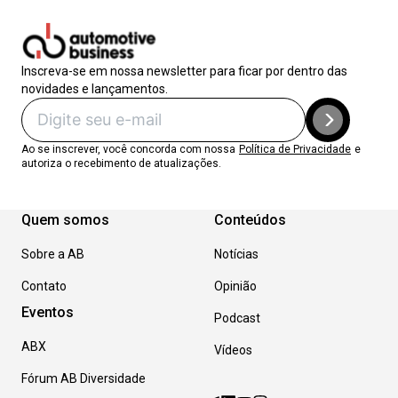
Inscreva-se em nossa newsletter para ficar por dentro das
novidades e lançamentos.
Ao se inscrever, você concorda com nossa
Política de Privacidade
e
autoriza o recebimento de atualizações.
Quem somos
Conteúdos
Sobre a AB
Notícias
Contato
Opinião
Eventos
Podcast
ABX
Vídeos
Fórum AB Diversidade