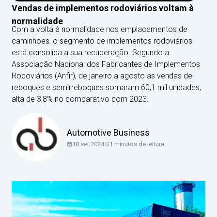
Vendas de implementos rodoviários voltam à
normalidade
Com a volta à normalidade nos emplacamentos de
caminhões, o segmento de implementos rodoviários
está consolida a sua recuperação. Segundo a
Associação Nacional dos Fabricantes de Implementos
Rodoviários (Anfir), de janeiro a agosto as vendas de
reboques e semirreboques somaram 60,1 mil unidades,
alta de 3,8% no comparativo com 2023.
Automotive Business
10 set 2024
1
minutos de leitura