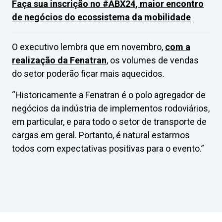
Faça sua inscrição no #ABX24, maior encontro
de negócios do ecossistema da mobilidade
O executivo lembra que em novembro,
com a
realização da Fenatran
, os volumes de vendas
do setor poderão ficar mais aquecidos.
“Historicamente a Fenatran é o polo agregador de
negócios da indústria de implementos rodoviários,
em particular, e para todo o setor de transporte de
cargas em geral. Portanto, é natural estarmos
todos com expectativas positivas para o evento.”