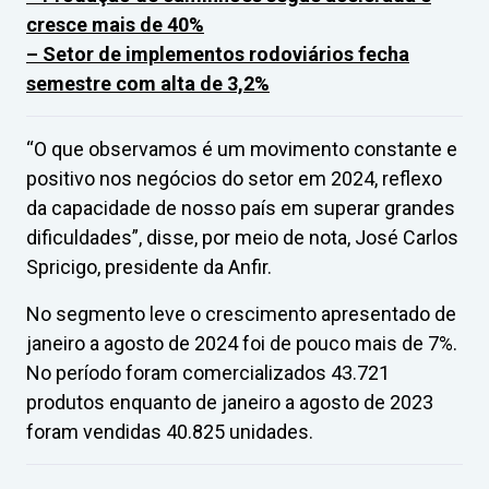
cresce mais de 40%
– Setor de implementos rodoviários fecha
semestre com alta de 3,2%
“O que observamos é um movimento constante e
positivo nos negócios do setor em 2024, reflexo
da capacidade de nosso país em superar grandes
dificuldades”, disse, por meio de nota, José Carlos
Spricigo, presidente da Anfir.
No segmento leve o crescimento apresentado de
janeiro a agosto de 2024 foi de pouco mais de 7%.
No período foram comercializados 43.721
produtos enquanto de janeiro a agosto de 2023
foram vendidas 40.825 unidades.