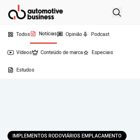
Notícias
Todos
Opinião
Podcast
Vídeos
Conteúdo de marca
Especiais
Estudos
IMPLEMENTOS RODOVIÁRIOS EMPLACAMENTO