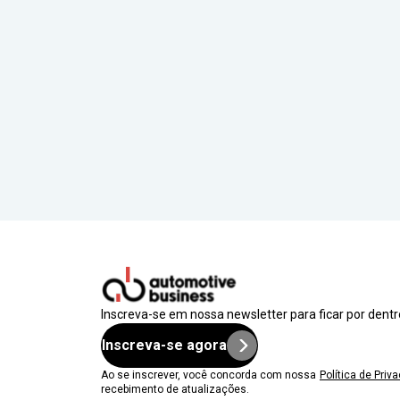
Inscreva-se em nossa newsletter para ficar por dent
Inscreva-se agora
Ao se inscrever, você concorda com nossa
Política de Priv
recebimento de atualizações.