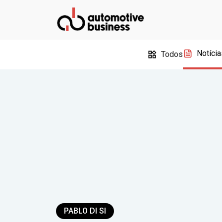
Notícia
Todos
PABLO DI SI