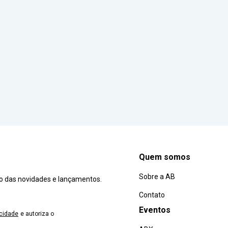
Quem somos
Sobre a AB
ro das novidades e lançamentos.
Contato
Eventos
acidade
e autoriza o