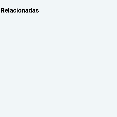
Relacionadas