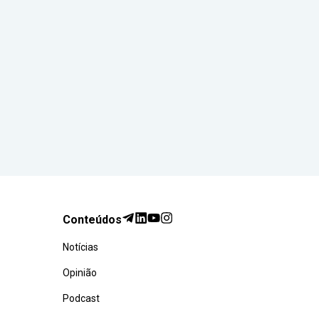
Conteúdos
Notícias
Opinião
Podcast