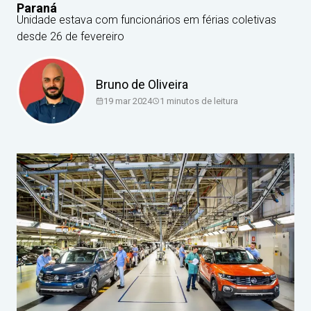
Paraná
Unidade estava com funcionários em férias coletivas
desde 26 de fevereiro
Bruno de Oliveira
19 mar 2024
1
minutos de leitura