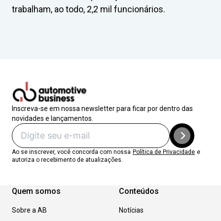
trabalham, ao todo, 2,2 mil funcionários.
Inscreva-se em nossa newsletter para ficar por dentro das
novidades e lançamentos.
Ao se inscrever, você concorda com nossa
Política de Privacidade
e
autoriza o recebimento de atualizações.
Quem somos
Conteúdos
Sobre a AB
Notícias