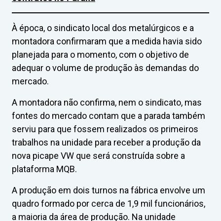
À época, o sindicato local dos metalúrgicos e a
montadora confirmaram que a medida havia sido
planejada para o momento, com o objetivo de
adequar o volume de produção às demandas do
mercado.
A montadora não confirma, nem o sindicato, mas
fontes do mercado contam que a parada também
serviu para que fossem realizados os primeiros
trabalhos na unidade para receber a produção da
nova picape VW que será construída sobre a
plataforma MQB.
A produção em dois turnos na fábrica envolve um
quadro formado por cerca de 1,9 mil funcionários,
a maioria da área de produção. Na unidade