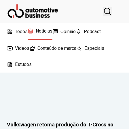
Notícias
Todos
Opinião
Podcast
Vídeos
Conteúdo de marca
Especiais
Estudos
Volkswagen retoma produção do T-Cross no