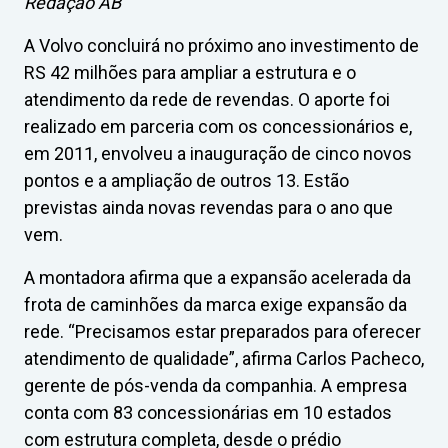
Redação AB
A Volvo concluirá no próximo ano investimento de
RS 42 milhões para ampliar a estrutura e o
atendimento da rede de revendas. O aporte foi
realizado em parceria com os concessionários e,
em 2011, envolveu a inauguração de cinco novos
pontos e a ampliação de outros 13. Estão
previstas ainda novas revendas para o ano que
vem.
A montadora afirma que a expansão acelerada da
frota de caminhões da marca exige expansão da
rede. “Precisamos estar preparados para oferecer
atendimento de qualidade”, afirma Carlos Pacheco,
gerente de pós-venda da companhia. A empresa
conta com 83 concessionárias em 10 estados
com estrutura completa, desde o prédio