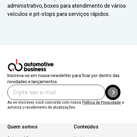
administrativo, boxes para atendimento de vários
veículos e pit-stops para serviços rápidos.
Inscreva-se em nossa newsletter para ficar por dentro das
novidades e lançamentos.
Ao se inscrever, você concorda com nossa
Política de Privacidade
e
autoriza o recebimento de atualizações.
Quem somos
Conteúdos