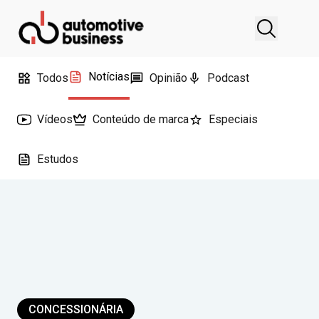
Notícias
Todos
Opinião
Podcast
Vídeos
Conteúdo de marca
Especiais
Estudos
CONCESSIONÁRIA