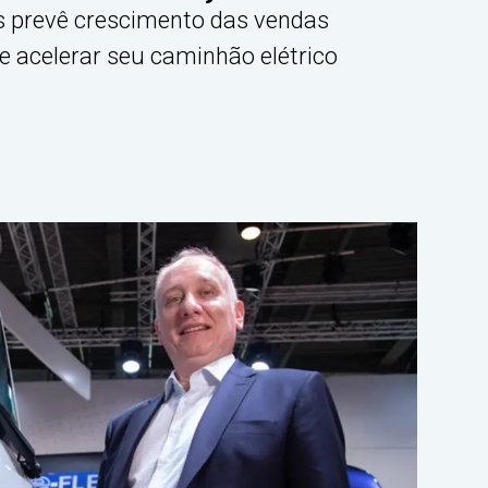
 prevê crescimento das vendas
e acelerar seu caminhão elétrico