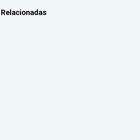
Relacionadas