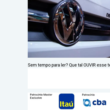
Sem tempo para ler? Que tal OUVIR esse te