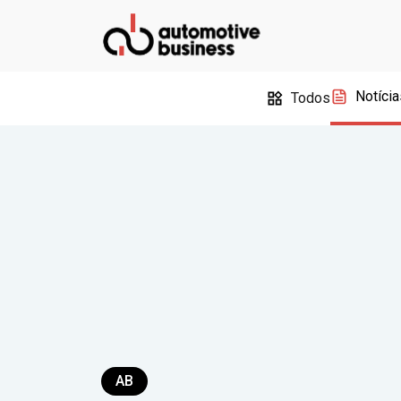
Notícia
Todos
AB