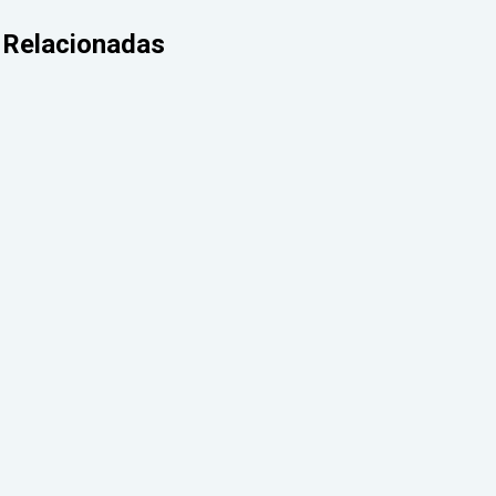
Relacionadas