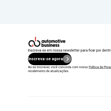
Inscreva-se em nossa newsletter para ficar por dent
Inscreva-se agora
Ao se inscrever, você concorda com nossa
Política de Priv
recebimento de atualizações.