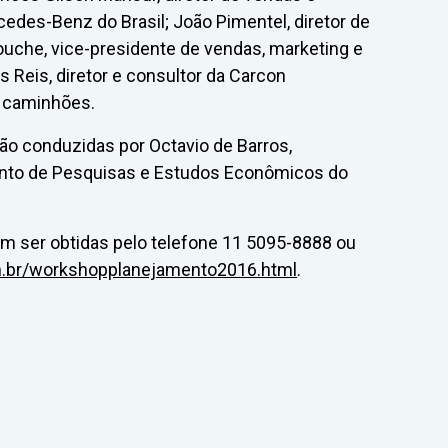
des-Benz do Brasil; João Pimentel, diretor de
uche, vice-presidente de vendas, marketing e
 Reis, diretor e consultor da Carcon
a caminhões.
rão conduzidas por Octavio de Barros,
ento de Pesquisas e Estudos Econômicos do
 ser obtidas pelo telefone 11 5095-8888 ou
m.br/workshopplanejamento2016.html
.