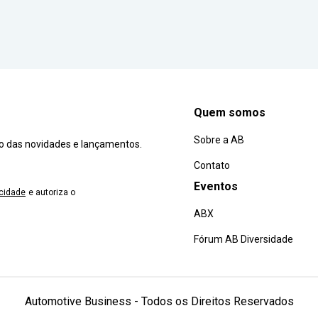
Quem somos
Sobre a AB
ro das novidades e lançamentos.
Contato
Eventos
acidade
e autoriza o
ABX
Fórum AB Diversidade
Automotive Business - Todos os Direitos Reservados