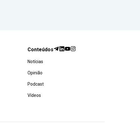
Conteúdos
Notícias
Opinião
Podcast
Vídeos