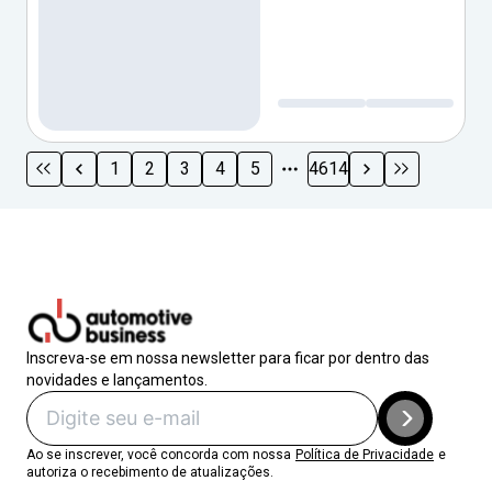
1
2
3
4
5
4614
Inscreva-se em nossa newsletter para ficar por dentro das
novidades e lançamentos.
Ao se inscrever, você concorda com nossa
Política de Privacidade
e
autoriza o recebimento de atualizações.