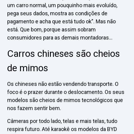
um carro normal, um pouquinho mais evoluído,
pega seus dados, mostra as condições de
pagamento e acha que está tudo ok”. Mas não
está. Que bom, porque assim sobram
consumidores para as demais montadoras…
Carros chineses são cheios
de mimos
Os chineses não estão vendendo transporte. O
foco é o prazer durante o deslocamento. Os seus
modelos são cheios de mimos tecnológicos que
nos fazem sentir bem.
Câmeras por todo lado, telas e mais telas, tudo
respira futuro. Até karaokê os modelos da BYD