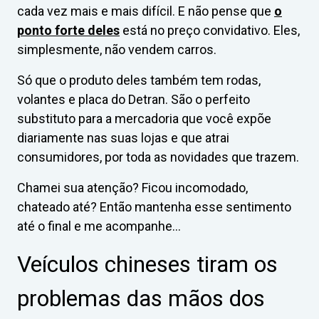
cada vez mais e mais difícil. E não pense que
o
ponto forte deles
está no preço convidativo. Eles,
simplesmente, não vendem carros.
Só que o produto deles também tem rodas,
volantes e placa do Detran. São o perfeito
substituto para a mercadoria que você expõe
diariamente nas suas lojas e que atrai
consumidores, por toda as novidades que trazem.
Chamei sua atenção? Ficou incomodado,
chateado até? Então mantenha esse sentimento
até o final e me acompanhe…
Veículos chineses tiram os
problemas das mãos dos