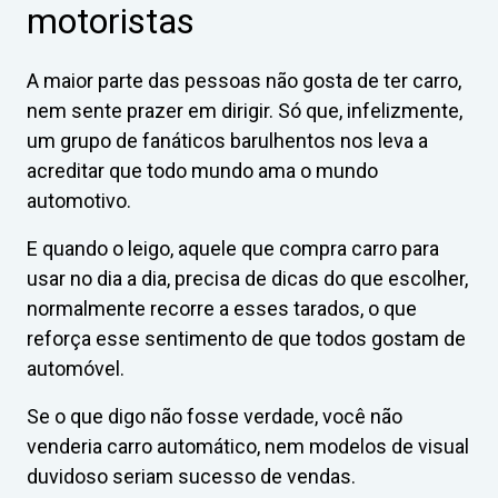
motoristas
A maior parte das pessoas não gosta de ter carro,
nem sente prazer em dirigir. Só que, infelizmente,
um grupo de fanáticos barulhentos nos leva a
acreditar que todo mundo ama o mundo
automotivo.
E quando o leigo, aquele que compra carro para
usar no dia a dia, precisa de dicas do que escolher,
normalmente recorre a esses tarados, o que
reforça esse sentimento de que todos gostam de
automóvel.
Se o que digo não fosse verdade, você não
venderia carro automático, nem modelos de visual
duvidoso seriam sucesso de vendas.