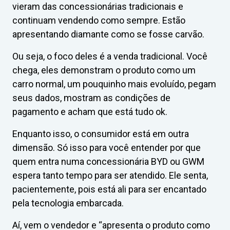
vieram das concessionárias tradicionais e
continuam vendendo como sempre. Estão
apresentando diamante como se fosse carvão.
Ou seja, o foco deles é a venda tradicional. Você
chega, eles demonstram o produto como um
carro normal, um pouquinho mais evoluído, pegam
seus dados, mostram as condições de
pagamento e acham que está tudo ok.
Enquanto isso, o consumidor está em outra
dimensão. Só isso para você entender por que
quem entra numa concessionária BYD ou GWM
espera tanto tempo para ser atendido. Ele senta,
pacientemente, pois está ali para ser encantado
pela tecnologia embarcada.
Aí, vem o vendedor e “apresenta o produto como