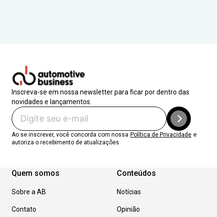
Inscreva-se em nossa newsletter para ficar por dentro das
novidades e lançamentos.
Ao se inscrever, você concorda com nossa
Política de Privacidade
e
autoriza o recebimento de atualizações.
Quem somos
Conteúdos
Sobre a AB
Notícias
Contato
Opinião