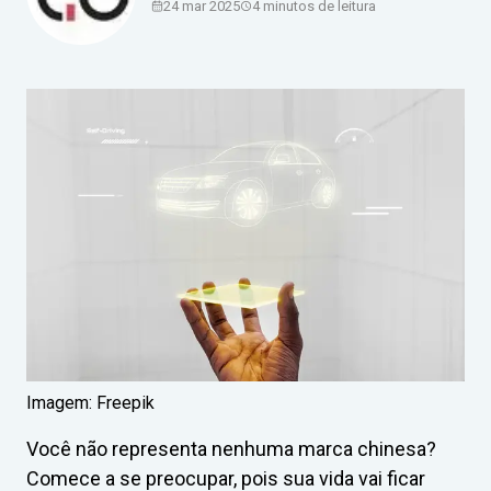
24 mar 2025
4 minutos de leitura
Imagem: Freepik
Você não representa nenhuma marca chinesa?
Comece a se preocupar, pois sua vida vai ficar