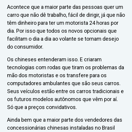
Acontece que a maior parte das pessoas quer um
carro que não dê trabalho, fácil de dirigir, já que não
têm dinheiro para ter um motorista 24 horas por
dia. Por isso que todos os novos opcionais que
facilitam o dia a dia ao volante se tornam desejo
do consumidor.
Os chineses entenderam isso. E criaram
tecnologias com rodas que tiram os problemas da
mão dos motoristas e os transfere para os
computadores ambulantes que são seus carros.
Seus veículos estão entre os carros tradicionais e
os futuros modelos autônomos que vêm por aí.
Só que a preços convidativos.
Ainda bem que a maior parte dos vendedores das
concessionárias chinesas instaladas no Brasil