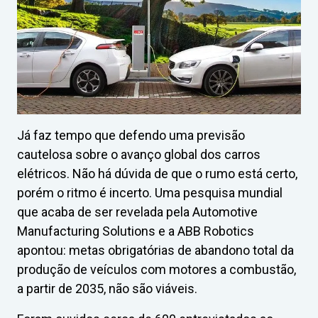
Já faz tempo que defendo uma previsão
cautelosa sobre o avanço global dos carros
elétricos. Não há dúvida de que o rumo está certo,
porém o ritmo é incerto. Uma pesquisa mundial
que acaba de ser revelada pela Automotive
Manufacturing Solutions e a ABB Robotics
apontou: metas obrigatórias de abandono total da
produção de veículos com motores a combustão,
a partir de 2035, não são viáveis.