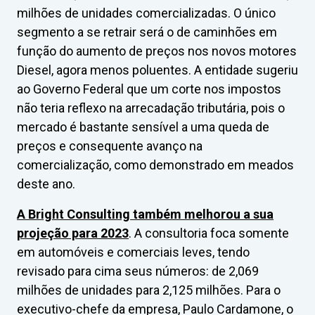
milhões de unidades comercializadas. O único
segmento a se retrair será o de caminhões em
função do aumento de preços nos novos motores
Diesel, agora menos poluentes. A entidade sugeriu
ao Governo Federal que um corte nos impostos
não teria reflexo na arrecadação tributária, pois o
mercado é bastante sensível a uma queda de
preços e consequente avanço na
comercialização, como demonstrado em meados
deste ano.
A Bright Consulting também melhorou a sua
projeção para 2023
. A consultoria foca somente
em automóveis e comerciais leves, tendo
revisado para cima seus números: de 2,069
milhões de unidades para 2,125 milhões. Para o
executivo-chefe da empresa, Paulo Cardamone, o