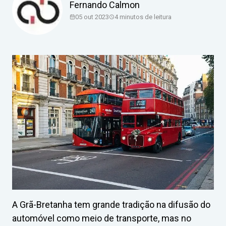
Fernando Calmon
05 out 2023
4 minutos de leitura
A Grã-Bretanha tem grande tradição na difusão do
automóvel como meio de transporte, mas no