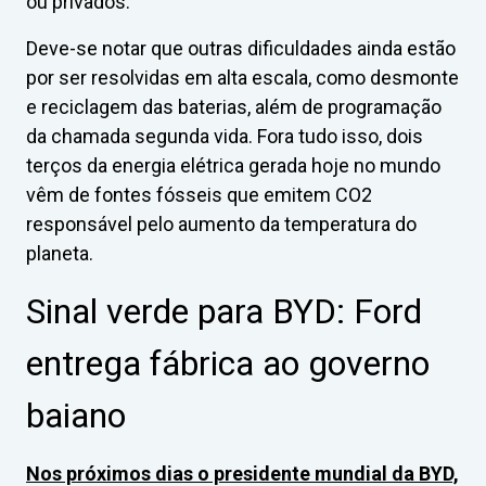
ou privados.
Deve-se notar que outras dificuldades ainda estão
por ser resolvidas em alta escala, como desmonte
e reciclagem das baterias, além de programação
da chamada segunda vida. Fora tudo isso, dois
terços da energia elétrica gerada hoje no mundo
vêm de fontes fósseis que emitem CO2
responsável pelo aumento da temperatura do
planeta.
Sinal verde para BYD: Ford
entrega fábrica ao governo
baiano
Nos próximos dias o presidente mundial da BYD,