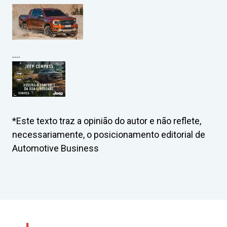
….
*Este texto traz a opinião do autor e não reflete,
necessariamente, o posicionamento editorial de
Automotive Business