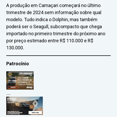
A produção em Camaçari começará no último
trimestre de 2024 sem informação sobre qual
modelo. Tudo indica o Dolphin, mas também
poderá ser o Seagull, subcompacto que chega
importado no primeiro trimestre do próximo ano
por preço estimado entre R$ 110.000 e R$
130.000.
Patrocínio
….