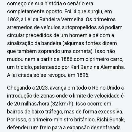
começo de sua história o cenário era
completamente oposto. Foi lá que surgiu, em
1862, a Lei da Bandeira Vermelha. Os primeiros
arremedos de veículos autopropelidos só podiam
circular precedidos de um homem a pé com a
sinalização da bandeira (algumas fontes dizem
que também soprando uma corneta). Isso não
mudou nem a partir de 1886 com o primeiro carro,
um triciclo, patenteado por Karl Benz na Alemanha.
A lei citada só se revogou em 1896.
Chegando a 2023, avança em todo o Reino Unido a
introdução de zonas onde o limite de velocidade é
de 20 milhas/hora (32 km/h). Isso ocorre em
bairros de baixo tráfego, mas de forma excessiva.
Por isso, o primeiro-ministro britânico, Rishi Sunak,
defendeu um freio para a expansão desenfreada