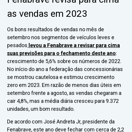
as vendas em 2023
Os bons resultados de vendas no mês de
setembro nos segmentos de veículos leves e
pesados
levou a Fenabrave a revisar para cima
suas previsões para o fechamento deste ano
:
crescimento de 5,6% sobre os números de 2022.
No início do ano a federação das concessionárias
se mostrou cautelosa e estimou crescimento
zero em 2023. Em razão de menos dias úteis em
setembro frente a agosto, as vendas chegaram a
cair 4,8%, mas a média diária cresceu para 9.372
unidades, um bom resultado.
De acordo com José Andreta Jr, presidente da
Fenabrave, este ano deve fechar com cerca de 2,2