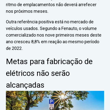
ritmo de emplacamentos não deverá arrefecer
nos próximos meses.
Outra referência positiva está no mercado de
veículos usados. Segundo a Fenauto, o volume
comercializado nos nove primeiros meses deste
ano cresceu 8,8% em reação ao mesmo período
de 2022.
Metas para fabricação de
elétricos não serão
alcançadas