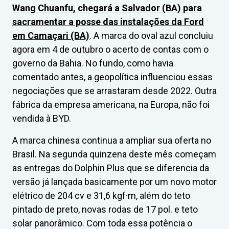
Wang Chuanfu, chegará a Salvador (BA) para
sacramentar a posse das instalações da Ford
em Camaçari (BA)
. A marca do oval azul concluiu
agora em 4 de outubro o acerto de contas com o
governo da Bahia. No fundo, como havia
comentado antes, a geopolítica influenciou essas
negociações que se arrastaram desde 2022. Outra
fábrica da empresa americana, na Europa, não foi
vendida à BYD.
A marca chinesa continua a ampliar sua oferta no
Brasil. Na segunda quinzena deste mês começam
as entregas do Dolphin Plus que se diferencia da
versão já lançada basicamente por um novo motor
elétrico de 204 cv e 31,6 kgf·m, além do teto
pintado de preto, novas rodas de 17 pol. e teto
solar panorâmico. Com toda essa potência o