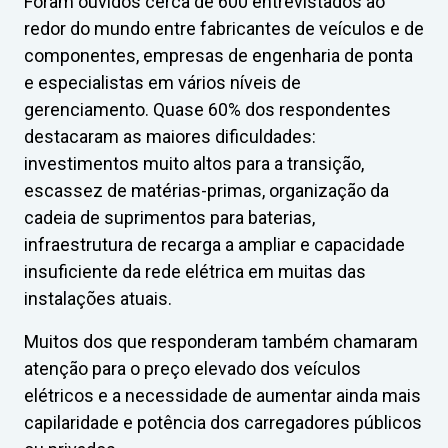
Foram ouvidos cerca de 600 entrevistados ao
redor do mundo entre fabricantes de veículos e de
componentes, empresas de engenharia de ponta
e especialistas em vários níveis de
gerenciamento. Quase 60% dos respondentes
destacaram as maiores dificuldades:
investimentos muito altos para a transição,
escassez de matérias-primas, organização da
cadeia de suprimentos para baterias,
infraestrutura de recarga a ampliar e capacidade
insuficiente da rede elétrica em muitas das
instalações atuais.
Muitos dos que responderam também chamaram
atenção para o preço elevado dos veículos
elétricos e a necessidade de aumentar ainda mais
capilaridade e potência dos carregadores públicos