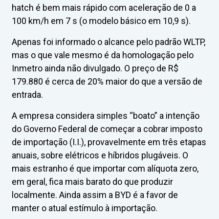
hatch é bem mais rápido com aceleração de 0 a
100 km/h em 7 s (o modelo básico em 10,9 s).
Apenas foi informado o alcance pelo padrão WLTP,
mas o que vale mesmo é da homologação pelo
Inmetro ainda não divulgado. O preço de R$
179.880 é cerca de 20% maior do que a versão de
entrada.
A empresa considera simples “boato” a intenção
do Governo Federal de começar a cobrar imposto
de importação (I.I.), provavelmente em três etapas
anuais, sobre elétricos e híbridos plugáveis. O
mais estranho é que importar com alíquota zero,
em geral, fica mais barato do que produzir
localmente. Ainda assim a BYD é a favor de
manter o atual estímulo à importação.