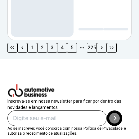
1
2
3
4
5
225
Inscreva-se em nossa newsletter para ficar por dentro das
novidades e lançamentos.
Ao se inscrever, você concorda com nossa
Política de Privacidade
e
autoriza o recebimento de atualizações.