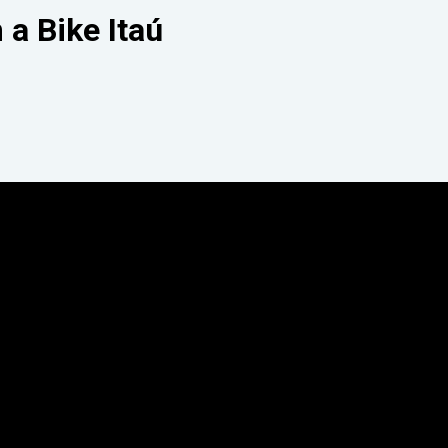
a Bike Itaú