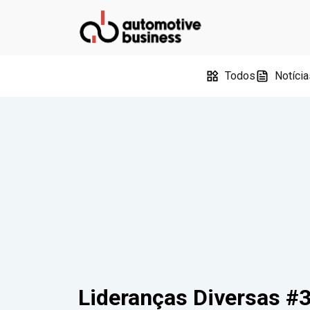
Todos
Notícia
Lideranças Diversas #3