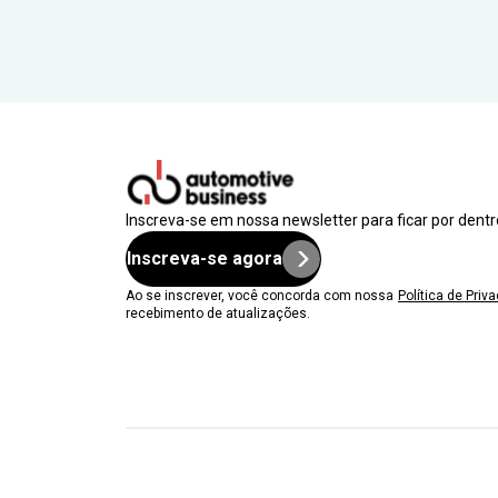
Inscreva-se em nossa newsletter para ficar por dent
Inscreva-se agora
Ao se inscrever, você concorda com nossa
Política de Priv
recebimento de atualizações.