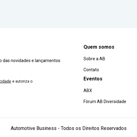
Quem somos
Sobre a AB
ro das novidades e lançamentos.
Contato
Eventos
acidade
e autoriza o
ABX
Fórum AB Diversidade
Automotive Business - Todos os Direitos Reservados