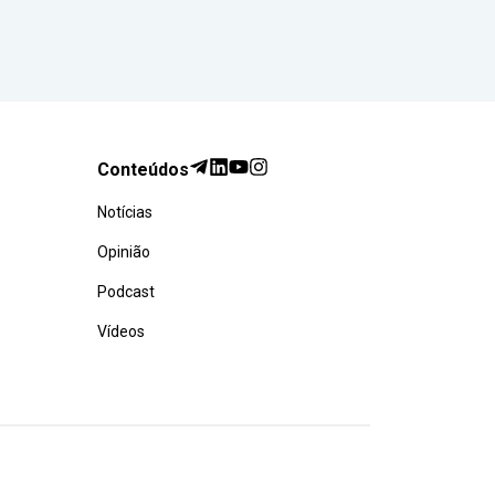
Conteúdos
Notícias
Opinião
Podcast
Vídeos