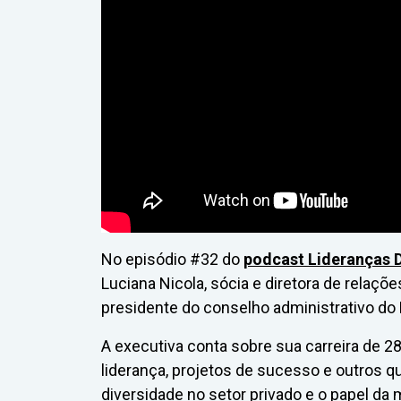
No episódio #32 do
podcast Lideranças 
Luciana Nicola, sócia e diretora de relaçõe
presidente do conselho administrativo do 
A executiva conta sobre sua carreira de 
liderança, projetos de sucesso e outros q
diversidade no setor privado e o papel da 