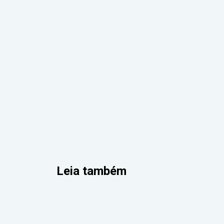
Leia também