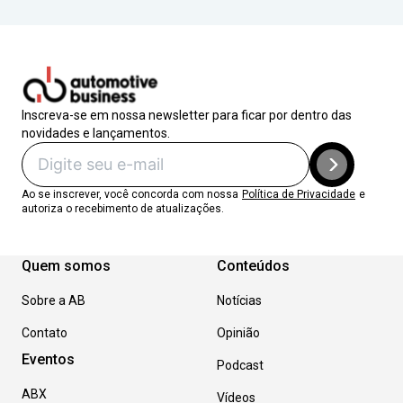
Inscreva-se em nossa newsletter para ficar por dentro das
novidades e lançamentos.
Ao se inscrever, você concorda com nossa
Política de Privacidade
e
autoriza o recebimento de atualizações.
Quem somos
Conteúdos
Sobre a AB
Notícias
Contato
Opinião
Eventos
Podcast
ABX
Vídeos