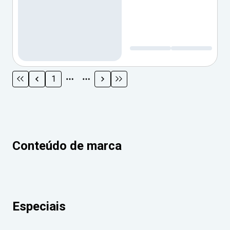
1
Conteúdo de marca
Especiais