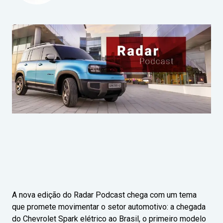
A nova edição do Radar Podcast chega com um tema
que promete movimentar o setor automotivo: a chegada
do Chevrolet Spark elétrico ao Brasil, o primeiro modelo