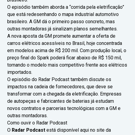
O episódio também aborda a “corrida pela eletrificação”
que está redesenhando o mapa industrial automotivo
brasileiro. A GM dá o primeiro passo concreto, mas
outras montadoras já sinalizam planos semelhantes.
A nova aposta da GM promete aumentar a oferta de
carros elétricos acessíveis no Brasil, hoje concentrada
em modelos acima de R$ 200 mil. Com produção local, o
preço final do Spark poderá ficar abaixo de R$ 150 mil,
tornando o modelo mais competitivo frente aos elétricos
importados.
O episódio do Radar Podcast também discute os
impactos na cadeia de fornecedores, que deve se
transformar com a chegada da eletrificação. Empresas
de autopeças e fabricantes de baterias já estudam
novos contratos e parcerias tecnológicas com a GM e
outras montadoras.
Como ouvir o Radar Podcast
O
Radar Podcast
está disponível aqui no site da