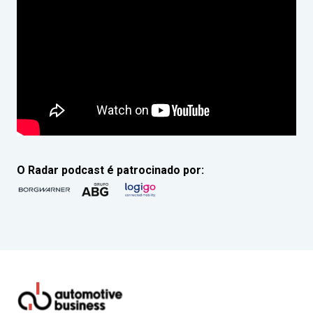
O Radar podcast é patrocinado por: