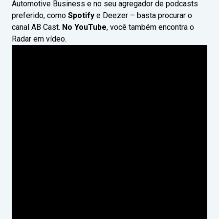
Automotive Business e no seu agregador de podcasts
preferido, como
Spotify
e Deezer – basta procurar o
canal AB Cast.
No YouTube
, você também encontra o
Radar em vídeo.