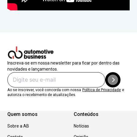
Inscreva-se em nossa newsletter para ficar por dentro das
novidades e lançamentos.
Ao se inscrever, você concorda com nossa
Política de Privacidade
e
autoriza o recebimento de atualizações.
Quem somos
Conteúdos
Sobre a AB
Notícias
Contato
Opinião