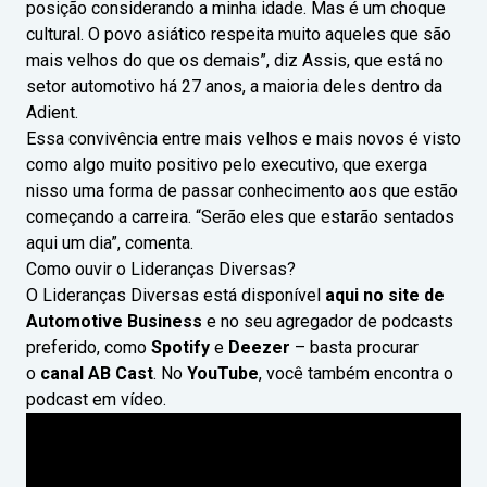
posição considerando a minha idade. Mas é um choque
cultural. O povo asiático respeita muito aqueles que são
mais velhos do que os demais”, diz Assis, que está no
setor automotivo há 27 anos, a maioria deles dentro da
Adient.
Essa convivência entre mais velhos e mais novos é visto
como algo muito positivo pelo executivo, que exerga
nisso uma forma de passar conhecimento aos que estão
começando a carreira. “Serão eles que estarão sentados
aqui um dia”, comenta.
Como ouvir o Lideranças Diversas?
O Lideranças Diversas está disponível
aqui no site de
Automotive Business
e no seu agregador de podcasts
preferido, como
Spotify
e
Deezer
– basta procurar
o
canal AB Cast
. No
YouTube
, você também encontra o
podcast em vídeo.