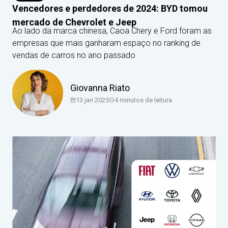
Vencedores e perdedores de 2024: BYD tomou
mercado de Chevrolet e Jeep
Ao lado da marca chinesa, Caoa Chery e Ford foram as
empresas que mais ganharam espaço no ranking de
vendas de carros no ano passado
Giovanna Riato
13 jan 2025
4
minutos de leitura