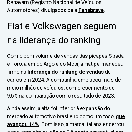
Renavam (Registro Nacional de Veículos
Automotores) divulgados pela
Fenabrave
.
Fiat e Volkswagen seguem
na liderança do ranking
Com o bom volume de vendas das picapes Strada
e Toro, além do Argo e do Mobi, a Fiat permaneceu
firme na
liderança do ranking de vendas
de
carros em 2024. A companhia emplacou mais de
meio milhão de veículos, com crescimento de
9,6% na comparação com o resultado de 2023.
Ainda assim, a alta foi inferior à expansão do
mercado automotivo brasileiro como um todo,
que
avançou 14%
. Com isso, a marca italiana encerrou