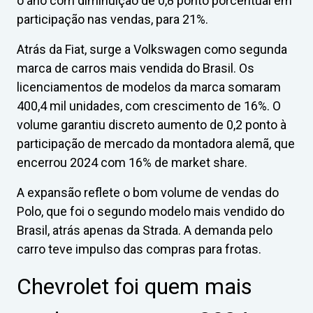
o ano com diminuição de 0,8 ponto porcentual em
participação nas vendas, para 21%.
Atrás da Fiat, surge a Volkswagen como segunda
marca de carros mais vendida do Brasil. Os
licenciamentos de modelos da marca somaram
400,4 mil unidades, com crescimento de 16%. O
volume garantiu discreto aumento de 0,2 ponto à
participação de mercado da montadora alemã, que
encerrou 2024 com 16% de market share.
A expansão reflete o bom volume de vendas do
Polo, que foi o segundo modelo mais vendido do
Brasil, atrás apenas da Strada. A demanda pelo
carro teve impulso das compras para frotas.
Chevrolet foi quem mais