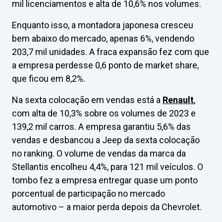
mil licenciamentos e alta de 10,6% nos volumes.
Enquanto isso, a montadora japonesa cresceu
bem abaixo do mercado, apenas 6%, vendendo
203,7 mil unidades. A fraca expansão fez com que
a empresa perdesse 0,6 ponto de market share,
que ficou em 8,2%.
Na sexta colocação em vendas está a
Renault
,
com alta de 10,3% sobre os volumes de 2023 e
139,2 mil carros. A empresa garantiu 5,6% das
vendas e desbancou a Jeep da sexta colocação
no ranking. O volume de vendas da marca da
Stellantis encolheu 4,4%, para 121 mil veículos. O
tombo fez a empresa entregar quase um ponto
porcentual de participação no mercado
automotivo – a maior perda depois da Chevrolet.