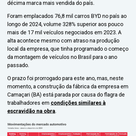
décima marca mais vendida do país.
Foram emplacados 76,8 mil carros BYD no país ao
longo de 2024, volume 328% superior aos pouco
mais de 17 mil veículos negociados em 2023. A
alta acontece mesmo com atraso na produção
local da empresa, que tinha programado o começo
da montagem de veículos no Brasil para o ano
passado.
O prazo foi prorrogado para este ano, mas, neste
momento, a construção da fábrica da empresa em
Camaçari (BA) está parada por causa do flagra de
trabalhadores em
condições similares à
escravidão na obra
.