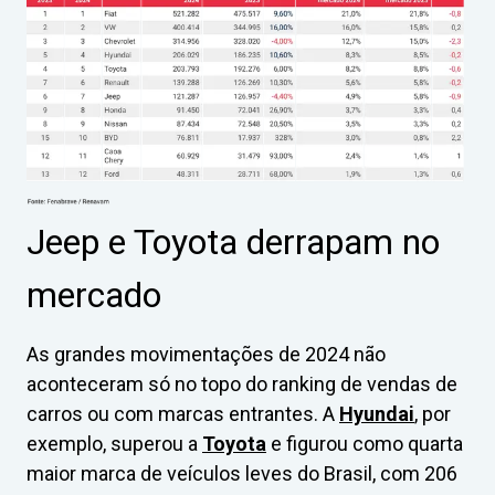
Jeep e Toyota derrapam no
mercado
As grandes movimentações de 2024 não
aconteceram só no topo do ranking de vendas de
carros ou com marcas entrantes. A
Hyundai
, por
exemplo, superou a
Toyota
e figurou como quarta
maior marca de veículos leves do Brasil, com 206