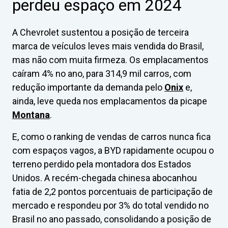
perdeu espaço em 2024
A Chevrolet sustentou a posição de terceira
marca de veículos leves mais vendida do Brasil,
mas não com muita firmeza. Os emplacamentos
caíram 4% no ano, para 314,9 mil carros, com
redução importante da demanda pelo
Onix
e,
ainda, leve queda nos emplacamentos da picape
Montana
.
E, como o ranking de vendas de carros nunca fica
com espaços vagos, a BYD rapidamente ocupou o
terreno perdido pela montadora dos Estados
Unidos. A recém-chegada chinesa abocanhou
fatia de 2,2 pontos porcentuais de participação de
mercado e respondeu por 3% do total vendido no
Brasil no ano passado, consolidando a posição de