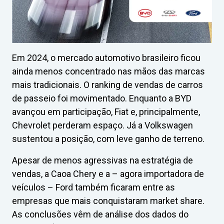
Em 2024, o mercado automotivo brasileiro ficou
ainda menos concentrado nas mãos das marcas
mais tradicionais. O ranking de vendas de carros
de passeio foi movimentado. Enquanto a BYD
avançou em participação, Fiat e, principalmente,
Chevrolet perderam espaço. Já a Volkswagen
sustentou a posição, com leve ganho de terreno.
Apesar de menos agressivas na estratégia de
vendas, a Caoa Chery e a – agora importadora de
veículos – Ford também ficaram entre as
empresas que mais conquistaram market share.
As conclusões vêm de análise dos dados do