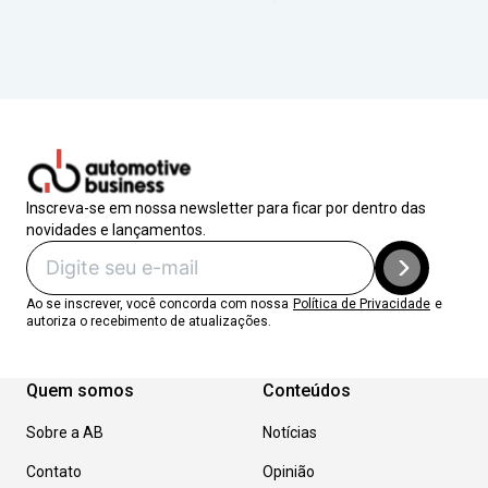
Inscreva-se em nossa newsletter para ficar por dentro das
novidades e lançamentos.
Ao se inscrever, você concorda com nossa
Política de Privacidade
e
autoriza o recebimento de atualizações.
Quem somos
Conteúdos
Sobre a AB
Notícias
Contato
Opinião