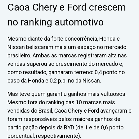
Caoa Chery e Ford crescem
no ranking automotivo
Mesmo diante da forte concorrência, Honda e
Nissan beliscaram mais um espaço no mercado
brasileiro. Ambas as marcas registraram alta nas
vendas superou ao crescimento do mercado e,
como resultado, ganharam terreno: 0,4 ponto no
caso da Honda e 0,2 p.p. no da Nissan.
Mas teve quem garantiu ganhos mais vultuosos.
Mesmo fora do ranking das 10 marcas mais
vendidas do Brasil, Caoa Chery e Ford avançaram e
foram responsáveis pelos maiores ganhos de
participação depois da BYD (de 1 e de 0,6 ponto
porcentual, respectivamente).