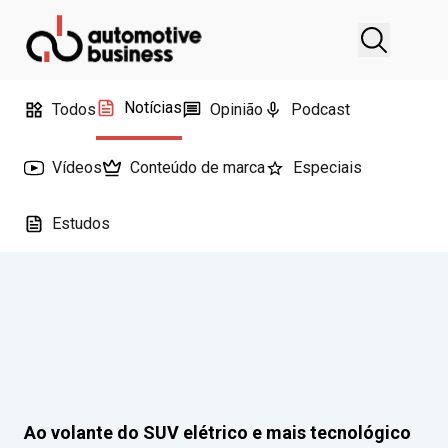
Notícias
Todos
Opinião
Podcast
Vídeos
Conteúdo de marca
Especiais
Estudos
Ao volante do SUV elétrico e mais tecnológico