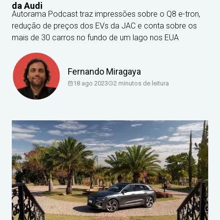
da Audi
Autorama Podcast traz impressões sobre o Q8 e-tron,
redução de preços dos EVs da JAC e conta sobre os
mais de 30 carros no fundo de um lago nos EUA
Fernando Miragaya
18 ago 2023
2
minutos de leitura