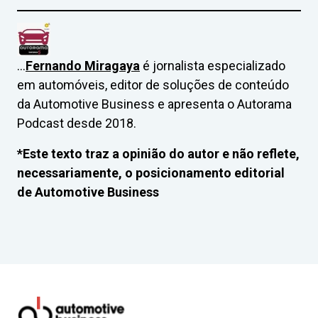
…
Fernando Miragaya
é jornalista especializado
em automóveis, editor de soluções de conteúdo
da Automotive Business e apresenta o Autorama
Podcast desde 2018.
*Este texto traz a opinião do autor e não reflete,
necessariamente, o posicionamento editorial
de Automotive Business