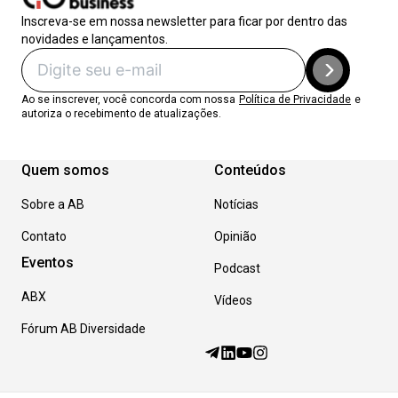
Inscreva-se em nossa newsletter para ficar por dentro das
novidades e lançamentos.
Ao se inscrever, você concorda com nossa
Política de Privacidade
e
autoriza o recebimento de atualizações.
Quem somos
Conteúdos
Sobre a AB
Notícias
Contato
Opinião
Eventos
Podcast
ABX
Vídeos
Fórum AB Diversidade