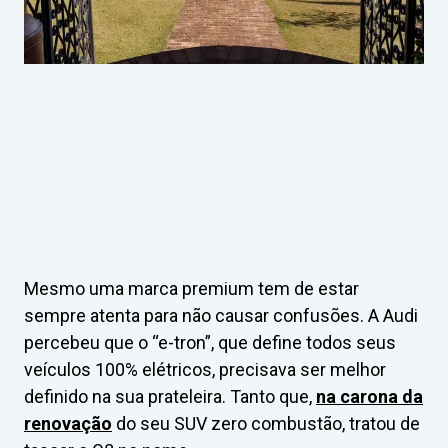
Mesmo uma marca premium tem de estar
sempre atenta para não causar confusões. A Audi
percebeu que o “e-tron”, que define todos seus
veículos 100% elétricos, precisava ser melhor
definido na sua prateleira. Tanto que,
na carona da
renovação
do seu SUV zero combustão, tratou de