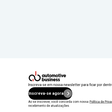
Inscreva-se em nossa newsletter para ficar por dent
Inscreva-se agora
Ao se inscrever, você concorda com nossa
Política de Priv
recebimento de atualizações.