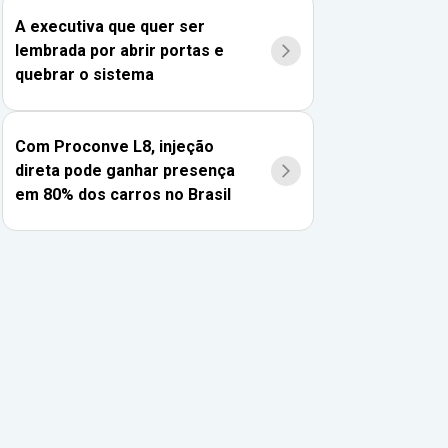
A executiva que quer ser
lembrada por abrir portas e
quebrar o sistema
Com Proconve L8, injeção
direta pode ganhar presença
em 80% dos carros no Brasil