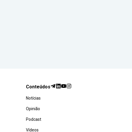
Conteúdos
Notícias
Opinião
Podcast
Vídeos