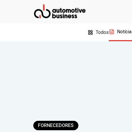
Notícia
Todos
FORNECEDORES