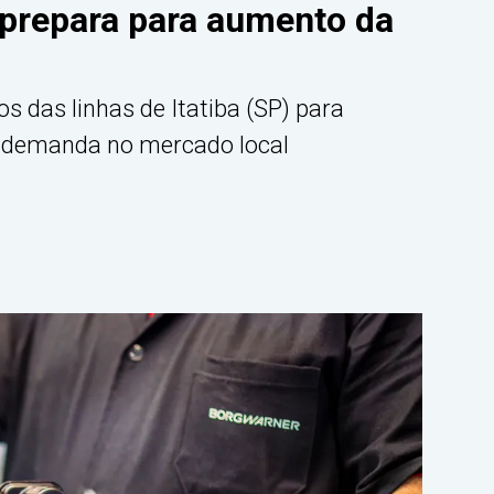
 prepara para aumento da
 das linhas de Itatiba (SP) para
e demanda no mercado local