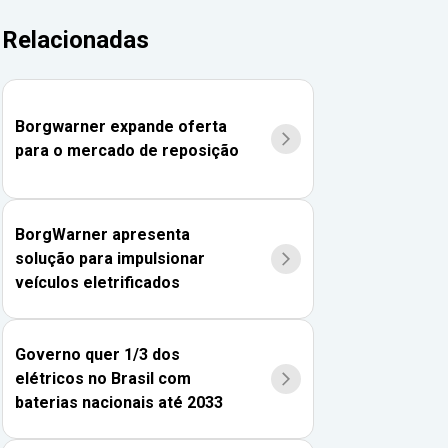
Relacionadas
Borgwarner expande oferta
para o mercado de reposição
BorgWarner apresenta
solução para impulsionar
veículos eletrificados
Governo quer 1/3 dos
elétricos no Brasil com
baterias nacionais até 2033