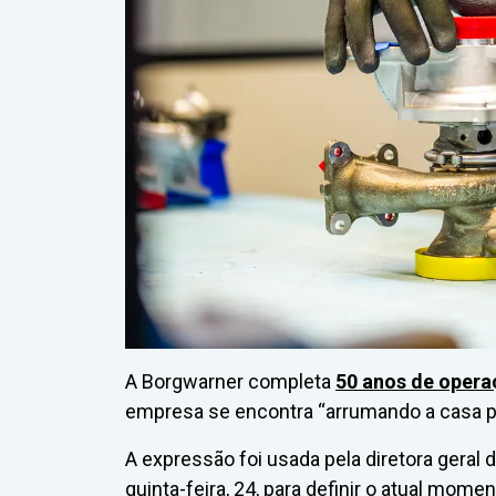
A Borgwarner completa
50 anos de opera
empresa se encontra “arrumando a casa pa
A expressão foi usada pela diretora geral da
quinta-feira, 24, para definir o atual mome