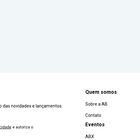
Quem somos
Sobre a AB
ro das novidades e lançamentos.
Contato
Eventos
acidade
e autoriza o
ABX