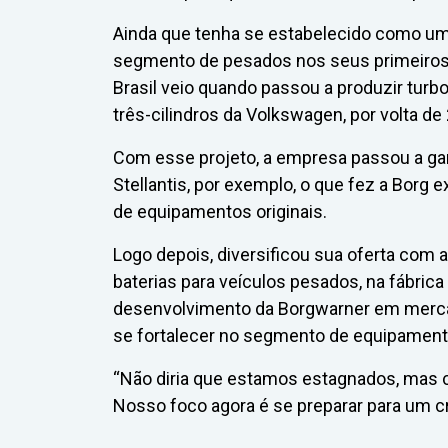
Ainda que tenha se estabelecido como um
segmento de pesados nos seus primeiros a
Brasil veio quando passou a produzir turbo
três-cilindros da Volkswagen, por volta de
Com esse projeto, a empresa passou a ga
Stellantis, por exemplo, o que fez a Borg
de equipamentos originais.
Logo depois, diversificou sua oferta com a
baterias para veículos pesados, na fábrica
desenvolvimento da Borgwarner em merca
se fortalecer no segmento de equipamento
“Não diria que estamos estagnados, mas 
Nosso foco agora é se preparar para um cr