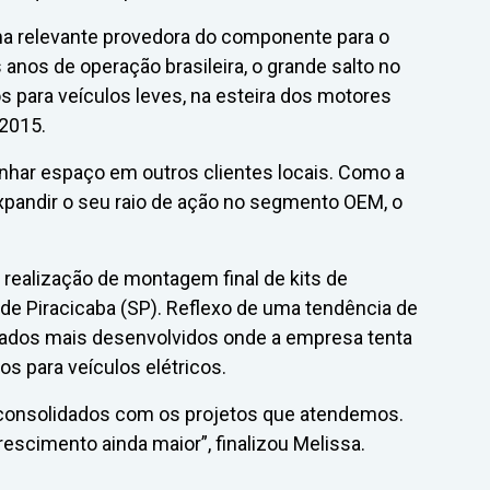
a relevante provedora do componente para o
nos de operação brasileira, o grande salto no
s para veículos leves, na esteira dos motores
 2015.
nhar espaço em outros clientes locais. Como a
 expandir o seu raio de ação no segmento OEM, o
 realização de montagem final de kits de
 de Piracicaba (SP). Reflexo de uma tendência de
dos mais desenvolvidos onde a empresa tenta
s para veículos elétricos.
consolidados com os projetos que atendemos.
escimento ainda maior”, finalizou Melissa.