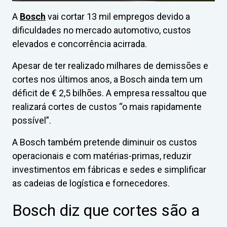
A
Bosch
vai cortar 13 mil empregos devido a
dificuldades no mercado automotivo, custos
elevados e concorrência acirrada.
Apesar de ter realizado milhares de demissões e
cortes nos últimos anos, a Bosch ainda tem um
déficit de € 2,5 bilhões. A empresa ressaltou que
realizará cortes de custos “o mais rapidamente
possível”.
A Bosch também pretende diminuir os custos
operacionais e com matérias-primas, reduzir
investimentos em fábricas e sedes e simplificar
as cadeias de logística e fornecedores.
Bosch diz que cortes são a