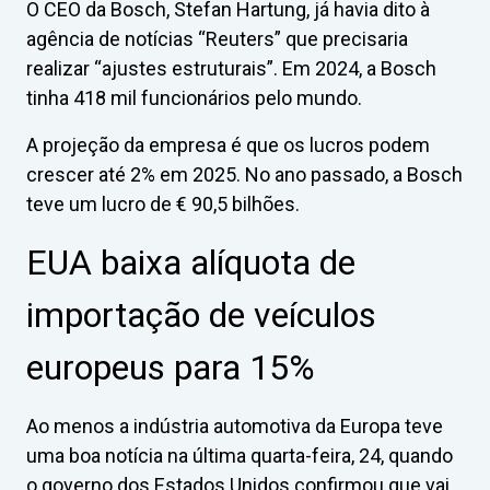
O CEO da Bosch, Stefan Hartung, já havia dito à
agência de notícias “Reuters” que precisaria
realizar “ajustes estruturais”. Em 2024, a Bosch
tinha 418 mil funcionários pelo mundo.
A projeção da empresa é que os lucros podem
crescer até 2% em 2025. No ano passado, a Bosch
teve um lucro de € 90,5 bilhões.
EUA baixa alíquota de
importação de veículos
europeus para 15%
Ao menos a indústria automotiva da Europa teve
uma boa notícia na última quarta-feira, 24, quando
o governo dos Estados Unidos confirmou que vai