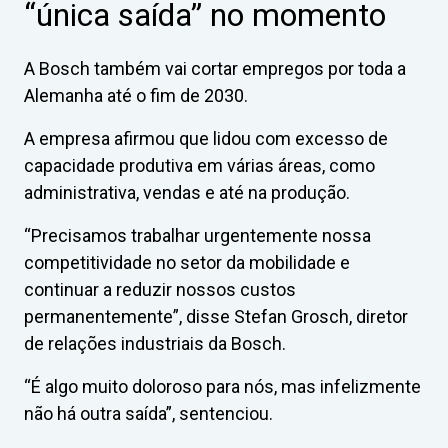
“única saída” no momento
A Bosch também vai cortar empregos por toda a
Alemanha até o fim de 2030.
A empresa afirmou que lidou com excesso de
capacidade produtiva em várias áreas, como
administrativa, vendas e até na produção.
“Precisamos trabalhar urgentemente nossa
competitividade no setor da mobilidade e
continuar a reduzir nossos custos
permanentemente”, disse Stefan Grosch, diretor
de relações industriais da Bosch.
“É algo muito doloroso para nós, mas infelizmente
não há outra saída”, sentenciou.