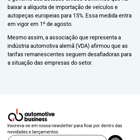
baixar a alíquota de importação de veículos e
autopeças europeias para 15%. Essa medida entra
em vigor em 1º de agosto.
Mesmo assim, a associação que representa a
indústria automotiva alemã (VDA) afirmou que as
tarifas remanescentes seguem desafiadoras para
a situação das empresas do setor.
Inscreva-se em nossa newsletter para ficar por dentro das
novidades e lançamentos.