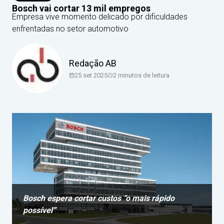
Bosch vai cortar 13 mil empregos
Empresa vive momento delicado por dificuldades
enfrentadas no setor automotivo
Redação AB
25 set 2025
2
minutos de leitura
Bosch espera cortar custos “o mais rápido
possível”