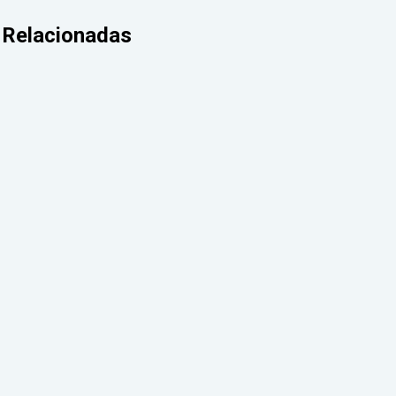
Relacionadas