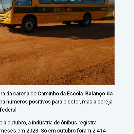
era da carona do Caminho da Escola.
Balanço da
tra números positivos para o setor, mas a cereja
federal.
a outubro, a indústria de ônibus registra
 meses em 2023. Só em outubro foram 2.414