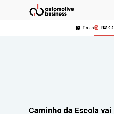
Notícia
Todos
Caminho da Escola vai