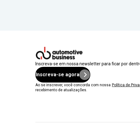
Inscreva-se em nossa newsletter para ficar por dent
Inscreva-se agora
Ao se inscrever, você concorda com nossa
Política de Priv
recebimento de atualizações.