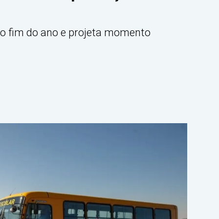
o fim do ano e projeta momento