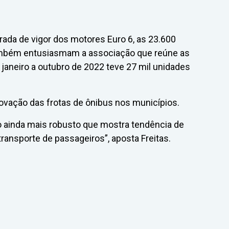
ada de vigor dos motores Euro 6, as 23.600
ambém entusiasmam a associação que reúne as
janeiro a outubro de 2022 teve 27 mil unidades
novação das frotas de ônibus nos municípios.
ainda mais robusto que mostra tendência de
transporte de passageiros”, aposta Freitas.