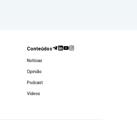
Conteúdos
Notícias
Opinião
Podcast
Vídeos