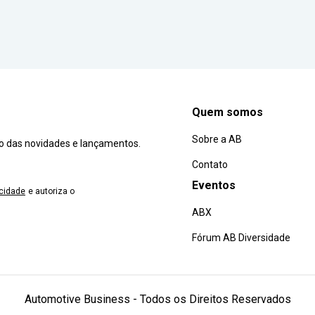
Quem somos
Sobre a AB
ro das novidades e lançamentos.
Contato
Eventos
acidade
e autoriza o
ABX
Fórum AB Diversidade
Automotive Business - Todos os Direitos Reservados