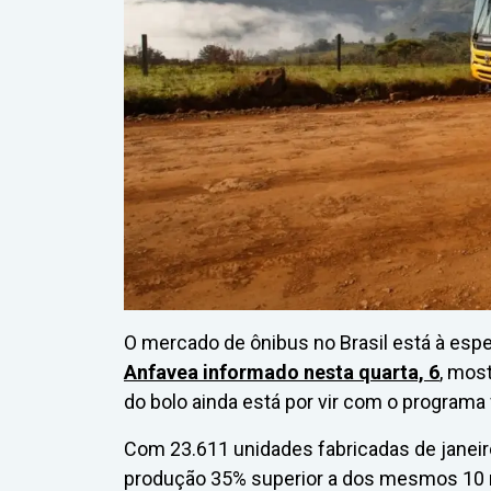
O mercado de ônibus no Brasil está à esp
Anfavea informado nesta quarta, 6
, mos
do bolo ainda está por vir com o programa 
Com 23.611 unidades fabricadas de janeiro 
produção 35% superior a dos mesmos 10