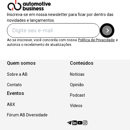
Inscreva-se em nossa newsletter para ficar por dentro das
novidades e lançamentos.
Ao se inscrever, você concorda com nossa
Política de Privacidade
e
autoriza o recebimento de atualizações.
Quem somos
Conteúdos
Sobre a AB
Notícias
Contato
Opinião
Eventos
Podcast
ABX
Vídeos
Fórum AB Diversidade