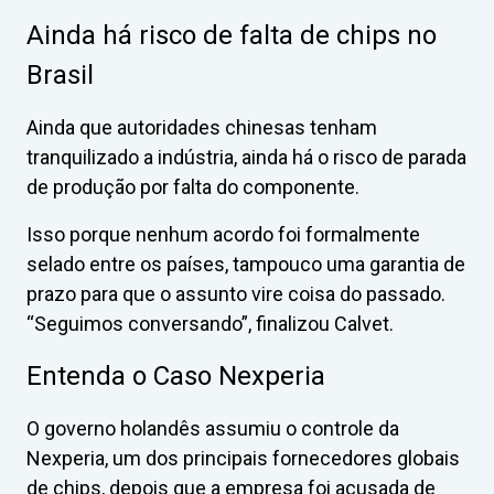
Ainda há risco de falta de chips no
Brasil
Ainda que autoridades chinesas tenham
tranquilizado a indústria, ainda há o risco de parada
de produção por falta do componente.
Isso porque nenhum acordo foi formalmente
selado entre os países, tampouco uma garantia de
prazo para que o assunto vire coisa do passado.
“Seguimos conversando”, finalizou Calvet.
Entenda o Caso Nexperia
O governo holandês assumiu o controle da
Nexperia, um dos principais fornecedores globais
de chips, depois que a empresa foi acusada de