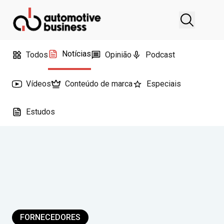
Notícias
Todos
Opinião
Podcast
Vídeos
Conteúdo de marca
Especiais
Estudos
FORNECEDORES