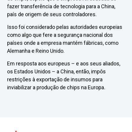
fazer transferência de tecnologia para a China,
país de origem de seus controladores.
Isso foi considerado pelas autoridades europeias
como algo que fere a segurança nacional dos
países onde a empresa mantém fábricas, como
Alemanha e Reino Unido.
Em resposta aos europeus – e aos seus aliados,
os Estados Unidos – a China, então, impôs
restrições à exportação de insumos para
inviabilizar a produção de chips na Europa.