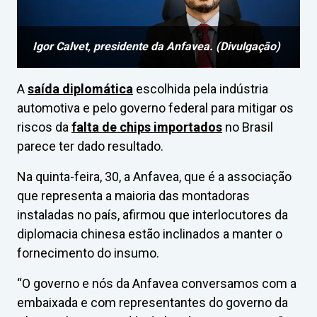
Igor Calvet, presidente da Anfavea. (Divulgação)
A
saída diplomática
escolhida pela indústria
automotiva e pelo governo federal para mitigar os
riscos da
falta de chips importados
no Brasil
parece ter dado resultado.
Na quinta-feira, 30, a Anfavea, que é a associação
que representa a maioria das montadoras
instaladas no país, afirmou que interlocutores da
diplomacia chinesa estão inclinados a manter o
fornecimento do insumo.
“O governo e nós da Anfavea conversamos com a
embaixada e com representantes do governo da