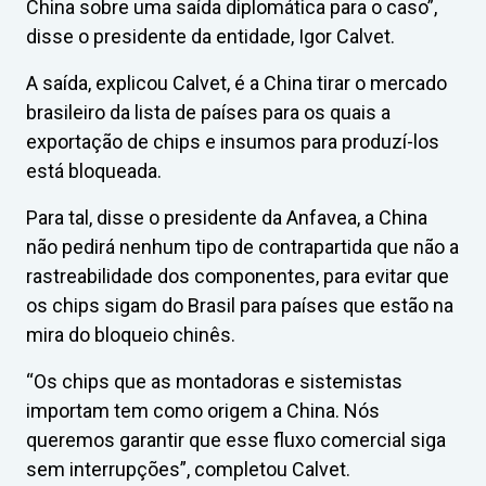
China sobre uma saída diplomática para o caso”,
disse o presidente da entidade, Igor Calvet.
A saída, explicou Calvet, é a China tirar o mercado
brasileiro da lista de países para os quais a
exportação de chips e insumos para produzí-los
está bloqueada.
Para tal, disse o presidente da Anfavea, a China
não pedirá nenhum tipo de contrapartida que não a
rastreabilidade dos componentes, para evitar que
os chips sigam do Brasil para países que estão na
mira do bloqueio chinês.
“Os chips que as montadoras e sistemistas
importam tem como origem a China. Nós
queremos garantir que esse fluxo comercial siga
sem interrupções”, completou Calvet.