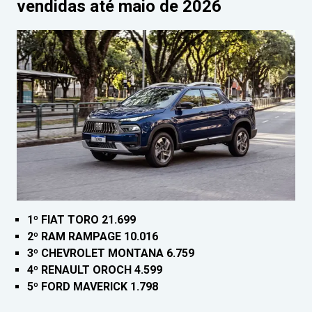
vendidas até maio de 2026
1º FIAT TORO 21.699
2º RAM RAMPAGE 10.016
3º CHEVROLET MONTANA 6.759
4º RENAULT OROCH 4.599
5º FORD MAVERICK 1.798