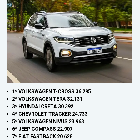
1º VOLKSWAGEN T-CROSS 36.295
2º VOLKSWAGEN TERA 32.131
3º HYUNDAI CRETA 30.392
4º CHEVROLET TRACKER 24.733
5º VOLKSWAGEN NIVUS 23.963
6º JEEP COMPASS 22.907
7º FIAT FASTBACK 20.628