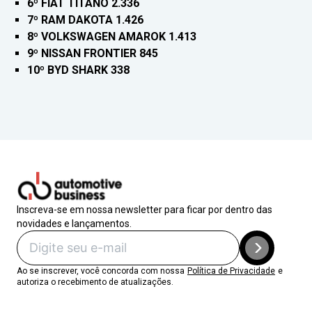
6º FIAT TITANO 2.336
7º RAM DAKOTA 1.426
8º VOLKSWAGEN AMAROK 1.413
9º NISSAN FRONTIER 845
10º BYD SHARK 338
Inscreva-se em nossa newsletter para ficar por dentro das
novidades e lançamentos.
Ao se inscrever, você concorda com nossa
Política de Privacidade
e
autoriza o recebimento de atualizações.