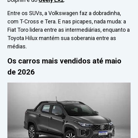
Entre os SUVs, a Volkswagen faz a dobradinha,
com T-Cross e Tera. E nas picapes, nada muda: a
Fiat Toro lidera entre as intermediárias, enquanto a
Toyota Hilux mantém sua soberania entre as
médias.
Os carros mais vendidos até maio
de 2026