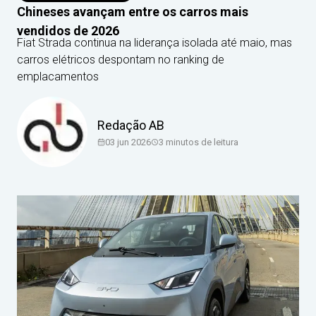
Chineses avançam entre os carros mais
vendidos de 2026
Fiat Strada continua na liderança isolada até maio, mas
carros elétricos despontam no ranking de
emplacamentos
Redação AB
03 jun 2026
3
minutos de leitura