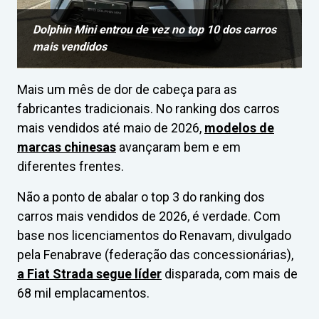
Dolphin Mini entrou de vez no top 10 dos carros
mais vendidos
Mais um mês de dor de cabeça para as
fabricantes tradicionais. No ranking dos carros
mais vendidos até maio de 2026,
modelos de
marcas chinesas
avançaram bem e em
diferentes frentes.
Não a ponto de abalar o top 3 do ranking dos
carros mais vendidos de 2026, é verdade. Com
base nos licenciamentos do Renavam, divulgado
pela Fenabrave (federação das concessionárias),
a Fiat Strada segue líder
disparada, com mais de
68 mil emplacamentos.