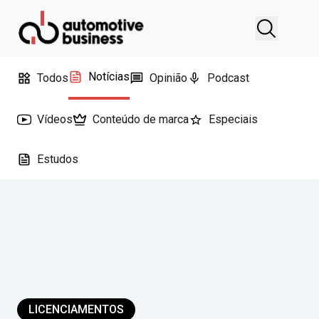
Notícias
Todos
Opinião
Podcast
Vídeos
Conteúdo de marca
Especiais
Estudos
LICENCIAMENTOS