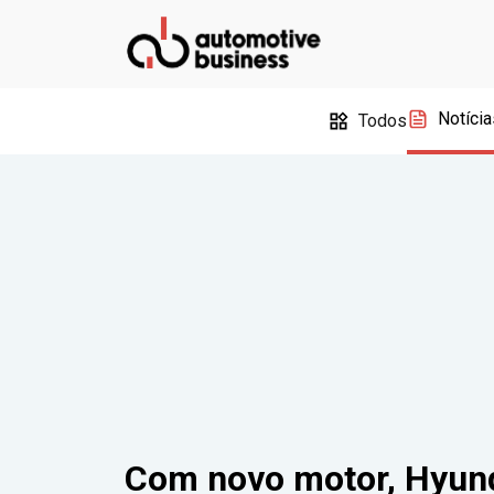
Notícia
Todos
Com novo motor, Hyun