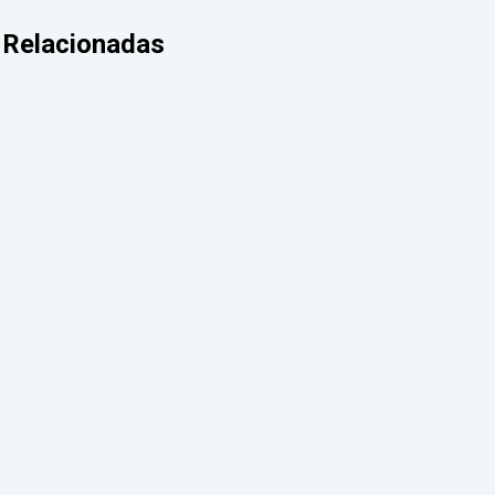
Relacionadas