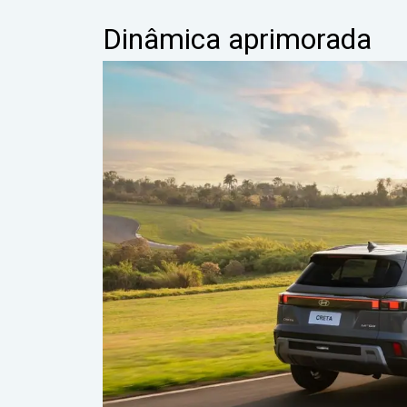
Dinâmica aprimorada