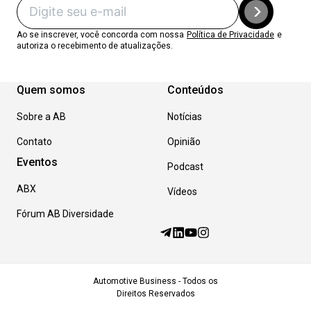
Ao se inscrever, você concorda com nossa
Política de Privacidade
e
autoriza o recebimento de atualizações.
Quem somos
Conteúdos
Sobre a AB
Notícias
Contato
Opinião
Eventos
Podcast
ABX
Vídeos
Fórum AB Diversidade
Automotive Business - Todos os
Direitos Reservados