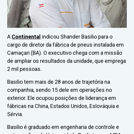
A
Continental
indicou Shander Basilio para o
cargo de diretor da fábrica de pneus instalada em
Camaçari (BA). O executivo chega com a missão
de ampliar os resultados da unidade, que emprega
2 mil pessoas.
Basilio tem mais de 28 anos de trajetória na
companhia, sendo 15 dele em operações no
exterior. Ele ocupou posições de liderança em
fábricas na China, Estados Unidos, Eslováquia e
Sérvia.
Basilio é graduado em engenharia de controle e