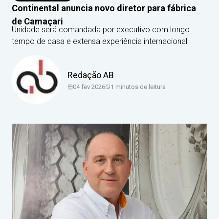
Continental anuncia novo diretor para fábrica
de Camaçari
Unidade será comandada por executivo com longo
tempo de casa e extensa experiência internacional
Redação AB
04 fev 2026
1
minutos de leitura