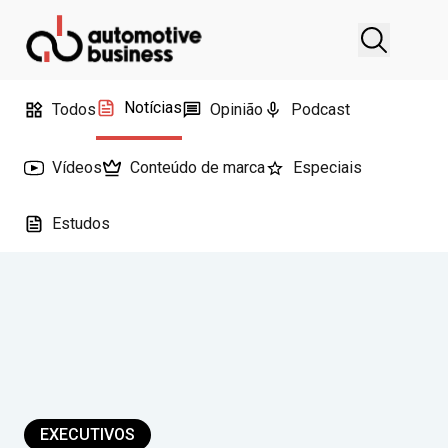
Notícias
Todos
Opinião
Podcast
Vídeos
Conteúdo de marca
Especiais
Estudos
EXECUTIVOS