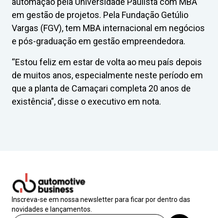
automação pela Universidade Paulista com MBA
em gestão de projetos. Pela Fundação Getúlio
Vargas (FGV), tem MBA internacional em negócios
e pós-graduação em gestão empreendedora.
“Estou feliz em estar de volta ao meu país depois
de muitos anos, especialmente neste período em
que a planta de Camaçari completa 20 anos de
existência”, disse o executivo em nota.
Inscreva-se em nossa newsletter para ficar por dentro das
novidades e lançamentos.