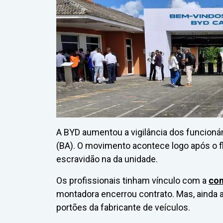
A BYD aumentou a vigilância dos funcioná
(BA). O movimento acontece logo após o f
escravidão na da unidade.
Os profissionais tinham vínculo com a
con
montadora encerrou contrato. Mas, ainda
portões da fabricante de veículos.