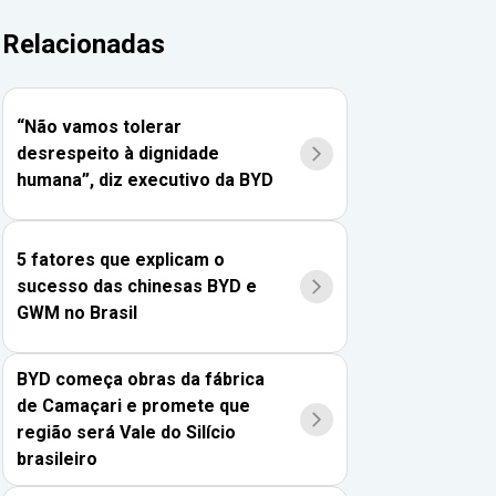
Relacionadas
“Não vamos tolerar
desrespeito à dignidade
humana”, diz executivo da BYD
5 fatores que explicam o
sucesso das chinesas BYD e
GWM no Brasil
BYD começa obras da fábrica
de Camaçari e promete que
região será Vale do Silício
brasileiro