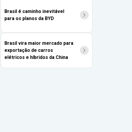
Brasil é caminho inevitável
para os planos da BYD
Brasil vira maior mercado para
exportação de carros
elétricos e híbridos da China