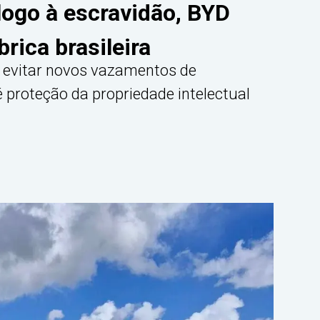
logo à escravidão, BYD
brica brasileira
evitar novos vazamentos de
 proteção da propriedade intelectual