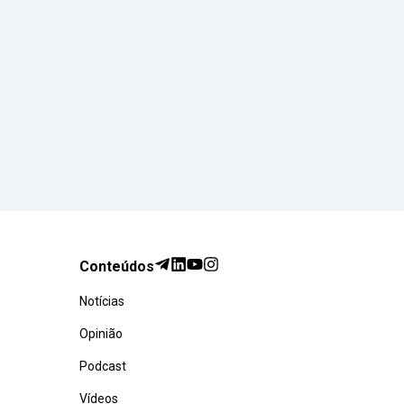
Conteúdos
Notícias
Opinião
Podcast
Vídeos