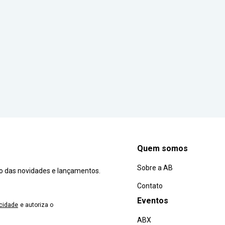
Quem somos
Sobre a AB
ro das novidades e lançamentos.
Contato
Eventos
acidade
e autoriza o
ABX