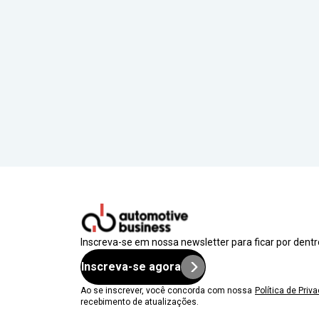
Inscreva-se em nossa newsletter para ficar por dent
Inscreva-se agora
Ao se inscrever, você concorda com nossa
Política de Priv
recebimento de atualizações.