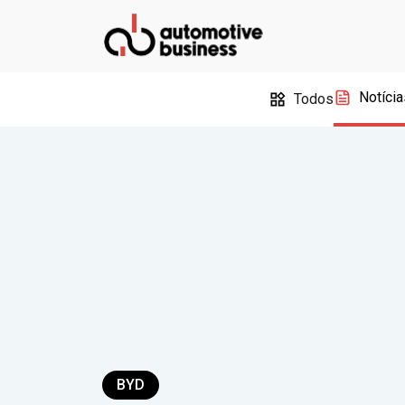
Notícia
Todos
BYD