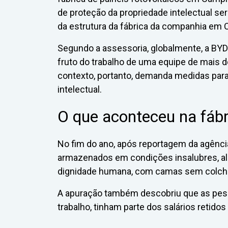
de proteção da propriedade intelectual s
da estrutura da fábrica da companhia em 
Segundo a assessoria, globalmente, a BYD 
fruto do trabalho de uma equipe de mais 
contexto, portanto, demanda medidas para
intelectual.
O que aconteceu na fábr
No fim do ano, após reportagem da agênci
armazenados em condições insalubres, a
dignidade humana, com camas sem colchõ
A apuração também descobriu que as pes
trabalho, tinham parte dos salários retido