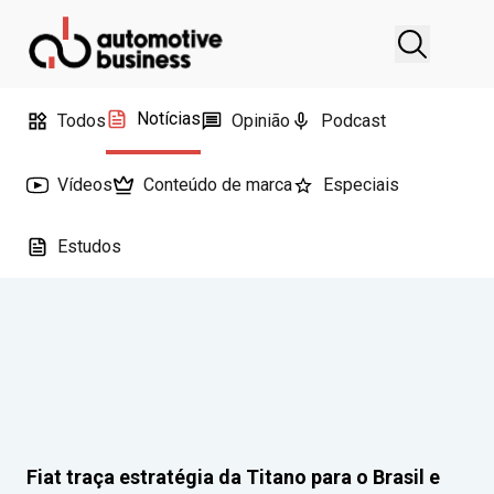
Notícias
Todos
Opinião
Podcast
Vídeos
Conteúdo de marca
Especiais
Estudos
Fiat traça estratégia da Titano para o Brasil e