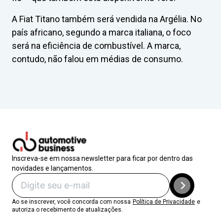
A Fiat Titano também será vendida na Argélia. No
país africano, segundo a marca italiana, o foco
será na eficiência de combustível. A marca,
contudo, não falou em médias de consumo.
Inscreva-se em nossa newsletter para ficar por dentro das
novidades e lançamentos.
Ao se inscrever, você concorda com nossa
Política de Privacidade
e
autoriza o recebimento de atualizações.