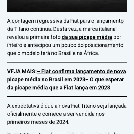
A contagem regressiva da Fiat para o lançamento
da Titano continua. Desta vez, a marca italiana
revelou a primeira foto
da sua picape média
por
inteiro e antecipou um pouco do posicionamento
que o modelo terá no Brasil e na África.
VEJA MAIS:
– Fiat confirma lançamento de nova
picape média no Brasil em 2023
– O que esperar
da picape média que a Fiat lança em 2023
A expectativa é que a nova Fiat Titano seja lançada
oficialmente e comece a ser vendida nos
primeiros meses de 2024.