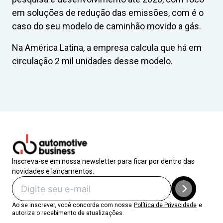
em soluções de redução das emissões, com é o
caso do seu modelo de caminhão movido a gás.
Na América Latina, a empresa calcula que há em
circulação 2 mil unidades desse modelo.
Inscreva-se em nossa newsletter para ficar por dentro das
novidades e lançamentos.
Ao se inscrever, você concorda com nossa
Política de Privacidade
e
autoriza o recebimento de atualizações.