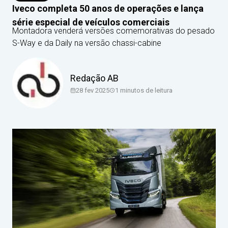
Iveco completa 50 anos de operações e lança
série especial de veículos comerciais
Montadora venderá versões comemorativas do pesado
S-Way e da Daily na versão chassi-cabine
Redação AB
28 fev 2025
1
minutos de leitura