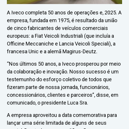
A Iveco completa 50 anos de operações e, 2025. A
empresa, fundada em 1975, é resultado da união
de cinco fabricantes de veículos comerciais
europeus: a Fiat Veicoli Industriali (que incluía a
Officine Meccaniche e Lancia Veicoli Speciali), a
francesa Unic e a alemã Magirus-Deutz.
“Nos últimos 50 anos, a Iveco prosperou por meio
da colaboração e inovação. Nosso sucesso é um
testemunho do esforço coletivo de todos que
fizeram parte de nossa jornada, funcionários,
concessionários, clientes e parceiros”, disse, em
comunicado, o presidente Luca Sra.
A empresa aproveitou a data comemorativa para
lançar uma série limitada de alguns de seus