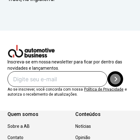
Inscreva-se em nossa newsletter para ficar por dentro das
novidades e lançamentos.
Ao se inscrever, você concorda com nossa
Política de Privacidade
e
autoriza o recebimento de atualizações.
Quem somos
Conteúdos
Sobre a AB
Notícias
Contato
Opinião