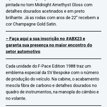
pintada no tom Midnight Amethyst Gloss com
detalhes dourados acetinados e em preto
brilhante. Já as rodas com aros de 22” recebem a
cor Champagne Gold Satin.
– Faça aqui a sua inscrição no #ABX23 e
garanta sua presença no maior encontro do
setor automotivo
Cada unidade do F-Pace Edition 1988 traz um
emblema especial da SV Bespoke com o número
de produção do veículo. Na cabine, o acabamento
mescla fibra de carbono e detalhes dourados no
quadro de instrumentos, na manopla do câmbio e
no volante.