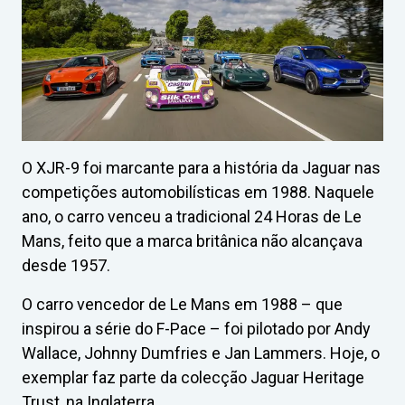
O XJR-9 foi marcante para a história da Jaguar nas
competições automobilísticas em 1988. Naquele
ano, o carro venceu a tradicional 24 Horas de Le
Mans, feito que a marca britânica não alcançava
desde 1957.
O carro vencedor de Le Mans em 1988 – que
inspirou a série do F-Pace – foi pilotado por Andy
Wallace, Johnny Dumfries e Jan Lammers. Hoje, o
exemplar faz parte da colecção Jaguar Heritage
Trust, na Inglaterra.