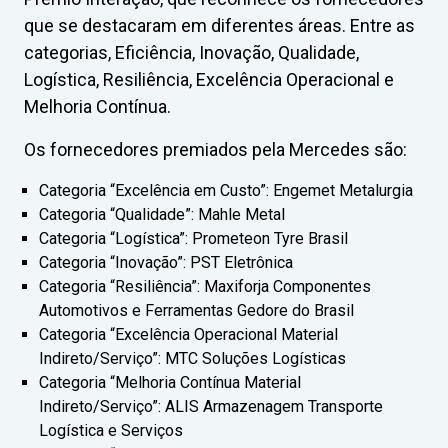
que se destacaram em diferentes áreas. Entre as
categorias, Eficiência, Inovação, Qualidade,
Logística, Resiliência, Excelência Operacional e
Melhoria Contínua.
Os fornecedores premiados pela Mercedes são:
Categoria “Excelência em Custo”: Engemet Metalurgia
Categoria “Qualidade”: Mahle Metal
Categoria “Logística”: Prometeon Tyre Brasil
Categoria “Inovação”: PST Eletrônica
Categoria “Resiliência”: Maxiforja Componentes
Automotivos e Ferramentas Gedore do Brasil
Categoria “Excelência Operacional Material
Indireto/Serviço”: MTC Soluções Logísticas
Categoria “Melhoria Contínua Material
Indireto/Serviço”: ALIS Armazenagem Transporte
Logística e Serviços