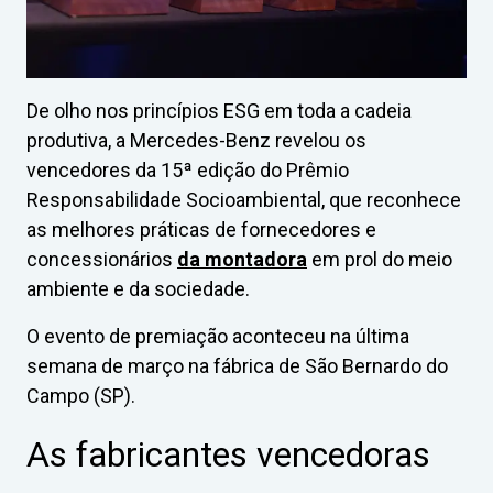
De olho nos princípios ESG em toda a cadeia
produtiva, a Mercedes-Benz revelou os
vencedores da 15ª edição do Prêmio
Responsabilidade Socioambiental, que reconhece
as melhores práticas de fornecedores e
concessionários
da montadora
em prol do meio
ambiente e da sociedade.
O evento de premiação aconteceu na última
semana de março na fábrica de São Bernardo do
Campo (SP).
As fabricantes vencedoras