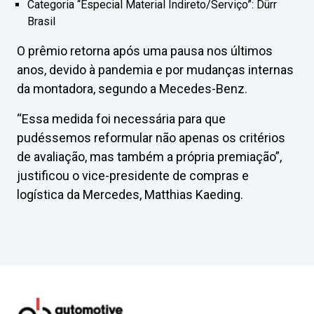
Categoria “Especial Material Indireto/Serviço”: Dürr
Brasil
O prêmio retorna após uma pausa nos últimos
anos, devido à pandemia e por mudanças internas
da montadora, segundo a Mecedes-Benz.
“Essa medida foi necessária para que
pudéssemos reformular não apenas os critérios
de avaliação, mas também a própria premiação”,
justificou o vice-presidente de compras e
logística da Mercedes, Matthias Kaeding.