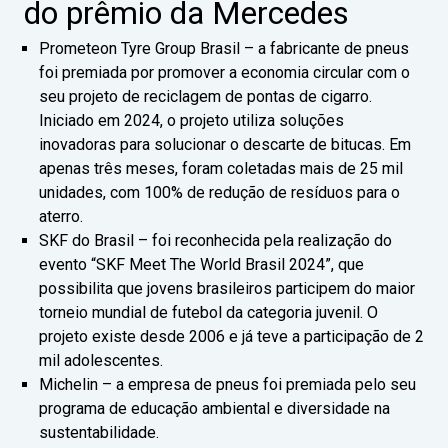
do prêmio da Mercedes
Prometeon Tyre Group Brasil – a fabricante de pneus
foi premiada por promover a economia circular com o
seu projeto de reciclagem de pontas de cigarro.
Iniciado em 2024, o projeto utiliza soluções
inovadoras para solucionar o descarte de bitucas. Em
apenas três meses, foram coletadas mais de 25 mil
unidades, com 100% de redução de resíduos para o
aterro.
SKF do Brasil – foi reconhecida pela realização do
evento “SKF Meet The World Brasil 2024”, que
possibilita que jovens brasileiros participem do maior
torneio mundial de futebol da categoria juvenil. O
projeto existe desde 2006 e já teve a participação de 2
mil adolescentes.
Michelin – a empresa de pneus foi premiada pelo seu
programa de educação ambiental e diversidade na
sustentabilidade.