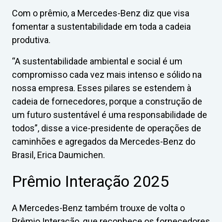
Com o prêmio, a Mercedes-Benz diz que visa
fomentar a sustentabilidade em toda a cadeia
produtiva.
“A sustentabilidade ambiental e social é um
compromisso cada vez mais intenso e sólido na
nossa empresa. Esses pilares se estendem à
cadeia de fornecedores, porque a construção de
um futuro sustentável é uma responsabilidade de
todos”, disse a vice-presidente de operações de
caminhões e agregados da Mercedes-Benz do
Brasil, Erica Daumichen.
Prêmio Interação 2025
A Mercedes-Benz também trouxe de volta o
Prêmio Interação, que reconhece os fornecedores