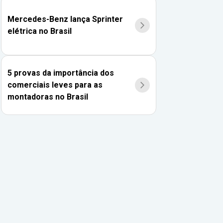
Mercedes-Benz lança Sprinter
elétrica no Brasil
5 provas da importância dos
comerciais leves para as
montadoras no Brasil