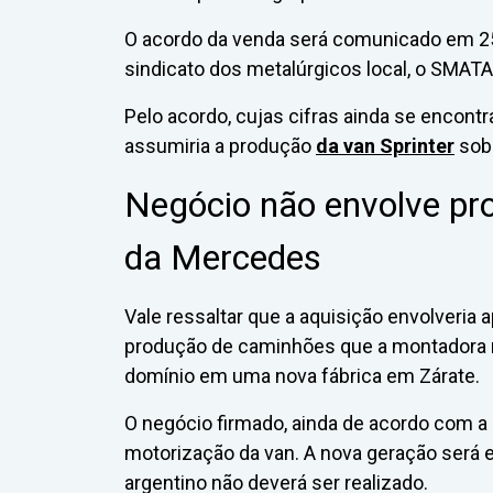
O acordo da venda será comunicado em 25 
sindicato dos metalúrgicos local, o SMATA
Pelo acordo, cujas cifras ainda se encont
assumiria a produção
da van Sprinter
sob 
Negócio não envolve pr
da Mercedes
Vale ressaltar que a aquisição envolveria a
produção de caminhões que a montadora m
domínio em uma nova fábrica em Zárate.
O negócio firmado, ainda de acordo com a
motorização da van. A nova geração será el
argentino não deverá ser realizado.