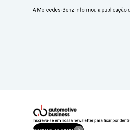
A Mercedes-Benz informou a publicação 
Inscreva-se em nossa newsletter para ficar por dent