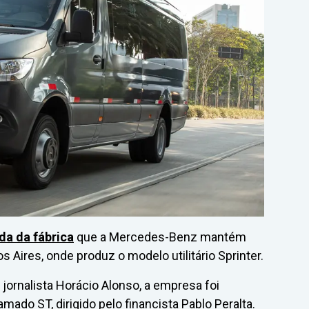
da da fábrica
que a Mercedes-Benz mantém
s Aires, onde produz o modelo utilitário Sprinter.
o jornalista Horácio Alonso, a empresa foi
ado ST, dirigido pelo financista Pablo Peralta.