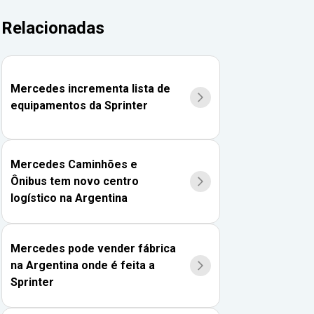
Relacionadas
Mercedes incrementa lista de
equipamentos da Sprinter
Mercedes Caminhões e
Ônibus tem novo centro
logístico na Argentina
Mercedes pode vender fábrica
na Argentina onde é feita a
Sprinter