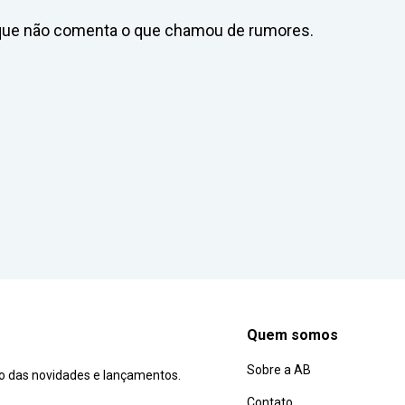
que não comenta o que chamou de rumores.
Quem somos
Sobre a AB
ro das novidades e lançamentos.
Contato