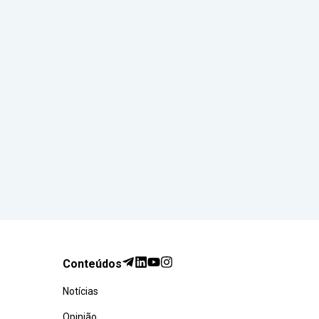
Conteúdos
Notícias
Opinião