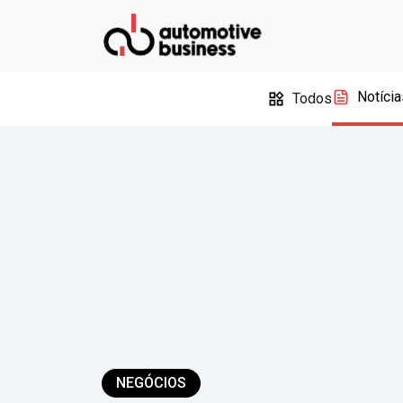
Notícia
Todos
NEGÓCIOS