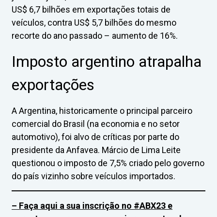
US$ 6,7 bilhões em exportações totais de
veículos, contra US$ 5,7 bilhões do mesmo
recorte do ano passado – aumento de 16%.
Imposto argentino atrapalha
exportações
A Argentina, historicamente o principal parceiro
comercial do Brasil (na economia e no setor
automotivo), foi alvo de críticas por parte do
presidente da Anfavea. Márcio de Lima Leite
questionou o imposto de 7,5% criado pelo governo
do país vizinho sobre veículos importados.
– Faça aqui a sua inscrição no #ABX23 e