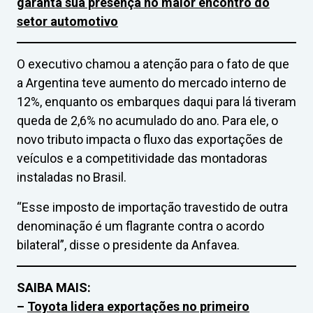
garanta sua presença no maior encontro do
setor automotivo
O executivo chamou a atenção para o fato de que
a Argentina teve aumento do mercado interno de
12%, enquanto os embarques daqui para lá tiveram
queda de 2,6% no acumulado do ano. Para ele, o
novo tributo impacta o fluxo das exportações de
veículos e a competitividade das montadoras
instaladas no Brasil.
“Esse imposto de importação travestido de outra
denominação é um flagrante contra o acordo
bilateral”, disse o presidente da Anfavea.
SAIBA MAIS:
–
Toyota lidera exportações no primeiro