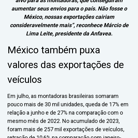
alvo para as montadoras, que conseguiram
aumentar seus envios para o país. Não fosse o
México, nossas exportações cairiam
consideravelmente mais”, reconhece Márcio de
Lima Leite, presidente da Anfavea.
México também puxa
valores das exportações de
veículos
Em julho, as montadoras brasileiras somaram
pouco mais de 30 mil unidades, queda de 17% em
relação a junho e de 27% na comparação com o
mesmo mês de 2022. No acumulado de 2023,
foram mais de 257 mil exportações de veículos,
retração de 10,6% na comparação com janeiro-