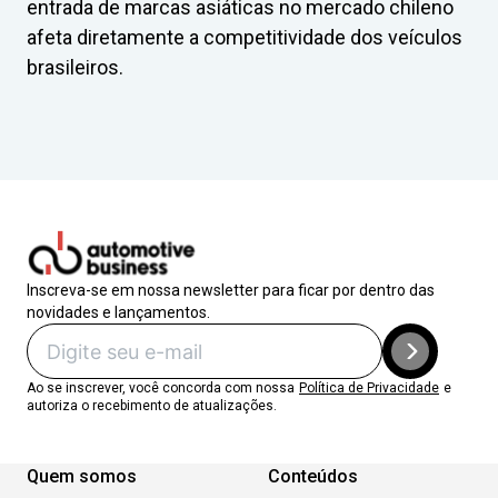
entrada de marcas asiáticas no mercado chileno
afeta diretamente a competitividade dos veículos
brasileiros.
Inscreva-se em nossa newsletter para ficar por dentro das
novidades e lançamentos.
Ao se inscrever, você concorda com nossa
Política de Privacidade
e
autoriza o recebimento de atualizações.
Quem somos
Conteúdos