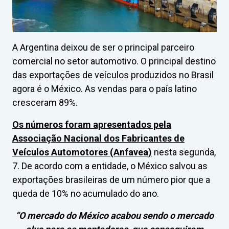
A Argentina deixou de ser o principal parceiro
comercial no setor automotivo. O principal destino
das exportações de veículos produzidos no Brasil
agora é o México. As vendas para o país latino
cresceram 89%.
Os números foram apresentados pela
Associação Nacional dos Fabricantes de
Veículos Automotores (Anfavea)
nesta segunda,
7. De acordo com a entidade, o México salvou as
exportações brasileiras de um número pior que a
queda de 10% no acumulado do ano.
“O mercado do México acabou sendo o mercado