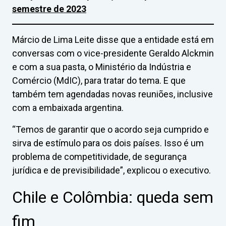
semestre de 2023
Márcio de Lima Leite disse que a entidade está em
conversas com o vice-presidente Geraldo Alckmin
e com a sua pasta, o Ministério da Indústria e
Comércio (MdIC), para tratar do tema. E que
também tem agendadas novas reuniões, inclusive
com a embaixada argentina.
“Temos de garantir que o acordo seja cumprido e
sirva de estímulo para os dois países. Isso é um
problema de competitividade, de segurança
jurídica e de previsibilidade”, explicou o executivo.
Chile e Colômbia: queda sem
fim