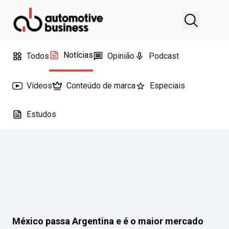
Notícias
Todos
Opinião
Podcast
Vídeos
Conteúdo de marca
Especiais
Estudos
México passa Argentina e é o maior mercado