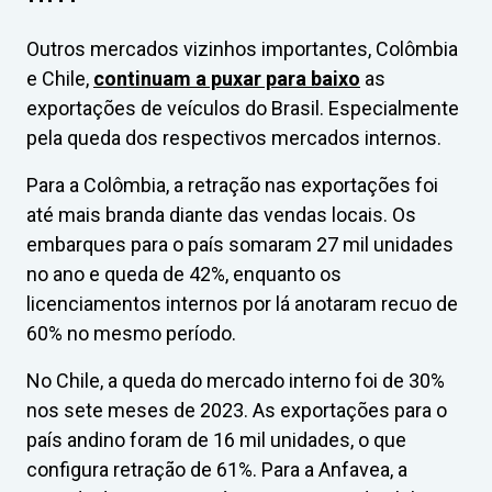
Outros mercados vizinhos importantes, Colômbia
e Chile,
continuam a puxar para baixo
as
exportações de veículos do Brasil. Especialmente
pela queda dos respectivos mercados internos.
Para a Colômbia, a retração nas exportações foi
até mais branda diante das vendas locais. Os
embarques para o país somaram 27 mil unidades
no ano e queda de 42%, enquanto os
licenciamentos internos por lá anotaram recuo de
60% no mesmo período.
No Chile, a queda do mercado interno foi de 30%
nos sete meses de 2023. As exportações para o
país andino foram de 16 mil unidades, o que
configura retração de 61%. Para a Anfavea, a