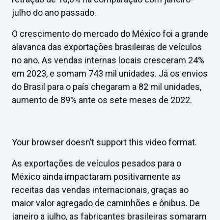
julho do ano passado.
O crescimento do mercado do México foi a grande
alavanca das exportações brasileiras de veículos
no ano. As vendas internas locais cresceram 24%
em 2023, e somam 743 mil unidades. Já os envios
do Brasil para o país chegaram a 82 mil unidades,
aumento de 89% ante os sete meses de 2022.
Your browser doesn’t support this video format.
As exportações de veículos pesados para o
México ainda impactaram positivamente as
receitas das vendas internacionais, graças ao
maior valor agregado de caminhões e ônibus. De
janeiro a julho, as fabricantes brasileiras somaram