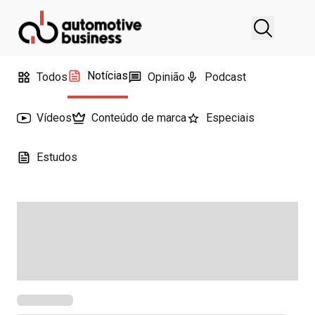
Notícias
Todos
Opinião
Podcast
Vídeos
Conteúdo de marca
Especiais
Estudos