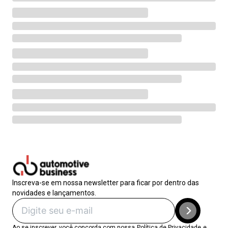
Inscreva-se em nossa newsletter para ficar por dentro das
novidades e lançamentos.
Ao se inscrever, você concorda com nossa
Política de Privacidade
e