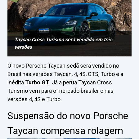
Taycan Cross Turismo será vendido em três
versões
O novo Porsche Taycan sedã será vendido no
Brasil nas versões Taycan, 4, 4S, GTS, Turbo e a
inédita
Turbo GT
. Já a perua Taycan Cross
Turismo vem para o mercado brasileiro nas
versões 4, 4S e Turbo.
Suspensão do novo Porsche
Taycan compensa rolagem