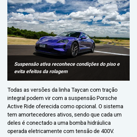
Suspensão ativa reconhece condições do piso e
evita efeitos da rolagem
Todas as versões da linha Taycan com tração
integral podem vir com a suspensão Porsche
Active Ride oferecida como opcional. O sistema
tem amortecedores ativos, sendo que cada um
deles é conectado a uma bomba hidráulica
operada eletricamente com tensão de 400V.