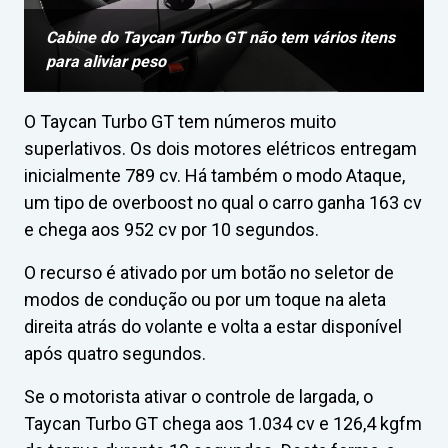
Cabine do Taycan Turbo GT não tem vários itens
para aliviar peso
O Taycan Turbo GT tem números muito
superlativos. Os dois motores elétricos entregam
inicialmente 789 cv. Há também o modo Ataque,
um tipo de overboost no qual o carro ganha 163 cv
e chega aos 952 cv por 10 segundos.
O recurso é ativado por um botão no seletor de
modos de condução ou por um toque na aleta
direita atrás do volante e volta a estar disponível
após quatro segundos.
Se o motorista ativar o controle de largada, o
Taycan Turbo GT chega aos 1.034 cv e 126,4 kgfm