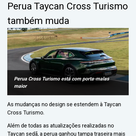
Perua Taycan Cross Turismo
também muda
Perua Cross Turismo está com porta-malas
maior
As mudanças no design se estendem à Taycan
Cross Turismo.
Além de todas as atualizações realizadas no
Taycan sedã, a perua ganhou tampa traseira mais