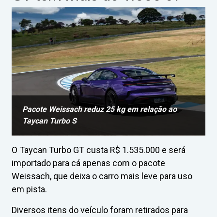
Pacote Weissach reduz 25 kg em relação ao
Taycan Turbo S
O Taycan Turbo GT custa R$ 1.535.000 e será
importado para cá apenas com o pacote
Weissach, que deixa o carro mais leve para uso
em pista.
Diversos itens do veículo foram retirados para