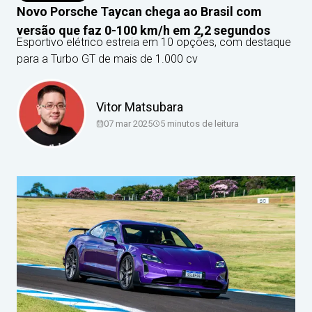
Novo Porsche Taycan chega ao Brasil com
versão que faz 0-100 km/h em 2,2 segundos
Esportivo elétrico estreia em 10 opções, com destaque
para a Turbo GT de mais de 1.000 cv
Vitor Matsubara
07 mar 2025
5
minutos de leitura