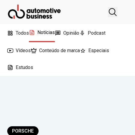
Notícias
Todos
Opinião
Podcast
Vídeos
Conteúdo de marca
Especiais
Estudos
PORSCHE