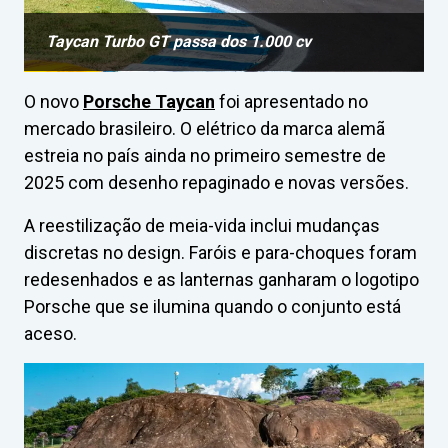
Taycan Turbo GT passa dos 1.000 cv
O novo
Porsche Taycan
foi apresentado no
mercado brasileiro. O elétrico da marca alemã
estreia no país ainda no primeiro semestre de
2025 com desenho repaginado e novas versões.
A reestilização de meia-vida inclui mudanças
discretas no design. Faróis e para-choques foram
redesenhados e as lanternas ganharam o logotipo
Porsche que se ilumina quando o conjunto está
aceso.