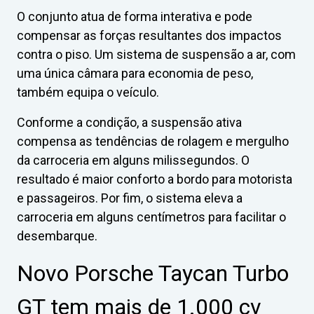
O conjunto atua de forma interativa e pode
compensar as forças resultantes dos impactos
contra o piso. Um sistema de suspensão a ar, com
uma única câmara para economia de peso,
também equipa o veículo.
Conforme a condição, a suspensão ativa
compensa as tendências de rolagem e mergulho
da carroceria em alguns milissegundos. O
resultado é maior conforto a bordo para motorista
e passageiros. Por fim, o sistema eleva a
carroceria em alguns centímetros para facilitar o
desembarque.
Novo Porsche Taycan Turbo
GT tem mais de 1.000 cv