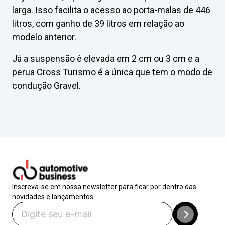
larga. Isso facilita o acesso ao porta-malas de 446
litros, com ganho de 39 litros em relação ao
modelo anterior.
Já a suspensão é elevada em 2 cm ou 3 cm e a
perua Cross Turismo é a única que tem o modo de
condução Gravel.
Inscreva-se em nossa newsletter para ficar por dentro das
novidades e lançamentos.