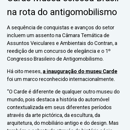
na rota do antigomobilismo
A sequência de conquistas e avanços do setor
incluem um assento na Câmara Temática de
Assuntos Veiculares e Ambientais do Contran, a
reedição de um concurso de elegância e o 1º
Congresso Brasileiro de Antigomobilismo.
Há oito meses,
a inauguração do museu Carde
foi um marco reconhecido internacionalmente.
“O Carde é diferente de qualquer outro museu do
mundo, pois destaca a história do automóvel
contextualizada em seus diferentes períodos
através da arte pictórica, da escultura, da
arquitetura, do mobiliário antigo e do design. Mas