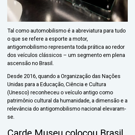
Tal como automobilismo é a abreviatura para tudo
o que se refere a esporte a motor,
antigomobilismo representa toda prática ao redor
dos veículos clássicos – um segmento em plena
ascensão no Brasil.
Desde 2016, quando a Organização das Nações
Unidas para a Educação, Ciência e Cultura
(Unesco) reconheceu o veículo antigo como
patrimônio cultural da humanidade, a dimensão e a
relevância do antigomobilismo nacional elevaram-
se.
Carde Museu colocou Brasil