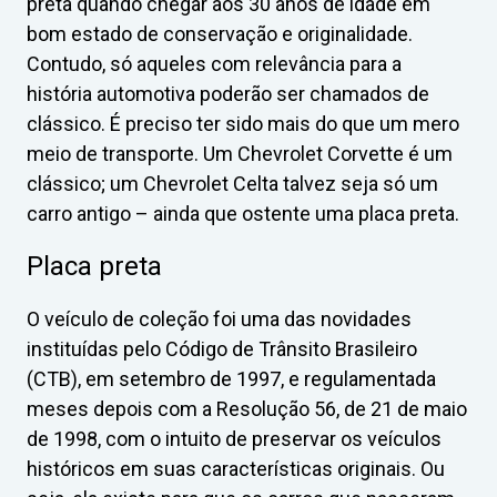
preta quando chegar aos 30 anos de idade em
bom estado de conservação e originalidade.
Contudo, só aqueles com relevância para a
história automotiva poderão ser chamados de
clássico. É preciso ter sido mais do que um mero
meio de transporte. Um Chevrolet Corvette é um
clássico; um Chevrolet Celta talvez seja só um
carro antigo – ainda que ostente uma placa preta.
Placa preta
O veículo de coleção foi uma das novidades
instituídas pelo Código de Trânsito Brasileiro
(CTB), em setembro de 1997, e regulamentada
meses depois com a Resolução 56, de 21 de maio
de 1998, com o intuito de preservar os veículos
históricos em suas características originais. Ou