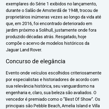
exemplares do Série 1 exibidos no lançamento,
durante o Salão de Amsterdã de 1948, trocou de
proprietários inúmeras vezes ao longo da vida até
que, em 2016, foi encontrado deteriorado em
jardim próximo a Solihull, justamente onde fora
produzido décadas atrás. Resgatado, hoje
compõe o acervo de modelos históricos da
Jaguar Land Rover.
Concurso de elegância
Evento onde veículos escolhidos criteriosamente
por especialistas e historiadores de acordo com
sua relevância histórica, seu vanguardismo na
engenharia e, claro, sua beleza são avaliados. O
vencedor é premiado como o “Best Of Show”. Os
principais são Pebble Beach, Amelia Island e Villa