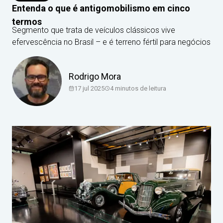
Entenda o que é antigomobilismo em cinco
termos
Segmento que trata de veículos clássicos vive
efervescência no Brasil – e é terreno fértil para negócios
Rodrigo Mora
17 jul 2025
4
minutos de leitura