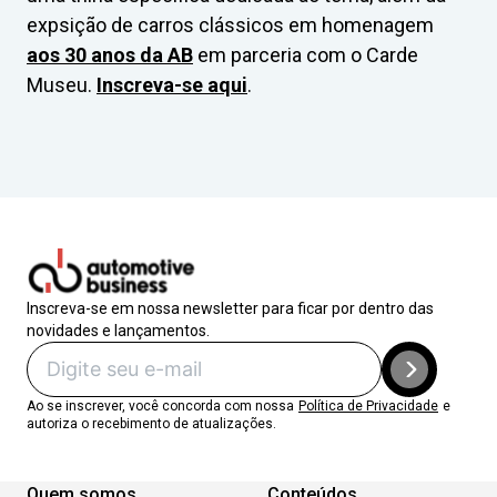
expsição de carros clássicos em homenagem
aos 30 anos da AB
em parceria com o Carde
Museu.
Inscreva-se aqui
.
Inscreva-se em nossa newsletter para ficar por dentro das
novidades e lançamentos.
Ao se inscrever, você concorda com nossa
Política de Privacidade
e
autoriza o recebimento de atualizações.
Quem somos
Conteúdos