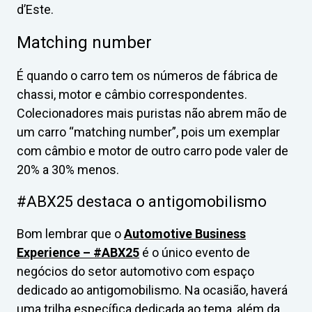
d’Este.
Matching number
É quando o carro tem os números de fábrica de
chassi, motor e câmbio correspondentes.
Colecionadores mais puristas não abrem mão de
um carro “matching number”, pois um exemplar
com câmbio e motor de outro carro pode valer de
20% a 30% menos.
#ABX25 destaca o antigomobilismo
Bom lembrar que o
Automotive Business
Experience – #ABX25
é o único evento de
negócios do setor automotivo com espaço
dedicado ao antigomobilismo. Na ocasião, haverá
uma trilha específica dedicada ao tema, além da