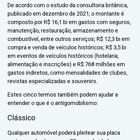
De acordo com o estudo da consultoria britânica,
publicado em dezembro de 2021, o montante é
composto por R$ 16,1 bi em gastos com seguros,
manutenção, restauração, armazenamento e
combustível, entre outros serviços; R$ 12,3 bi em
compra e venda de veículos históricos; R$ 3,5 bi
em eventos de veículos históricos (hotelaria,
alimentação e inscrições) e R$ 768 milhões em
gastos indiretos, como mensalidades de clubes,
revistas especializadas e souvenirs.
Estes cinco termos também podem ajudar a
entender o que é o antigomobilismo:
Clássico
Qualquer automóvel poderá pleitear sua placa