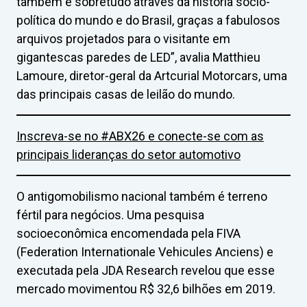
também e sobretudo através da história sócio-
política do mundo e do Brasil, graças a fabulosos
arquivos projetados para o visitante em
gigantescas paredes de LED”, avalia Matthieu
Lamoure, diretor-geral da Artcurial Motorcars, uma
das principais casas de leilão do mundo.
Inscreva-se no #ABX26 e conecte-se com as
principais lideranças do setor automotivo
O antigomobilismo nacional também é terreno
fértil para negócios. Uma pesquisa
socioeconômica encomendada pela FIVA
(Federation Internationale Vehicules Anciens) e
executada pela JDA Research revelou que esse
mercado movimentou R$ 32,6 bilhões em 2019.