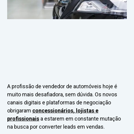
A profissão de vendedor de automóveis hoje é
muito mais desafiadora, sem dúvida. Os novos
canais digitais e plataformas de negociação
obrigaram
concessionários, lojistas e
profissionais
a estarem em constante mutação
na busca por converter leads em vendas.