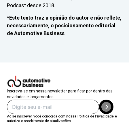
Podcast desde 2018.
*Este texto traz a opinião do autor e não reflete,
necessariamente, o posicionamento editorial
de Automotive Business
Inscreva-se em nossa newsletter para ficar por dentro das
novidades e lançamentos.
Ao se inscrever, você concorda com nossa
Política de Privacidade
e
autoriza o recebimento de atualizações.