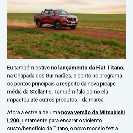
Eu também estive no
lançamento da Fiat Titano
,
na Chapada dos Guimarães, e conto no programa
os pontos principais a respeito da nova picape
média da Stellantis. Também falo como ela
impactou até outros produtos… da marca.
Afora a estreia de uma
nova versão da Mitsubishi
L200
justamente para encarar o violento
custo/benefício da Titano, o novo modelo fez a