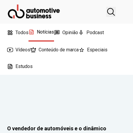
Notícias
Todos
Opinião
Podcast
Vídeos
Conteúdo de marca
Especiais
Estudos
O vendedor de automóveis e o dinâmico