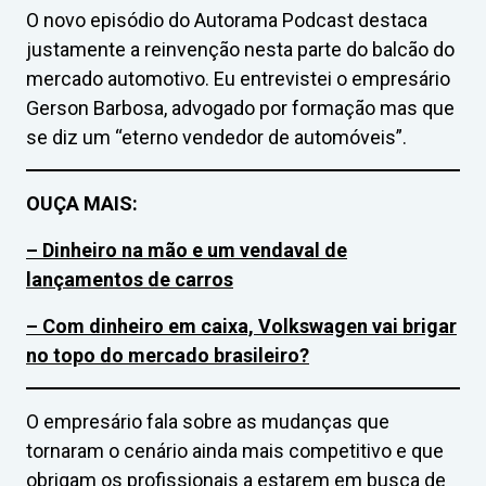
O novo episódio do Autorama Podcast destaca
justamente a reinvenção nesta parte do balcão do
mercado automotivo. Eu entrevistei o empresário
Gerson Barbosa, advogado por formação mas que
se diz um “eterno vendedor de automóveis”.
OUÇA MAIS:
– Dinheiro na mão e um vendaval de
lançamentos de carros
– Com dinheiro em caixa, Volkswagen vai brigar
no topo do mercado brasileiro?
O empresário fala sobre as mudanças que
tornaram o cenário ainda mais competitivo e que
obrigam os profissionais a estarem em busca de