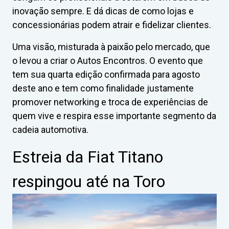
inovação sempre. E dá dicas de como lojas e
concessionárias podem atrair e fidelizar clientes.
Uma visão, misturada à paixão pelo mercado, que
o levou a criar o Autos Encontros. O evento que
tem sua quarta edição confirmada para agosto
deste ano e tem como finalidade justamente
promover networking e troca de experiências de
quem vive e respira esse importante segmento da
cadeia automotiva.
Estreia da Fiat Titano
respingou até na Toro