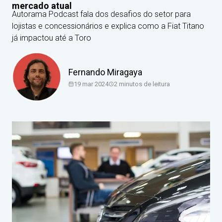
mercado atual
Autorama Podcast fala dos desafios do setor para
lojistas e concessionários e explica como a Fiat Titano
já impactou até a Toro
Fernando Miragaya
19 mar 2024
2
minutos de leitura