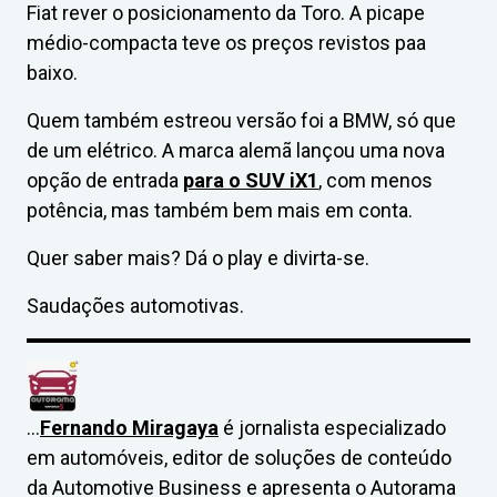
Fiat rever o posicionamento da Toro. A picape
médio-compacta teve os preços revistos paa
baixo.
Quem também estreou versão foi a BMW, só que
de um elétrico. A marca alemã lançou uma nova
opção de entrada
para o SUV iX1
, com menos
potência, mas também bem mais em conta.
Quer saber mais? Dá o play e divirta-se.
Saudações automotivas.
…
Fernando Miragaya
é jornalista especializado
em automóveis, editor de soluções de conteúdo
da Automotive Business e apresenta o Autorama