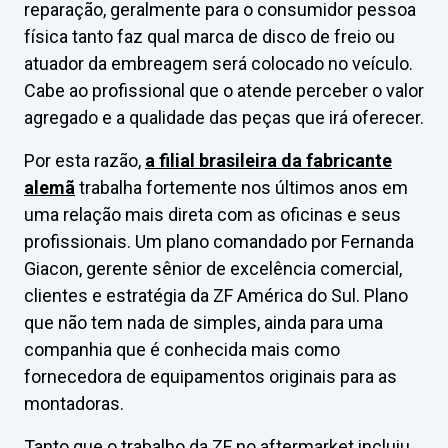
reparação, geralmente para o consumidor pessoa
física tanto faz qual marca de disco de freio ou
atuador da embreagem será colocado no veículo.
Cabe ao profissional que o atende perceber o valor
agregado e a qualidade das peças que irá oferecer.
Por esta razão,
a filial brasileira da fabricante
alemã
trabalha fortemente nos últimos anos em
uma relação mais direta com as oficinas e seus
profissionais. Um plano comandado por Fernanda
Giacon, gerente sênior de excelência comercial,
clientes e estratégia da ZF América do Sul. Plano
que não tem nada de simples, ainda para uma
companhia que é conhecida mais como
fornecedora de equipamentos originais para as
montadoras.
Tanto que o trabalho da ZF no aftermarket incluiu