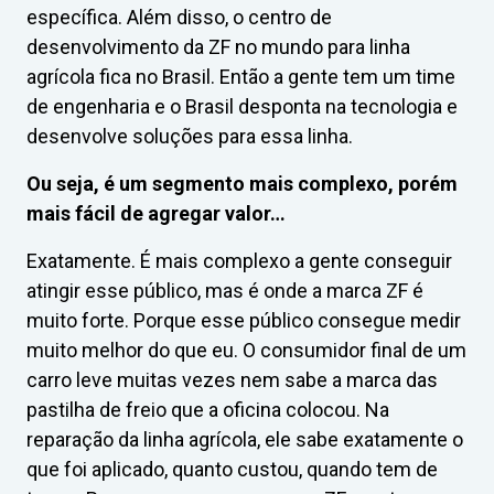
específica. Além disso, o centro de
desenvolvimento da ZF no mundo para linha
agrícola fica no Brasil. Então a gente tem um time
de engenharia e o Brasil desponta na tecnologia e
desenvolve soluções para essa linha.
Ou seja, é um segmento mais complexo, porém
mais fácil de agregar valor…
Exatamente. É mais complexo a gente conseguir
atingir esse público, mas é onde a marca ZF é
muito forte. Porque esse público consegue medir
muito melhor do que eu. O consumidor final de um
carro leve muitas vezes nem sabe a marca das
pastilha de freio que a oficina colocou. Na
reparação da linha agrícola, ele sabe exatamente o
que foi aplicado, quanto custou, quando tem de