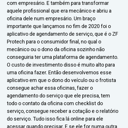
com empresário. E também para transformar
aquele profissional que era mecânico e abriu a
oficina dele num empresário. Um braço
importante que lançamos no fim de 2020 foi o
aplicativo de agendamento de serviço, que é o ZF
Protech para o consumidor final, no qual o
mecânico ou o dono da oficina sozinho não
conseguiria ter uma plataforma de agendamento.
O custo de investimento disso é muito alto para
uma oficina fazer. Então desenvolvemos esse
aplicativo em que o dono do veículo ou o frotista
consegue achar essa oficinas, fazer o
agendamento do serviço que ele precisa, tem
todo o contato da oficina com checklist do
serviço, consegue receber a cotação e o relatório
do serviço. Tudo isso fica lá online para ele
acessar quando precisar. E se ele for numa outra