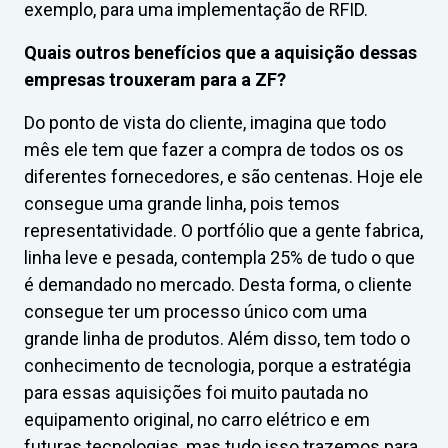
exemplo, para uma implementação de RFID.
Quais outros benefícios que a aquisição dessas
empresas trouxeram para a ZF?
Do ponto de vista do cliente, imagina que todo
mês ele tem que fazer a compra de todos os os
diferentes fornecedores, e são centenas. Hoje ele
consegue uma grande linha, pois temos
representatividade. O portfólio que a gente fabrica,
linha leve e pesada, contempla 25% de tudo o que
é demandado no mercado. Desta forma, o cliente
consegue ter um processo único com uma
grande linha de produtos. Além disso, tem todo o
conhecimento de tecnologia, porque a estratégia
para essas aquisições foi muito pautada no
equipamento original, no carro elétrico e em
futuras tecnologias, mas tudo isso trazemos para