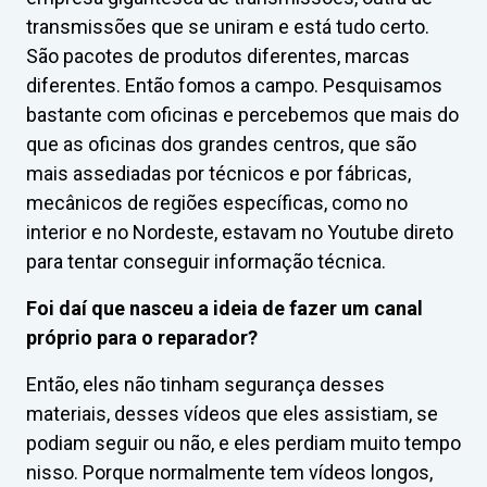
transmissões que se uniram e está tudo certo.
São pacotes de produtos diferentes, marcas
diferentes. Então fomos a campo. Pesquisamos
bastante com oficinas e percebemos que mais do
que as oficinas dos grandes centros, que são
mais assediadas por técnicos e por fábricas,
mecânicos de regiões específicas, como no
interior e no Nordeste, estavam no Youtube direto
para tentar conseguir informação técnica.
Foi daí que nasceu a ideia de fazer um canal
próprio para o reparador?
Então, eles não tinham segurança desses
materiais, desses vídeos que eles assistiam, se
podiam seguir ou não, e eles perdiam muito tempo
nisso. Porque normalmente tem vídeos longos,