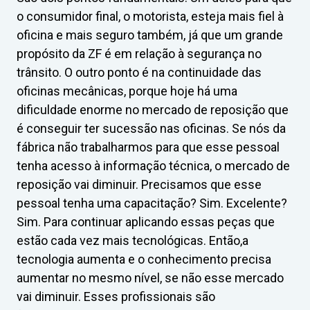
o consumidor final, o motorista, esteja mais fiel à
oficina e mais seguro também, já que um grande
propósito da ZF é em relação à segurança no
trânsito. O outro ponto é na continuidade das
oficinas mecânicas, porque hoje há uma
dificuldade enorme no mercado de reposição que
é conseguir ter sucessão nas oficinas. Se nós da
fábrica não trabalharmos para que esse pessoal
tenha acesso à informação técnica, o mercado de
reposição vai diminuir. Precisamos que esse
pessoal tenha uma capacitação? Sim. Excelente?
Sim. Para continuar aplicando essas peças que
estão cada vez mais tecnológicas. Então,a
tecnologia aumenta e o conhecimento precisa
aumentar no mesmo nível, se não esse mercado
vai diminuir. Esses profissionais são