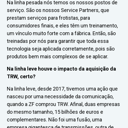
Na linha pesada nós temos os nossos postos de
serviço. São os nossos Service Partners, que
prestam serviços para frotistas, para
consumidores finais, e eles têm um treinamento,
um vínculo muito forte com a fábrica. Então, são
treinadas por nós para garantir que toda essa
tecnologia seja aplicada corretamente, pois são
produtos bem mais complexos de se aplicar.
Na linha leve houve o impacto da aquisição da
TRW, certo?
Na linha leve, desde 2017, tivemos uma ação que
nasceu por uma necessidade da comunicação,
quando a ZF comprou TRW. Afinal, duas empresas
do mesmo tamanho, 15 bilhões de euros e
complementares. Não foi uma fusão, uma
empresa gigantesca de transmissões, outra de