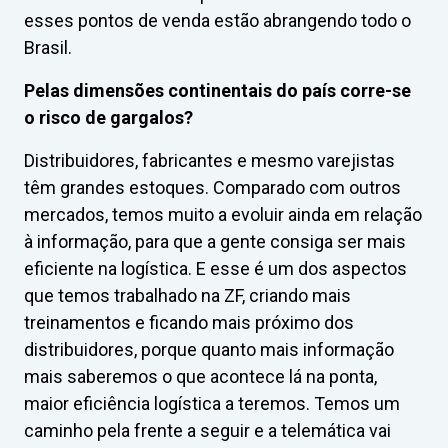
esses pontos de venda estão abrangendo todo o
Brasil.
Pelas dimensões continentais do país corre-se
o risco de gargalos?
Distribuidores, fabricantes e mesmo varejistas
têm grandes estoques. Comparado com outros
mercados, temos muito a evoluir ainda em relação
à informação, para que a gente consiga ser mais
eficiente na logística. E esse é um dos aspectos
que temos trabalhado na ZF, criando mais
treinamentos e ficando mais próximo dos
distribuidores, porque quanto mais informação
mais saberemos o que acontece lá na ponta,
maior eficiência logística a teremos. Temos um
caminho pela frente a seguir e a telemática vai