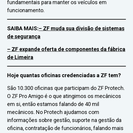
fundamentais para manter os veículos em
funcionamento.
SAIBA MAIS:
– ZF muda sua divisão de sistemas
de segurança
– ZF expande oferta de componentes da fábrica
de Limeira
Hoje quantas oficinas credenciadas a ZF tem?
São 10.300 oficinas que participam do ZF Protech.
O ZF Pro Amigo é o que atingimos os mecânicos
em si, então estamos falando de 40 mil
mecânicos. No Protech ajudamos com
informações sobre gestão, suporte na gestão da
oficina, contratação de funcionários, falando mais