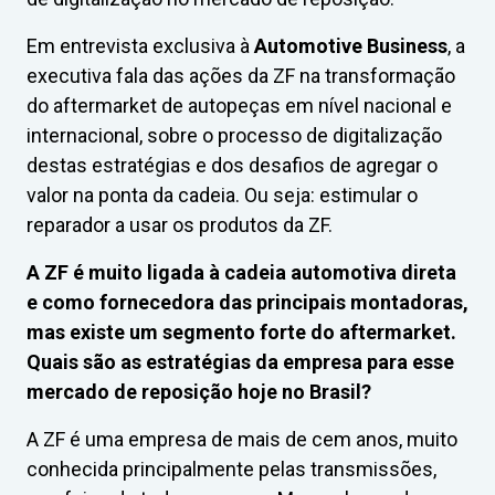
Em entrevista exclusiva à
Automotive Business
, a
executiva fala das ações da ZF na transformação
do aftermarket de autopeças em nível nacional e
internacional, sobre o processo de digitalização
destas estratégias e dos desafios de agregar o
valor na ponta da cadeia. Ou seja: estimular o
reparador a usar os produtos da ZF.
A ZF é muito ligada à cadeia automotiva direta
e como fornecedora das principais montadoras,
mas existe um segmento forte do aftermarket.
Quais são as estratégias da empresa para esse
mercado de reposição hoje no Brasil?
A ZF é uma empresa de mais de cem anos, muito
conhecida principalmente pelas transmissões,