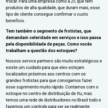
trocar. Para uma empresa como a ZF, que tem
produtos de alta qualidade, que duram mais, esse
tipo de cliente consegue confirmar o custo
benefício.
Tem também o segmento de frotistas, que
demandam celeridade em serviços e isso passa
pela disponibilidade de peças. Como vocês
trabalham a questão dos estoques?
Nossos service partners são muito estratégicos e
existe um cuidado para que eles estejam
localizados próximos aos centros com os
grandes frotistas para que consigamos fazer
esse suprimento muito rápido. Contamos com o
estoque no centro de distribuição de Itu, mas
temos uma rede de distribuidores no Brasil todo e
fazemos um controle para ver se realmente