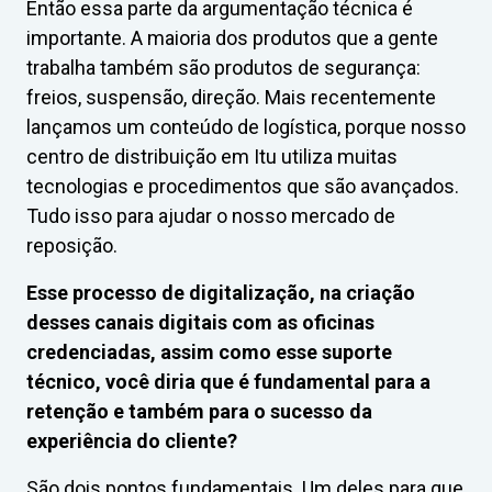
Então essa parte da argumentação técnica é
importante. A maioria dos produtos que a gente
trabalha também são produtos de segurança:
freios, suspensão, direção. Mais recentemente
lançamos um conteúdo de logística, porque nosso
centro de distribuição em Itu utiliza muitas
tecnologias e procedimentos que são avançados.
Tudo isso para ajudar o nosso mercado de
reposição.
Esse processo de digitalização, na criação
desses canais digitais com as oficinas
credenciadas, assim como esse suporte
técnico, você diria que é fundamental para a
retenção e também para o sucesso da
experiência do cliente?
São dois pontos fundamentais. Um deles para que