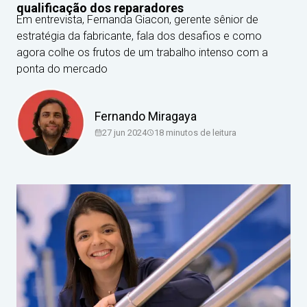
qualificação dos reparadores
Em entrevista, Fernanda Giacon, gerente sênior de
estratégia da fabricante, fala dos desafios e como
agora colhe os frutos de um trabalho intenso com a
ponta do mercado
Fernando Miragaya
27 jun 2024
18
minutos de leitura