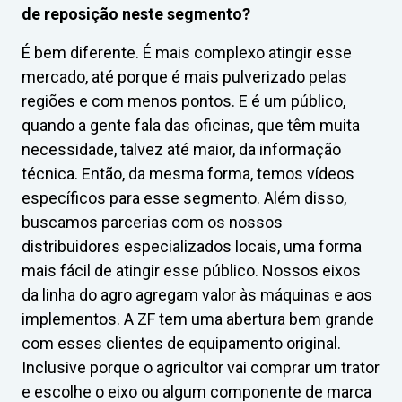
de reposição neste segmento?
É bem diferente. É mais complexo atingir esse
mercado, até porque é mais pulverizado pelas
regiões e com menos pontos. E é um público,
quando a gente fala das oficinas, que têm muita
necessidade, talvez até maior, da informação
técnica. Então, da mesma forma, temos vídeos
específicos para esse segmento. Além disso,
buscamos parcerias com os nossos
distribuidores especializados locais, uma forma
mais fácil de atingir esse público. Nossos eixos
da linha do agro agregam valor às máquinas e aos
implementos. A ZF tem uma abertura bem grande
com esses clientes de equipamento original.
Inclusive porque o agricultor vai comprar um trator
e escolhe o eixo ou algum componente de marca