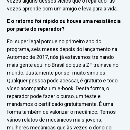
vezes alguns desses vícios que o reparador às
vezes aprende com um amigo e leva para a vida.
E o retorno foi rápido ou houve uma resistência
por parte do reparador?
Foi super legal porque no primeiro ano do
programa, seis meses depois do lançamento na
Automec de 2017, nós já estávamos treinando
mais gente aqui no Brasil do que a ZF treinava no
mundo. Justamente por ser muito simples.
Qualquer pessoa pode acessar, é gratuito e todo
vídeo acompanha um e-book. Desta forma, o
reparador pode fazer o curso, um teste e
mandamos o certificado gratuitamente. É uma
forma também de valorizar o mecânico. Temos
vários relatos de mecânicos mais jovens,
mulheres mecânicas que às vezes o dono do