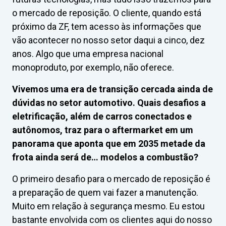
o mercado de reposição. O cliente, quando está
próximo da ZF, tem acesso às informações que
vão acontecer no nosso setor daqui a cinco, dez
anos. Algo que uma empresa nacional
monoproduto, por exemplo, não oferece.
Vivemos uma era de transição cercada ainda de
dúvidas no setor automotivo. Quais desafios a
eletrificação, além de carros conectados e
autônomos, traz para o aftermarket em um
panorama que aponta que em 2035 metade da
frota ainda será de… modelos a combustão?
O primeiro desafio para o mercado de reposição é
a preparação de quem vai fazer a manutenção.
Muito em relação à segurança mesmo. Eu estou
bastante envolvida com os clientes aqui do nosso