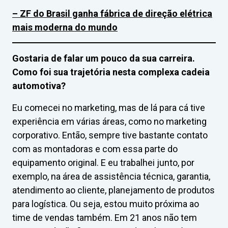
– ZF do Brasil ganha fábrica de direção elétrica
mais moderna do mundo
Gostaria de falar um pouco da sua carreira.
Como foi sua trajetória nesta complexa cadeia
automotiva?
Eu comecei no marketing, mas de lá para cá tive
experiência em várias áreas, como no marketing
corporativo. Então, sempre tive bastante contato
com as montadoras e com essa parte do
equipamento original. E eu trabalhei junto, por
exemplo, na área de assistência técnica, garantia,
atendimento ao cliente, planejamento de produtos
para logística. Ou seja, estou muito próxima ao
time de vendas também. Em 21 anos não tem