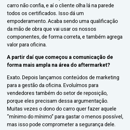
carro não confia, e aí o cliente olha lá na parede
todos os certificados. Isso dá um
empoderamento. Acaba sendo uma qualificação
da mão de obra que vai usar os nossos
componentes, de forma correta, e também agrega
valor para oficina.
A partir daí que começou a comunicação de
forma mais ampla na área do aftermarket?
Exato. Depois lançamos conteúdos de marketing
para a gestão da oficina. Evoluímos para
vendedores também do setor de reposição,
porque eles precisam dessa argumentação.
Muitas vezes o dono do carro quer fazer aquele
“mínimo do mínimo” para gastar o menos possível,
mas isso pode comprometer a segurança dele.