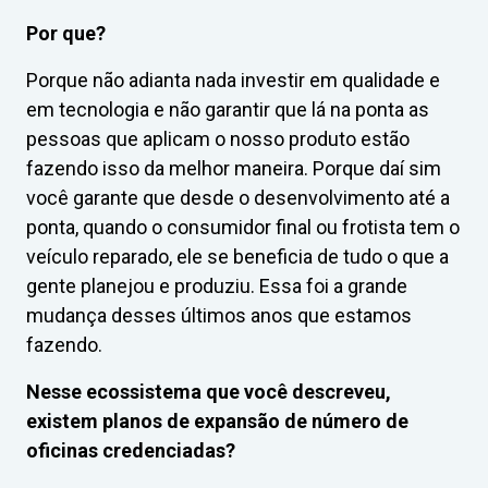
Por que?
Porque não adianta nada investir em qualidade e
em tecnologia e não garantir que lá na ponta as
pessoas que aplicam o nosso produto estão
fazendo isso da melhor maneira. Porque daí sim
você garante que desde o desenvolvimento até a
ponta, quando o consumidor final ou frotista tem o
veículo reparado, ele se beneficia de tudo o que a
gente planejou e produziu. Essa foi a grande
mudança desses últimos anos que estamos
fazendo.
Nesse ecossistema que você descreveu,
existem planos de expansão de número de
oficinas credenciadas?