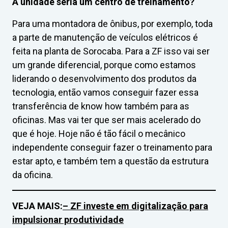
A unidade seria um centro de treinamento?
Para uma montadora de ônibus, por exemplo, toda
a parte de manutenção de veículos elétricos é
feita na planta de Sorocaba. Para a ZF isso vai ser
um grande diferencial, porque como estamos
liderando o desenvolvimento dos produtos da
tecnologia, então vamos conseguir fazer essa
transferência de know how também para as
oficinas. Mas vai ter que ser mais acelerado do
que é hoje. Hoje não é tão fácil o mecânico
independente conseguir fazer o treinamento para
estar apto, e também tem a questão da estrutura
da oficina.
VEJA MAIS:
– ZF investe em digitalização para
impulsionar produtividade