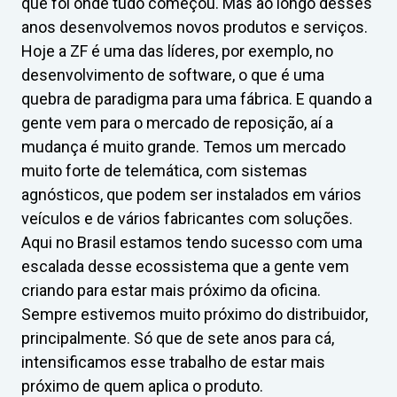
que foi onde tudo começou. Mas ao longo desses
anos desenvolvemos novos produtos e serviços.
Hoje a ZF é uma das líderes, por exemplo, no
desenvolvimento de software, o que é uma
quebra de paradigma para uma fábrica. E quando a
gente vem para o mercado de reposição, aí a
mudança é muito grande. Temos um mercado
muito forte de telemática, com sistemas
agnósticos, que podem ser instalados em vários
veículos e de vários fabricantes com soluções.
Aqui no Brasil estamos tendo sucesso com uma
escalada desse ecossistema que a gente vem
criando para estar mais próximo da oficina.
Sempre estivemos muito próximo do distribuidor,
principalmente. Só que de sete anos para cá,
intensificamos esse trabalho de estar mais
próximo de quem aplica o produto.