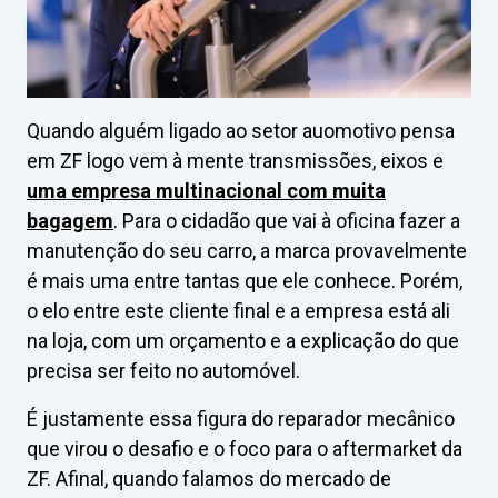
Quando alguém ligado ao setor auomotivo pensa
em ZF logo vem à mente transmissões, eixos e
uma empresa multinacional com muita
bagagem
. Para o cidadão que vai à oficina fazer a
manutenção do seu carro, a marca provavelmente
é mais uma entre tantas que ele conhece. Porém,
o elo entre este cliente final e a empresa está ali
na loja, com um orçamento e a explicação do que
precisa ser feito no automóvel.
É justamente essa figura do reparador mecânico
que virou o desafio e o foco para o aftermarket da
ZF. Afinal, quando falamos do mercado de