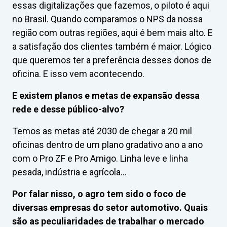
essas digitalizações que fazemos, o piloto é aqui
no Brasil. Quando comparamos o NPS da nossa
região com outras regiões, aqui é bem mais alto. E
a satisfação dos clientes também é maior. Lógico
que queremos ter a preferência desses donos de
oficina. E isso vem acontecendo.
E existem planos e metas de expansão dessa
rede e desse público-alvo?
Temos as metas até 2030 de chegar a 20 mil
oficinas dentro de um plano gradativo ano a ano
com o Pro ZF e Pro Amigo. Linha leve e linha
pesada, indústria e agrícola…
Por falar nisso, o agro tem sido o foco de
diversas empresas do setor automotivo. Quais
são as peculiaridades de trabalhar o mercado