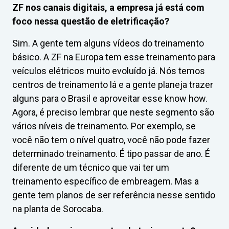
ZF nos canais digitais, a empresa já está com
foco nessa questão de eletrificação?
Sim. A gente tem alguns vídeos do treinamento
básico. A ZF na Europa tem esse treinamento para
veículos elétricos muito evoluído já. Nós temos
centros de treinamento lá e a gente planeja trazer
alguns para o Brasil e aproveitar esse know how.
Agora, é preciso lembrar que neste segmento são
vários níveis de treinamento. Por exemplo, se
você não tem o nível quatro, você não pode fazer
determinado treinamento. É tipo passar de ano. É
diferente de um técnico que vai ter um
treinamento específico de embreagem. Mas a
gente tem planos de ser referência nesse sentido
na planta de Sorocaba.