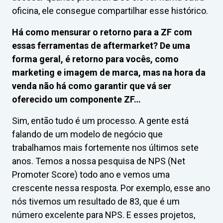
oficina, ele consegue compartilhar esse histórico.
Há como mensurar o retorno para a ZF com
essas ferramentas de aftermarket? De uma
forma geral, é retorno para vocês, como
marketing e imagem de marca, mas na hora da
venda não há como garantir que vá ser
oferecido um componente ZF…
Sim, então tudo é um processo. A gente está
falando de um modelo de negócio que
trabalhamos mais fortemente nos últimos sete
anos. Temos a nossa pesquisa de NPS (Net
Promoter Score) todo ano e vemos uma
crescente nessa resposta. Por exemplo, esse ano
nós tivemos um resultado de 83, que é um
número excelente para NPS. E esses projetos,