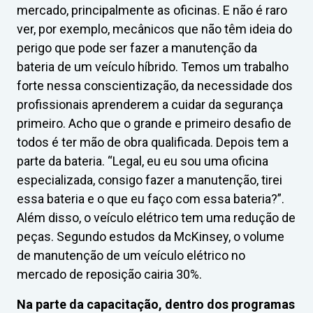
mercado, principalmente as oficinas. E não é raro
ver, por exemplo, mecânicos que não têm ideia do
perigo que pode ser fazer a manutenção da
bateria de um veículo híbrido. Temos um trabalho
forte nessa conscientização, da necessidade dos
profissionais aprenderem a cuidar da segurança
primeiro. Acho que o grande e primeiro desafio de
todos é ter mão de obra qualificada. Depois tem a
parte da bateria. “Legal, eu eu sou uma oficina
especializada, consigo fazer a manutenção, tirei
essa bateria e o que eu faço com essa bateria?”.
Além disso, o veículo elétrico tem uma redução de
peças. Segundo estudos da McKinsey, o volume
de manutenção de um veículo elétrico no
mercado de reposição cairia 30%.
Na parte da capacitação, dentro dos programas