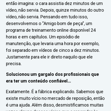
então imagina: o cara assistia dez minutos de um
vídeo, não servia. Depois, quinze minutos do outro
vídeo, não servia. Pensando em tudo isso,
desenvolvemos o “Amigo bom de peça”, um
programa de treinamento online disponível 24
horas e em capítulos. Um episódio de
manutenção, que levaria uma hora por exemplo,
foi separado em vídeos de cinco a dez minutos.
Justamente para ele ir direto naquilo que ele
precisa.
Solucionou um gargalo dos profissionais que
era ter um conteúdo confiável…
Exatamente. É a fábrica explicando. Sabemos que
existe muito vício no mercado de reposição, então
é uma ajuda. Além disso, desmistificamos muitas