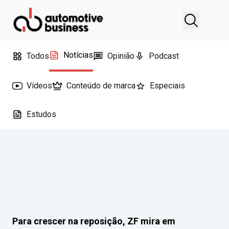
Notícias
Todos
Opinião
Podcast
Vídeos
Conteúdo de marca
Especiais
Estudos
Para crescer na reposição, ZF mira em