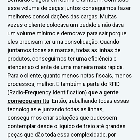
esse volume de peças juntos conseguimos fazer
melhores consolidações das cargas. Muitas
vezes o cliente colocava um pedido e não dava
um volume mínimo e demorava para sair porque
eles precisam ter uma consolidação. Quando
juntamos todas as marcas, todas as linhas de
produtos, conseguimos ter uma eficiência e
atender ao cliente de uma maneira mais rápida.
Para o cliente, quanto menos notas fiscais, menos
processos, melhor. E também a parte do RFID
(Radio-Frequency Identification)
que a gente
começou em Itu
. Então, trabalhando todas essas
tecnologias e juntando todas as linhas,
conseguimos criar soluções que pudessem
contemplar desde o líquido de freio até grandes
peças que dão toda essa complexidade, por