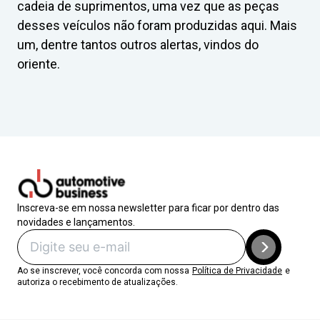
cadeia de suprimentos, uma vez que as peças
desses veículos não foram produzidas aqui. Mais
um, dentre tantos outros alertas, vindos do
oriente.
Inscreva-se em nossa newsletter para ficar por dentro das
novidades e lançamentos.
Ao se inscrever, você concorda com nossa
Política de Privacidade
e
autoriza o recebimento de atualizações.