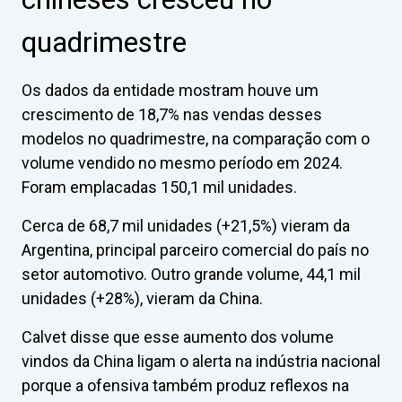
quadrimestre
Os dados da entidade mostram houve um
crescimento de 18,7% nas vendas desses
modelos no quadrimestre, na comparação com o
volume vendido no mesmo período em 2024.
Foram emplacadas 150,1 mil unidades.
Cerca de 68,7 mil unidades (+21,5%) vieram da
Argentina, principal parceiro comercial do país no
setor automotivo. Outro grande volume, 44,1 mil
unidades (+28%), vieram da China.
Calvet disse que esse aumento dos volume
vindos da China ligam o alerta na indústria nacional
porque a ofensiva também produz reflexos na