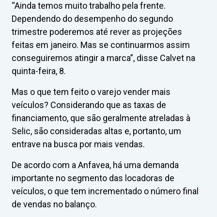
“Ainda temos muito trabalho pela frente.
Dependendo do desempenho do segundo
trimestre poderemos até rever as projeções
feitas em janeiro. Mas se continuarmos assim
conseguiremos atingir a marca”, disse Calvet na
quinta-feira, 8.
Mas o que tem feito o varejo vender mais
veículos? Considerando que as taxas de
financiamento, que são geralmente atreladas à
Selic, são consideradas altas e, portanto, um
entrave na busca por mais vendas.
De acordo com a Anfavea, há uma demanda
importante no segmento das locadoras de
veículos, o que tem incrementado o número final
de vendas no balanço.