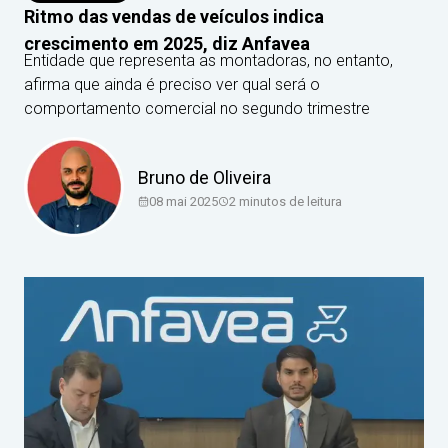
Ritmo das vendas de veículos indica
crescimento em 2025, diz Anfavea
Entidade que representa as montadoras, no entanto,
afirma que ainda é preciso ver qual será o
comportamento comercial no segundo trimestre
Bruno de Oliveira
08 mai 2025
2
minutos de leitura