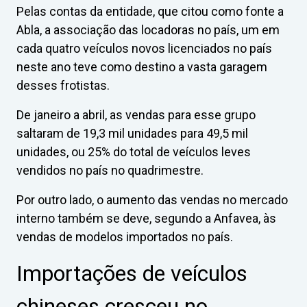
Pelas contas da entidade, que citou como fonte a
Abla, a associação das locadoras no país, um em
cada quatro veículos novos licenciados no país
neste ano teve como destino a vasta garagem
desses frotistas.
De janeiro a abril, as vendas para esse grupo
saltaram de 19,3 mil unidades para 49,5 mil
unidades, ou 25% do total de veículos leves
vendidos no país no quadrimestre.
Por outro lado, o aumento das vendas no mercado
interno também se deve, segundo a Anfavea, às
vendas de modelos importados no país.
Importações de veículos
chineses cresceu no