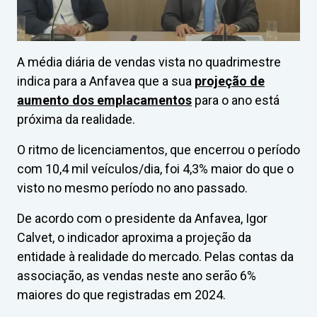
A média diária de vendas vista no quadrimestre
indica para a Anfavea que a sua
projeção de
aumento dos emplacamentos
para o ano está
próxima da realidade.
O ritmo de licenciamentos, que encerrou o período
com 10,4 mil veículos/dia, foi 4,3% maior do que o
visto no mesmo período no ano passado.
De acordo com o presidente da Anfavea, Igor
Calvet, o indicador aproxima a projeção da
entidade à realidade do mercado. Pelas contas da
associação, as vendas neste ano serão 6%
maiores do que registradas em 2024.