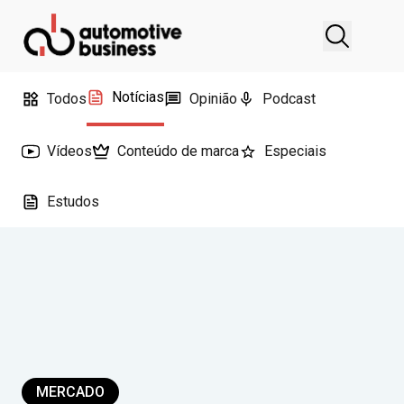
Notícias
Todos
Opinião
Podcast
Vídeos
Conteúdo de marca
Especiais
Estudos
MERCADO