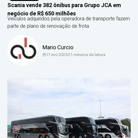
Scania vende 382 ônibus para Grupo JCA em
negócio de R$ 650 milhões
Veículos adquiridos pela operadora de transporte fazem
parte de plano de renovação de frota
Mario Curcio
17 nov 2025
1
minutos de leitura