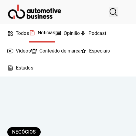
Notícias
Todos
Opinião
Podcast
Vídeos
Conteúdo de marca
Especiais
Estudos
NEGÓCIOS