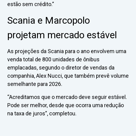
estão sem crédito.”
Scania e Marcopolo
projetam mercado estável
As projeções da Scania para o ano envolvem uma
venda total de 800 unidades de ônibus
emplacadas, segundo o diretor de vendas da
companhia, Alex Nucci, que também prevê volume
semelhante para 2026.
“Acreditamos que o mercado deve seguir estável.
Pode ser melhor, desde que ocorra uma redução
na taxa de juros”, completou.