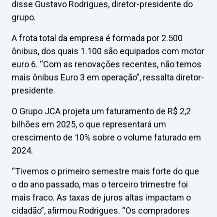
disse Gustavo Rodrigues, diretor-presidente do
grupo.
A frota total da empresa é formada por 2.500
ônibus, dos quais 1.100 são equipados com motor
euro 6. “Com as renovações recentes, não temos
mais ônibus Euro 3 em operação”, ressalta diretor-
presidente.
O Grupo JCA projeta um faturamento de R$ 2,2
bilhões em 2025, o que representará um
crescimento de 10% sobre o volume faturado em
2024.
“Tivemos o primeiro semestre mais forte do que
o do ano passado, mas o terceiro trimestre foi
mais fraco. As taxas de juros altas impactam o
cidadão”, afirmou Rodrigues. “Os compradores