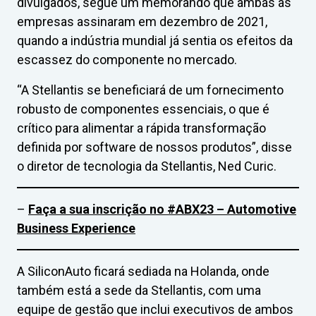
divulgados, segue um memorando que ambas as
empresas assinaram em dezembro de 2021,
quando a indústria mundial já sentia os efeitos da
escassez do componente no mercado.
“A Stellantis se beneficiará de um fornecimento
robusto de componentes essenciais, o que é
crítico para alimentar a rápida transformação
definida por software de nossos produtos”, disse
o diretor de tecnologia da Stellantis, Ned Curic.
–
Faça a sua inscrição no #ABX23 – Automotive
Business Experience
A SiliconAuto ficará sediada na Holanda, onde
também está a sede da Stellantis, com uma
equipe de gestão que inclui executivos de ambos