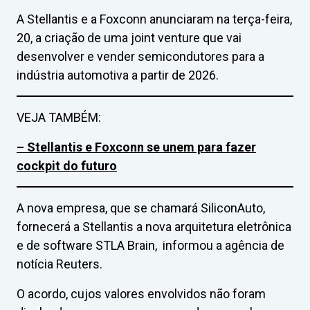
A Stellantis e a Foxconn anunciaram na terça-feira,
20, a criação de uma joint venture que vai
desenvolver e vender semicondutores para a
indústria automotiva a partir de 2026.
VEJA TAMBÉM:
– Stellantis e Foxconn se unem para fazer
cockpit do futuro
A nova empresa, que se chamará SiliconAuto,
fornecerá a Stellantis a nova arquitetura eletrônica
e de software STLA Brain, informou a agência de
notícia Reuters.
O acordo, cujos valores envolvidos não foram