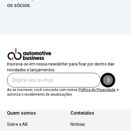
os sócios.
Inscreva-se em nossa newsletter para ficar por dentro das
novidades e lançamentos.
Ao se inscrever, você concorda com nossa
Política de Privacidade
e
autoriza o recebimento de atualizações.
Quem somos
Conteúdos
Sobre a AB
Notícias