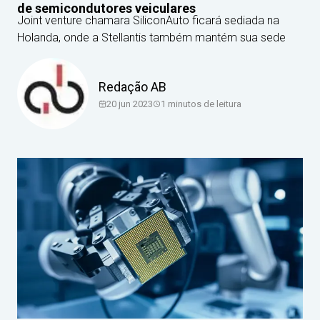
de semicondutores veiculares
Joint venture chamara SiliconAuto ficará sediada na
Holanda, onde a Stellantis também mantém sua sede
Redação AB
20 jun 2023
1
minutos de leitura