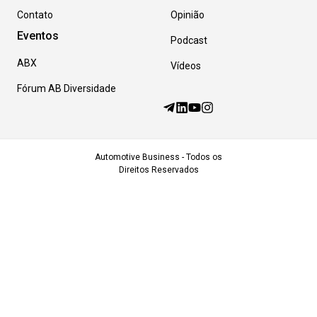
Contato
Opinião
Eventos
Podcast
ABX
Vídeos
Fórum AB Diversidade
Automotive Business - Todos os
Direitos Reservados