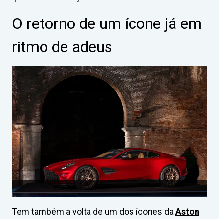
O retorno de um ícone já em
ritmo de adeus
Tem também a volta de um dos ícones da
Aston