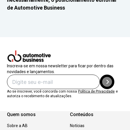
de Automotive Business
Inscreva-se em nossa newsletter para ficar por dentro das
novidades e lançamentos.
Ao se inscrever, você concorda com nossa
Política de Privacidade
e
autoriza o recebimento de atualizações.
Quem somos
Conteúdos
Sobre a AB
Notícias