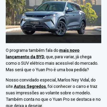
O programa também fala do
mais novo
lançamento da BYD
, que, para variar, já chega
como o SUV elétrico mais acessível do mercado.
Mas será que o Yuan Pro é uma boa pedida?
Nosso convidado especial, Marlos Ney Vidal, do
site
Autos Segredos
, foi conhecer o carro e traz
suas impressões ao volante sobre o modelo.
Também conta no que o Yuan Pro se destaca e no
que deixa a desejar.