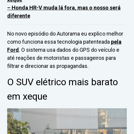
– Honda HR-V muda lá fora, mas o nosso será
diferente
No novo episódio do Autorama eu explico melhor
como funciona essa tecnologia patenteada
pela
Ford
. O sistema usa dados do GPS do veículo e
até reações de motoristas e passageiros para
filtrar e direcionar as propagandas.
O SUV elétrico mais barato
em xeque