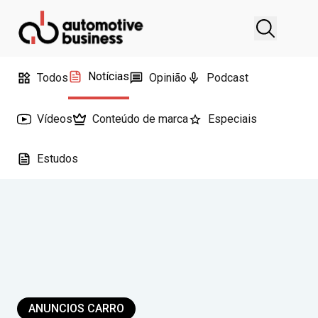
Notícias
Todos
Opinião
Podcast
Vídeos
Conteúdo de marca
Especiais
Estudos
ANUNCIOS CARRO