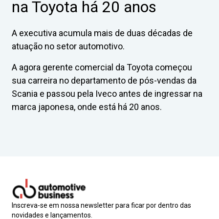
na Toyota há 20 anos
A executiva acumula mais de duas décadas de
atuação no setor automotivo.
A agora gerente comercial da Toyota começou
sua carreira no departamento de pós-vendas da
Scania e passou pela Iveco antes de ingressar na
marca japonesa, onde está há 20 anos.
Inscreva-se em nossa newsletter para ficar por dentro das
novidades e lançamentos.