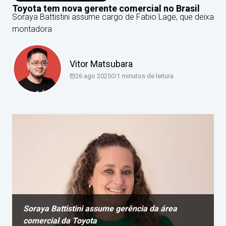
Toyota tem nova gerente comercial no Brasil
Soraya Battistini assume cargo de Fabio Lage, que deixa
montadora
Vitor Matsubara
26 ago 2025
1
minutos de leitura
Soraya Battistini assume gerência da área
comercial da Toyota