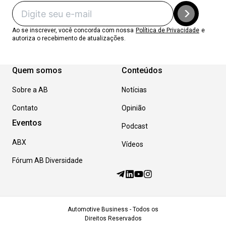
Ao se inscrever, você concorda com nossa
Política de Privacidade
e
autoriza o recebimento de atualizações.
Quem somos
Conteúdos
Sobre a AB
Notícias
Contato
Opinião
Eventos
Podcast
ABX
Vídeos
Fórum AB Diversidade
Automotive Business - Todos os
Direitos Reservados