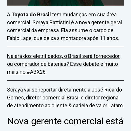
A
Toyota do Brasil
tem mudanças em sua área
comercial. Soraya Battistini é a nova gerente geral
comercial da empresa. Ela assume o cargo de
Fabio Lage, que deixa a montadora após 11 anos.
Na era dos eletrificados, o Brasil será fornecedor
ou comprador de baterias? Esse debate e muito
mais no #ABX26
Soraya vai se reportar diretamente a José Ricardo
Gomes, diretor comercial Brasil e diretor regional
de atendimento ao cliente & cadeia de valor Latam.
Nova gerente comercial está