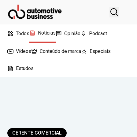
Notícias
Todos
Opinião
Podcast
Vídeos
Conteúdo de marca
Especiais
Estudos
GERENTE COMERCIAL