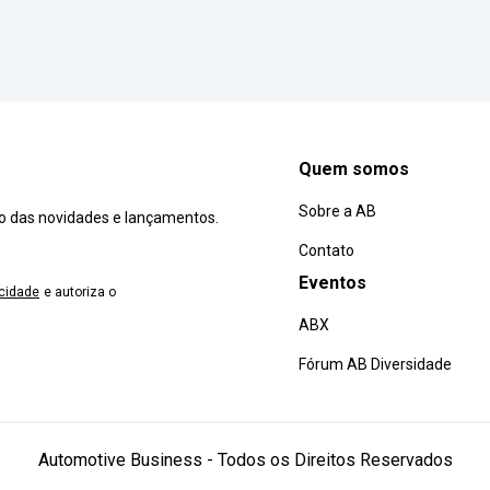
Quem somos
Sobre a AB
ro das novidades e lançamentos.
Contato
Eventos
acidade
e autoriza o
ABX
Fórum AB Diversidade
Automotive Business - Todos os Direitos Reservados