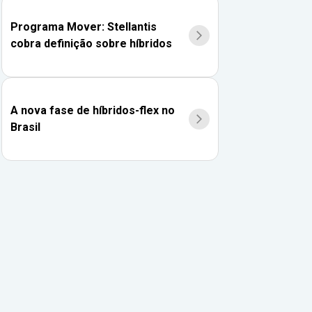
Programa Mover: Stellantis
cobra definição sobre híbridos
A nova fase de híbridos-flex no
Brasil