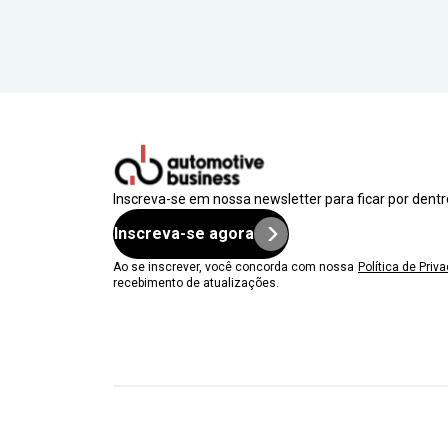
Inscreva-se em nossa newsletter para ficar por dent
Inscreva-se agora
Ao se inscrever, você concorda com nossa
Política de Priv
recebimento de atualizações.