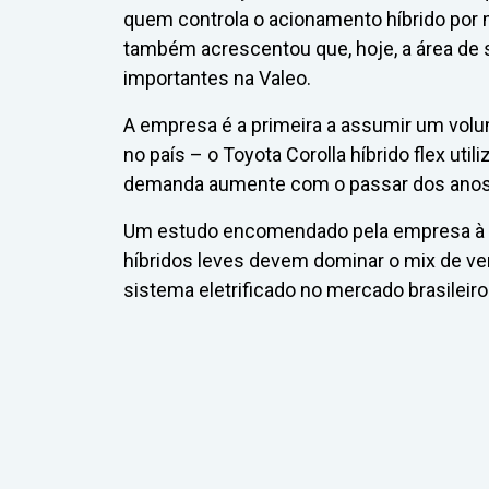
quem controla o acionamento híbrido por 
também acrescentou que, hoje, a área de
importantes na Valeo.
A empresa é a primeira a assumir um vol
no país – o Toyota Corolla híbrido flex util
demanda aumente com o passar dos anos
Um estudo encomendado pela empresa à 
híbridos leves devem dominar o mix de ve
sistema eletrificado no mercado brasileiro