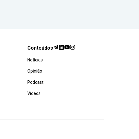
Conteúdos
Notícias
Opinião
Podcast
Vídeos