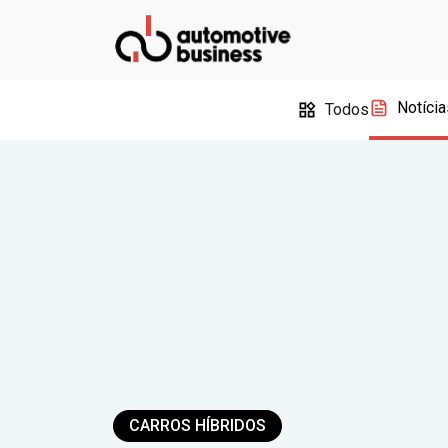
Notícia
Todos
CARROS HÍBRIDOS