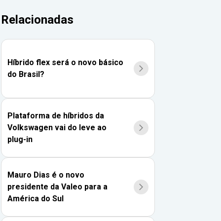
Relacionadas
Híbrido flex será o novo básico
do Brasil?
Plataforma de híbridos da
Volkswagen vai do leve ao
plug-in
Mauro Dias é o novo
presidente da Valeo para a
América do Sul