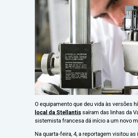
O equipamento que deu vida às versões hí
local da Stellantis
saíram das linhas da V
sistemista francesa dá início a um novo m
Na quarta-feira, 4, a reportagem visitou as