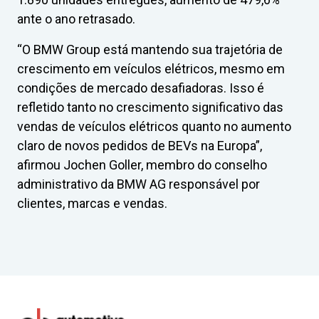
ante o ano retrasado.
“O BMW Group está mantendo sua trajetória de
crescimento em veículos elétricos, mesmo em
condições de mercado desafiadoras. Isso é
refletido tanto no crescimento significativo das
vendas de veículos elétricos quanto no aumento
claro de novos pedidos de BEVs na Europa”,
afirmou Jochen Goller, membro do conselho
administrativo da BMW AG responsável por
clientes, marcas e vendas.