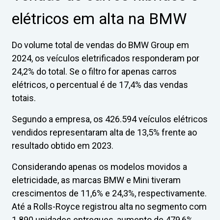
elétricos em alta na BMW
Do volume total de vendas do BMW Group em
2024, os veículos eletrificados responderam por
24,2% do total. Se o filtro for apenas carros
elétricos, o percentual é de 17,4% das vendas
totais.
Segundo a empresa, os 426.594 veículos elétricos
vendidos representaram alta de 13,5% frente ao
resultado obtido em 2023.
Considerando apenas os modelos movidos a
eletricidade, as marcas BMW e Mini tiveram
crescimentos de 11,6% e 24,3%, respectivamente.
Até a Rolls-Royce registrou alta no segmento com
1.890 unidades entregues, aumento de 479,6%