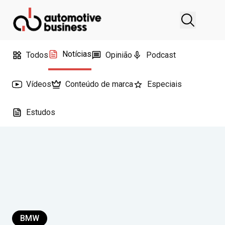
Notícias
Todos
Opinião
Podcast
Vídeos
Conteúdo de marca
Especiais
Estudos
BMW