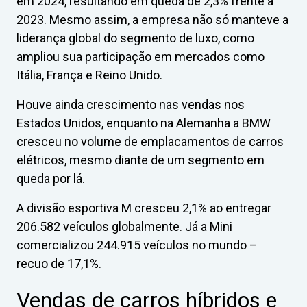
em 2024, resultando em queda de 2,3% frente a
2023. Mesmo assim, a empresa não só manteve a
liderança global do segmento de luxo, como
ampliou sua participação em mercados como
Itália, França e Reino Unido.
Houve ainda crescimento nas vendas nos
Estados Unidos, enquanto na Alemanha a BMW
cresceu no volume de emplacamentos de carros
elétricos, mesmo diante de um segmento em
queda por lá.
A divisão esportiva M cresceu 2,1% ao entregar
206.582 veículos globalmente. Já a Mini
comercializou 244.915 veículos no mundo –
recuo de 17,1%.
Vendas de carros híbridos e