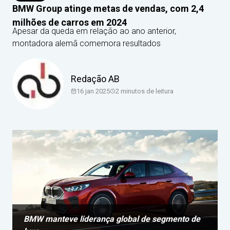
BMW Group atinge metas de vendas, com 2,4
milhões de carros em 2024
Apesar da queda em relação ao ano anterior,
montadora alemã comemora resultados
Redação AB
16 jan 2025
2
minutos de leitura
BMW manteve liderança global de segmento de