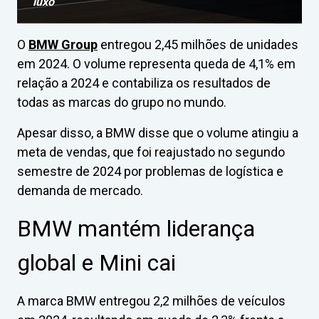
luxo
O
BMW Group
entregou 2,45 milhões de unidades
em 2024. O volume representa queda de 4,1% em
relação a 2024 e contabiliza os resultados de
todas as marcas do grupo no mundo.
Apesar disso, a BMW disse que o volume atingiu a
meta de vendas, que foi reajustado no segundo
semestre de 2024 por problemas de logística e
demanda de mercado.
BMW mantém liderança
global e Mini cai
A marca BMW entregou 2,2 milhões de veículos