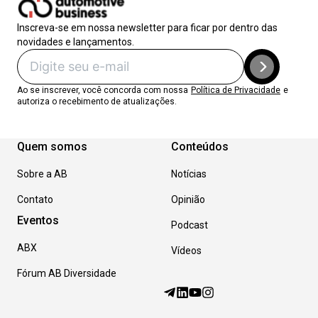
Inscreva-se em nossa newsletter para ficar por dentro das
novidades e lançamentos.
Ao se inscrever, você concorda com nossa
Política de Privacidade
e
autoriza o recebimento de atualizações.
Quem somos
Conteúdos
Sobre a AB
Notícias
Contato
Opinião
Eventos
Podcast
ABX
Vídeos
Fórum AB Diversidade