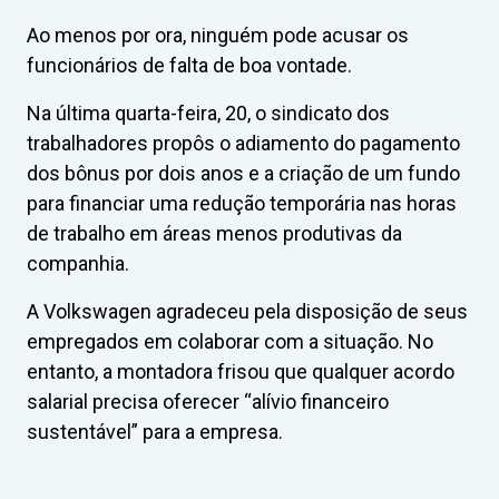
Ao menos por ora, ninguém pode acusar os
funcionários de falta de boa vontade.
Na última quarta-feira, 20, o sindicato dos
trabalhadores propôs o adiamento do pagamento
dos bônus por dois anos e a criação de um fundo
para financiar uma redução temporária nas horas
de trabalho em áreas menos produtivas da
companhia.
A Volkswagen agradeceu pela disposição de seus
empregados em colaborar com a situação. No
entanto, a montadora frisou que qualquer acordo
salarial precisa oferecer “alívio financeiro
sustentável” para a empresa.