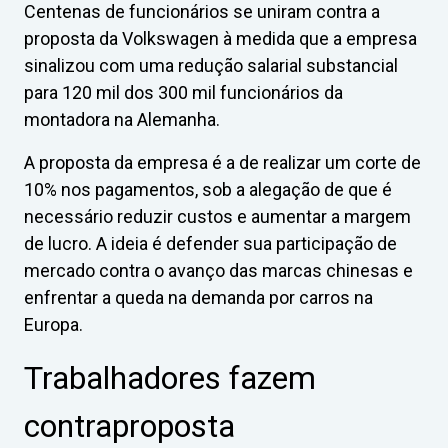
Centenas de funcionários se uniram contra a
proposta da Volkswagen à medida que a empresa
sinalizou com uma redução salarial substancial
para 120 mil dos 300 mil funcionários da
montadora na Alemanha.
A proposta da empresa é a de realizar um corte de
10% nos pagamentos, sob a alegação de que é
necessário reduzir custos e aumentar a margem
de lucro. A ideia é defender sua participação de
mercado contra o avanço das marcas chinesas e
enfrentar a queda na demanda por carros na
Europa.
Trabalhadores fazem
contraproposta