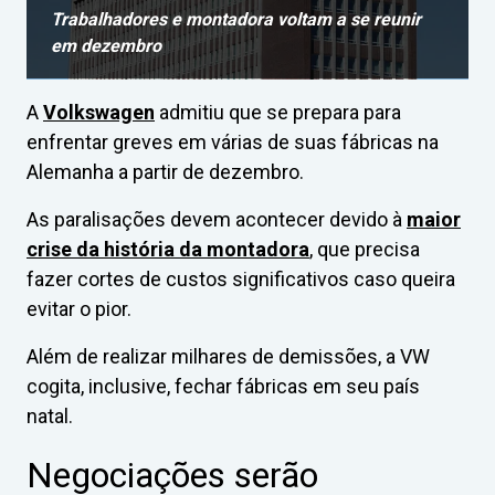
Trabalhadores e montadora voltam a se reunir
em dezembro
A
Volkswagen
admitiu que se prepara para
enfrentar greves em várias de suas fábricas na
Alemanha a partir de dezembro.
As paralisações devem acontecer devido à
maior
crise da história da montadora
, que precisa
fazer cortes de custos significativos caso queira
evitar o pior.
Além de realizar milhares de demissões, a VW
cogita, inclusive, fechar fábricas em seu país
natal.
Negociações serão