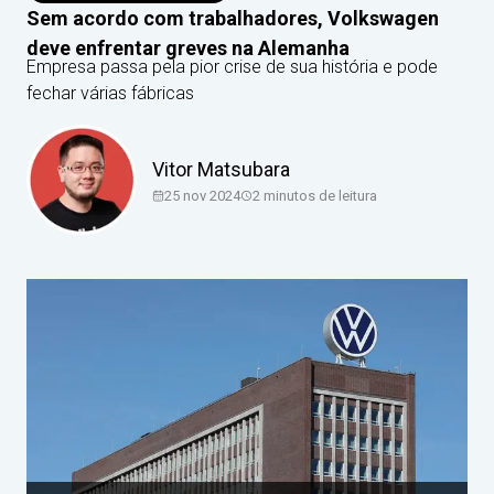
Sem acordo com trabalhadores, Volkswagen
deve enfrentar greves na Alemanha
Empresa passa pela pior crise de sua história e pode
fechar várias fábricas
Vitor Matsubara
25 nov 2024
2
minutos de leitura