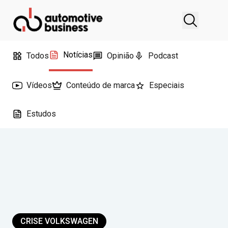
Notícias
Todos
Opinião
Podcast
Vídeos
Conteúdo de marca
Especiais
Estudos
CRISE VOLKSWAGEN