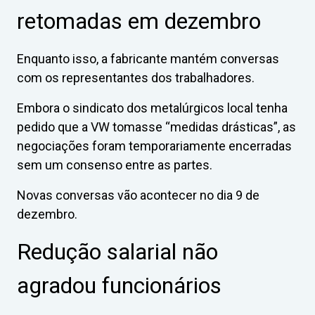
retomadas em dezembro
Enquanto isso, a fabricante mantém conversas
com os representantes dos trabalhadores.
Embora o sindicato dos metalúrgicos local tenha
pedido que a VW tomasse “medidas drásticas”, as
negociações foram temporariamente encerradas
sem um consenso entre as partes.
Novas conversas vão acontecer no dia 9 de
dezembro.
Redução salarial não
agradou funcionários