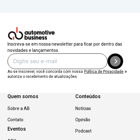
Inscreva-se em nossa newsletter para ficar por dentro das
novidades e lançamentos.
Ao se inscrever, você concorda com nossa
Política de Privacidade
e
autoriza o recebimento de atualizações.
Quem somos
Conteúdos
Sobre a AB
Notícias
Contato
Opinião
Eventos
Podcast