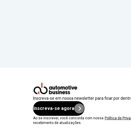
Inscreva-se em nossa newsletter para ficar por dent
Inscreva-se agora
Ao se inscrever, você concorda com nossa
Política de Priv
recebimento de atualizações.