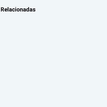
Relacionadas