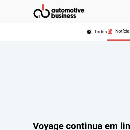
Notícia
Todos
Voyage continua em li