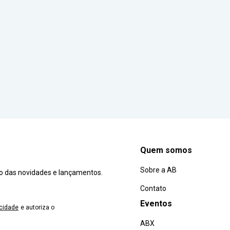
Quem somos
Sobre a AB
ro das novidades e lançamentos.
Contato
Eventos
acidade
e autoriza o
ABX