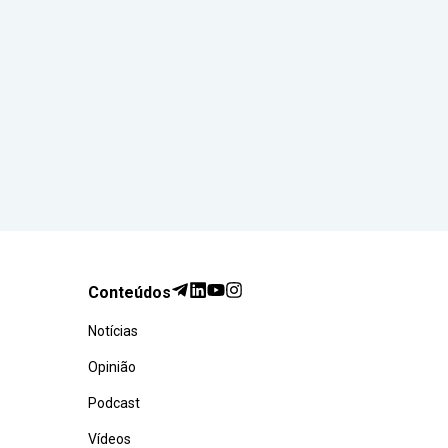
Conteúdos
Notícias
Opinião
Podcast
Vídeos